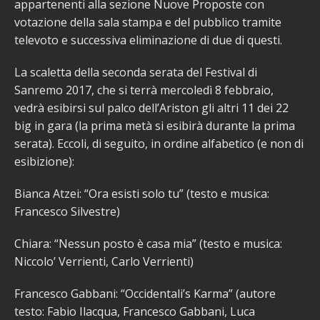
appartenenti alla sezione Nuove Proposte con
votazione della sala stampa e del pubblico tramite
televoto e successiva eliminazione di due di questi.
La scaletta della seconda serata del Festival di
Sanremo 2017, che si terrà mercoledì 8 febbraio,
vedrà esibirsi sul palco dell’Ariston gli altri 11 dei 22
big in gara (la prima metà si esibirà durante la prima
serata). Eccoli, di seguito, in ordine alfabetico (e non di
esibizione):
Bianca Atzei: “Ora esisti solo tu” (testo e musica:
Francesco Silvestre)
Chiara: “Nessun posto è casa mia” (testo e musica:
Niccolo’ Verrienti, Carlo Verrienti)
Francesco Gabbani: “Occidentali’s Karma” (autore
testo: Fabio Ilacqua, Francesco Gabbani, Luca