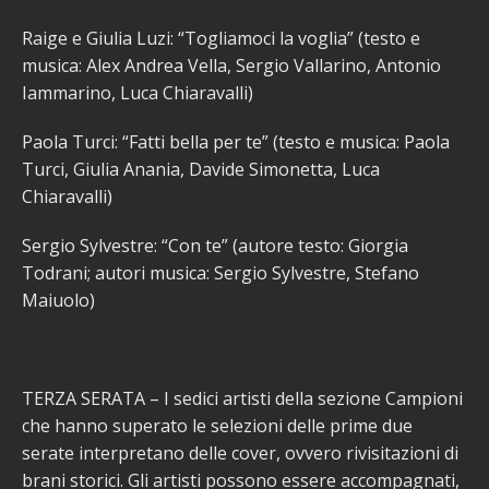
Raige e Giulia Luzi: “Togliamoci la voglia” (testo e
musica: Alex Andrea Vella, Sergio Vallarino, Antonio
Iammarino, Luca Chiaravalli)
Paola Turci: “Fatti bella per te” (testo e musica: Paola
Turci, Giulia Anania, Davide Simonetta, Luca
Chiaravalli)
Sergio Sylvestre: “Con te” (autore testo: Giorgia
Todrani; autori musica: Sergio Sylvestre, Stefano
Maiuolo)
TERZA SERATA – I sedici artisti della sezione Campioni
che hanno superato le selezioni delle prime due
serate interpretano delle cover, ovvero rivisitazioni di
brani storici. Gli artisti possono essere accompagnati,