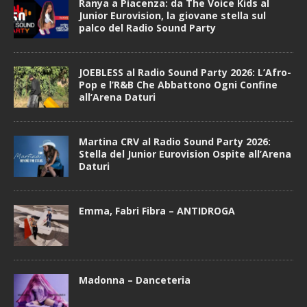
Ranya a Piacenza: da The Voice Kids al
Junior Eurovision, la giovane stella sul
palco del Radio Sound Party
JOEBLESS al Radio Sound Party 2026: L’Afro-
Pop e l’R&B Che Abbattono Ogni Confine
all’Arena Daturi
Martina CRV al Radio Sound Party 2026:
Stella del Junior Eurovision Ospite all’Arena
Daturi
Emma, Fabri Fibra – ANTIDROGA
Madonna – Danceteria