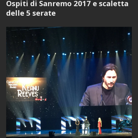
Ospiti di Sanremo 2017 e scaletta
delle 5 serate