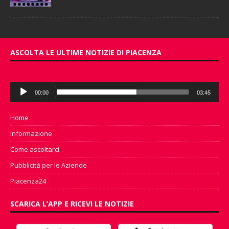
ASCOLTA LE ULTIME NOTIZIE DI PIACENZA
Audio
00:00
03:45
Player
Home
Informazione
Come ascoltarci
Pubblicità per le Aziende
Piacenza24
SCARICA L’APP E RICEVI LE NOTIZIE