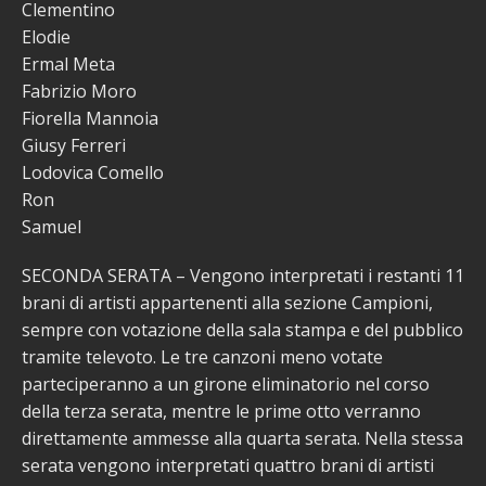
Clementino
Elodie
Ermal Meta
Fabrizio Moro
Fiorella Mannoia
Giusy Ferreri
Lodovica Comello
Ron
Samuel
SECONDA SERATA – Vengono interpretati i restanti 11
brani di artisti appartenenti alla sezione Campioni,
sempre con votazione della sala stampa e del pubblico
tramite televoto. Le tre canzoni meno votate
parteciperanno a un girone eliminatorio nel corso
della terza serata, mentre le prime otto verranno
direttamente ammesse alla quarta serata. Nella stessa
serata vengono interpretati quattro brani di artisti