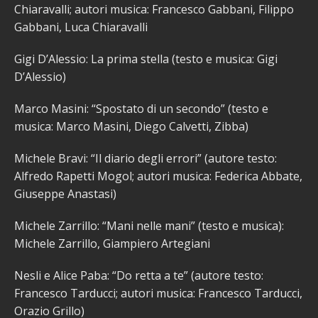
Chiaravalli; autori musica: Francesco Gabbani, Filippo
Gabbani, Luca Chiaravalli
Gigi D’Alessio: La prima stella (testo e musica: Gigi
D’Alessio)
Marco Masini: “Spostato di un secondo” (testo e
musica: Marco Masini, Diego Calvetti, Zibba)
Michele Bravi: “Il diario degli errori” (autore testo:
Alfredo Rapetti Mogol; autori musica: Federica Abbate,
Giuseppe Anastasi)
Michele Zarrillo: “Mani nelle mani” (testo e musica):
Michele Zarrillo, Giampiero Artegiani
Nesli e Alice Paba: “Do retta a te” (autore testo:
Francesco Tarducci; autori musica: Francesco Tarducci,
Orazio Grillo)