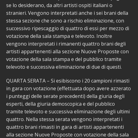
se lo desiderano, da altri artisti ospiti italiani o
stranieri. Vengono interpretati anche i sei brani della
stessa sezione che sono a rischio eliminazione, con
successivo ripescaggio di quattro di essi per mezzo di
votazione della sala stampa e televoto. Inoltre
vengono interpretati i rimanenti quattro brani degli
artisti appartenenti alla sezione Nuove Proposte con
votazione della sala stampa e del pubblico tramite
televoto e successiva eliminazione di due di questi.
QUARTA SERATA – Si esibiscono i 20 campioni rimasti
in gara con votazione (effettuata dopo avere azzerato
i punteggi delle serate precedenti) della giuria degli
esperti, della giuria demoscopica e del pubblico
tramite televoto e successiva eliminazione degli ultimi
quattro. Nella stessa serata vengono interpretati i
quattro brani rimasti in gara di artisti appartenenti
alla sezione Nuove Proposte con votazione della sala