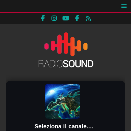
Seleziona il canale....