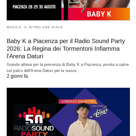
MUSICA, IL RITMO CHE PIACE
Baby K a Piacenza per il Radio Sound Party
2026: La Regina dei Tormentoni Infiamma
l’Arena Daturi
Grande attesa per la presenza di Baby K a Piacenza, pronta a salire
sul palco dell'Arena Daturi per la nuova…
2 giorni fa