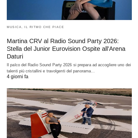
MUSICA, IL RITMO CHE PIACE
Martina CRV al Radio Sound Party 2026:
Stella del Junior Eurovision Ospite all’Arena
Daturi
Il palco del Radio Sound Party 2026 si prepara ad accogliere uno dei
talenti più cristallini e travolgenti del panorama…
4 giorni fa