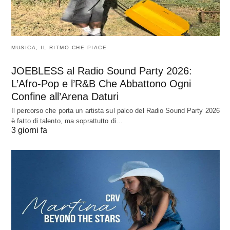
MUSICA, IL RITMO CHE PIACE
JOEBLESS al Radio Sound Party 2026:
L’Afro-Pop e l’R&B Che Abbattono Ogni
Confine all’Arena Daturi
Il percorso che porta un artista sul palco del Radio Sound Party 2026
è fatto di talento, ma soprattutto di…
3 giorni fa