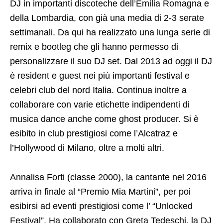
DJ in importanti discoteche dell’Emilia Romagna e
della Lombardia, con già una media di 2-3 serate
settimanali. Da qui ha realizzato una lunga serie di
remix e bootleg che gli hanno permesso di
personalizzare il suo DJ set. Dal 2013 ad oggi il DJ
è resident e guest nei più importanti festival e
celebri club del nord Italia. Continua inoltre a
collaborare con varie etichette indipendenti di
musica dance anche come ghost producer. Si è
esibito in club prestigiosi come l’Alcatraz e
l’Hollywood di Milano, oltre a molti altri.
Annalisa Forti (classe 2000), la cantante nel 2016
arriva in finale al “Premio Mia Martini”, per poi
esibirsi ad eventi prestigiosi come l’ “Unlocked
Festival”. Ha collaborato con Greta Tedeschi, la DJ