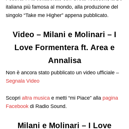
italiana più famosa al mondo, alla produzione del
singolo “Take me Higher” appena pubblicato.
Video – Milani e Molinari – I
Love Formentera ft. Area e
Annalisa
Non è ancora stato pubblicato un video ufficiale –
Segnala Video
Scopri
altra musica
e metti “mi Piace” alla
pagina
Facebook
di Radio Sound.
Milani e Molinari – I Love