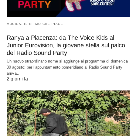
MUSICA, IL RITMO CHE PIACE
Ranya a Piacenza: da The Voice Kids al
Junior Eurovision, la giovane stella sul palco
del Radio Sound Party
Un nuovo straordinario nome si aggiunge al programma di domenica
30 agosto: per l'appuntamento pomeridiano al Radio Sound Party
arriva…
2 giorni fa