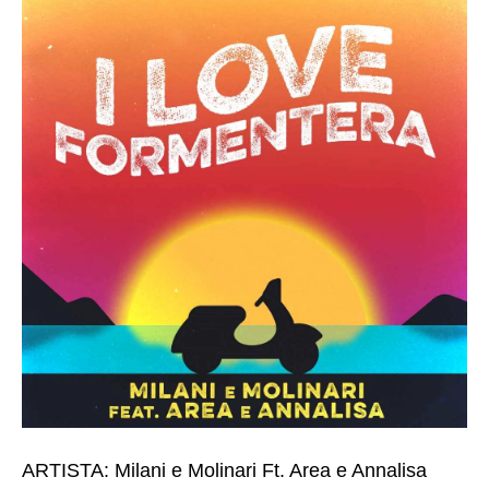
ARTISTA: Milani e Molinari Ft. Area e Annalisa