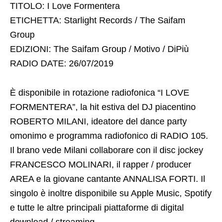
TITOLO: I Love Formentera
ETICHETTA: Starlight Records / The Saifam
Group
EDIZIONI: The Saifam Group / Motivo / DiPiù
RADIO DATE: 26/07/2019
È disponibile in rotazione radiofonica “I LOVE
FORMENTERA”, la hit estiva del DJ piacentino
ROBERTO MILANI, ideatore del dance party
omonimo e programma radiofonico di RADIO 105.
Il brano vede Milani collaborare con il disc jockey
FRANCESCO MOLINARI, il rapper / producer
AREA e la giovane cantante ANNALISA FORTI. Il
singolo è inoltre disponibile su Apple Music, Spotify
e tutte le altre principali piattaforme di digital