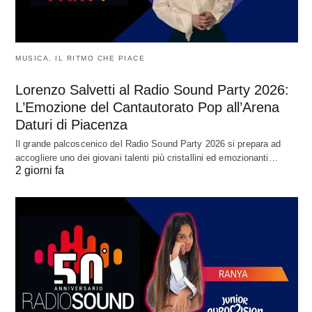
MUSICA, IL RITMO CHE PIACE
Lorenzo Salvetti al Radio Sound Party 2026:
L’Emozione del Cantautorato Pop all’Arena
Daturi di Piacenza
Il grande palcoscenico del Radio Sound Party 2026 si prepara ad
accogliere uno dei giovani talenti più cristallini ed emozionanti…
2 giorni fa