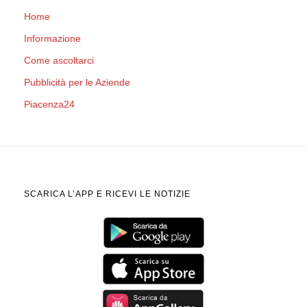
Home
Informazione
Come ascoltarci
Pubblicità per le Aziende
Piacenza24
SCARICA L’APP E RICEVI LE NOTIZIE