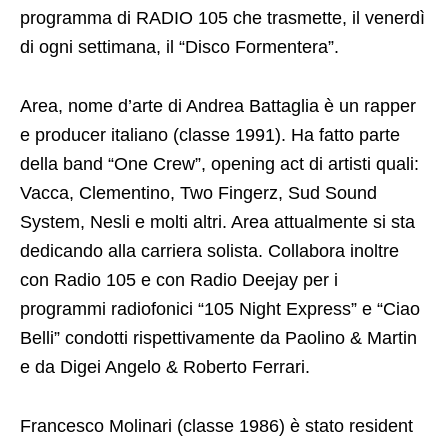
programma di RADIO 105 che trasmette, il venerdì
di ogni settimana, il “Disco Formentera”.
Area, nome d’arte di Andrea Battaglia è un rapper
e producer italiano (classe 1991). Ha fatto parte
della band “One Crew”, opening act di artisti quali:
Vacca, Clementino, Two Fingerz, Sud Sound
System, Nesli e molti altri. Area attualmente si sta
dedicando alla carriera solista. Collabora inoltre
con Radio 105 e con Radio Deejay per i
programmi radiofonici “105 Night Express” e “Ciao
Belli” condotti rispettivamente da Paolino & Martin
e da Digei Angelo & Roberto Ferrari.
Francesco Molinari (classe 1986) è stato resident