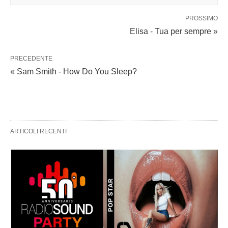
PROSSIMO
Elisa - Tua per sempre »
PRECEDENTE
« Sam Smith - How Do You Sleep?
ARTICOLI RECENTI