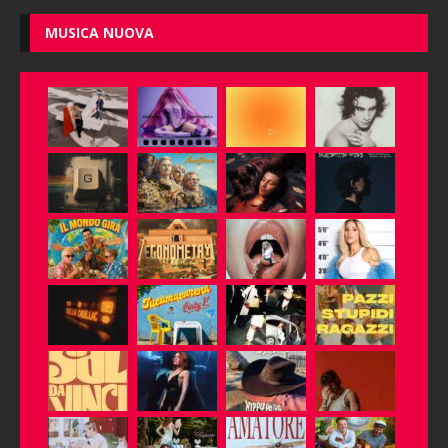
MUSICA NUOVA