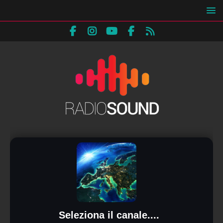
Seleziona il canale....