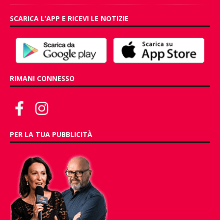
SCARICA L’APP E RICEVI LE NOTIZIE
RIMANI CONNESSO
PER LA TUA PUBBLICITÀ