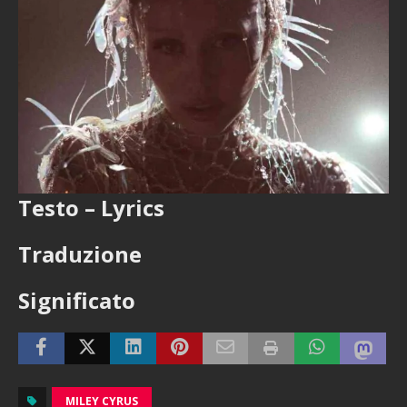
Testo – Lyrics
Traduzione
Significato
MILEY CYRUS