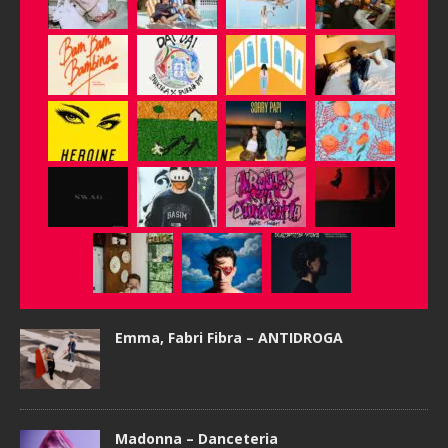
Emma, Fabri Fibra – ANTIDROGA
Madonna – Danceteria