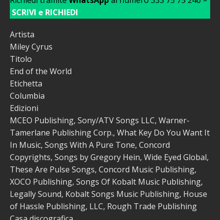
SCRIVI e RICHIEDI
Artista
Miley Cyrus
Titolo
End of the World
Etichetta
Columbia
Edizioni
MCEO Publishing, Sony/ATV Songs LLC, Warner-
Tamerlane Publishing Corp., What Key Do You Want It
In Music, Songs With A Pure Tone, Concord
Copyrights, Songs by Gregory Hein, Wide Eyed Global,
These Are Pulse Songs, Concord Music Publishing,
XOCO Publishing, Songs Of Kobalt Music Publishing,
Legally Sound, Kobalt Songs Music Publishing, House
of Hassle Publishing, LLC, Rough Trade Publishing
Casa discografica