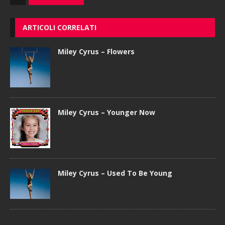
ARTICOLI CORRELATI
Miley Cyrus – Flowers
Miley Cyrus – Younger Now
Miley Cyrus – Used To Be Young