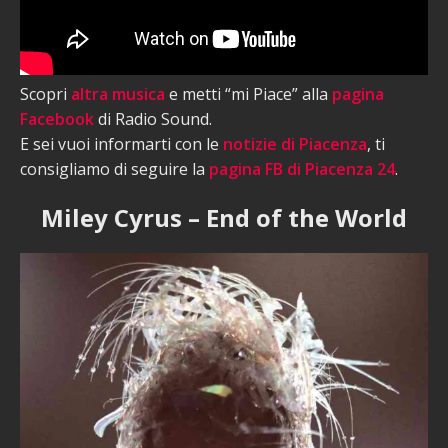
Scopri
altra musica
e metti “mi Piace” alla
pagina
Facebook
di Radio Sound.
E sei vuoi informarti con le
notizie di Piacenza
, ti
consigliamo di seguire la
pagina FB di Piacenza 24
.
Miley Cyrus – End of the World