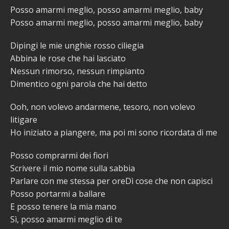
Posso amarmi meglio, posso amarmi meglio, baby
Posso amarmi meglio, posso amarmi meglio, baby
Dipingi le mie unghie rosso ciliegia
Abbina le rose che hai lasciato
Nessun rimorso, nessun rimpianto
Dimentico ogni parola che hai detto
Ooh, non volevo andarmene, tesoro, non volevo
litigare
Ho iniziato a piangere, ma poi mi sono ricordata di me
Posso comprarmi dei fiori
Scrivere il mio nome sulla sabbia
Parlare con me stessa per oreDì cose che non capisci
Posso portarmi a ballare
E posso tenere la mia mano
Sì, posso amarmi meglio di te