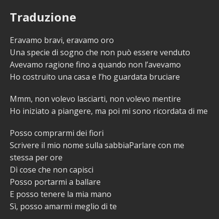
Traduzione
Eravamo bravi, eravamo oro
Una specie di sogno che non può essere venduto
Avevamo ragione fino a quando non l’avevamo
Ho costruito una casa e l’ho guardata bruciare
Mmm, non volevo lasciarti, non volevo mentire
Ho iniziato a piangere, ma poi mi sono ricordata di me
Posso comprarmi dei fiori
Scrivere il mio nome sulla sabbiaParlare con me
stessa per ore
Dì cose che non capisci
Posso portarmi a ballare
E posso tenere la mia mano
Sì, posso amarmi meglio di te