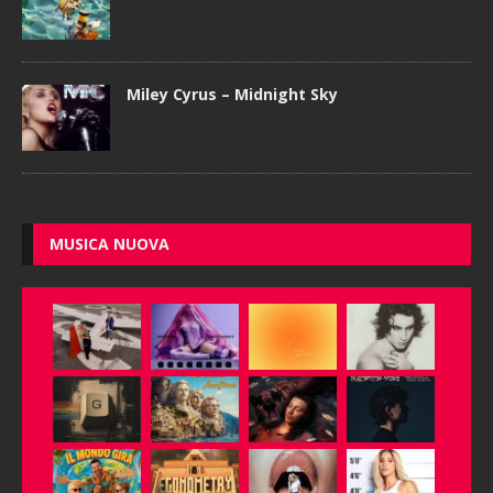
Miley Cyrus – Midnight Sky
MUSICA NUOVA