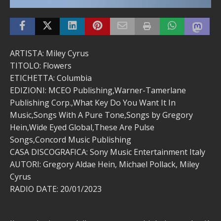
ARTISTA: Miley Cyrus
TITOLO: Flowers
ETICHETTA: Columbia
EDIZIONI: MCEO Publishing,Warner-Tamerlane
Publishing Corp.,What Key Do You Want It In
Music,Songs With A Pure Tone,Songs by Gregory
Hein,Wide Eyed Global,These Are Pulse
Songs,Concord Music Publishing
CASA DISCOGRAFICA: Sony Music Entertainment Italy
AUTORI: Gregory Aldae Hein, Michael Pollack, Miley
Cyrus
RADIO DATE: 20/01/2023