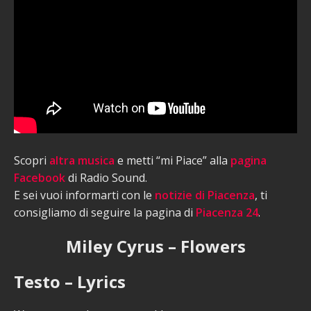
Scopri
altra musica
e metti “mi Piace” alla
pagina
Facebook
di Radio Sound.
E sei vuoi informarti con le
notizie di Piacenza
, ti
consigliamo di seguire la pagina di
Piacenza 24
.
Miley Cyrus – Flowers
Testo – Lyrics