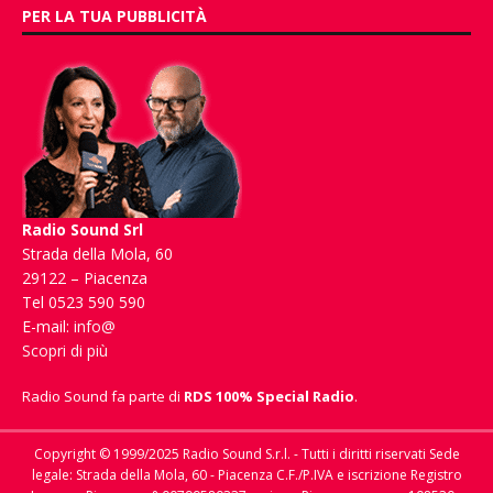
PER LA TUA PUBBLICITÀ
Radio Sound Srl
Strada della Mola, 60
29122 – Piacenza
Tel 0523 590 590
E-mail:
info@
Scopri di più
Radio Sound fa parte di
RDS 100% Special Radio
.
Copyright © 1999/2025 Radio Sound S.r.l. - Tutti i diritti riservati Sede
legale: Strada della Mola, 60 - Piacenza C.F./P.IVA e iscrizione Registro