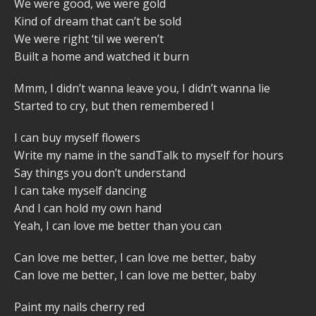
We were good, we were gold
Kind of dream that can’t be sold
We were right ‘til we weren’t
Built a home and watched it burn
Mmm, I didn’t wanna leave you, I didn’t wanna lie
Started to cry, but then remembered I
I can buy myself flowers
Write my name in the sandTalk to myself for hours
Say things you don’t understand
I can take myself dancing
And I can hold my own hand
Yeah, I can love me better than you can
Can love me better, I can love me better, baby
Can love me better, I can love me better, baby
Paint my nails cherry red