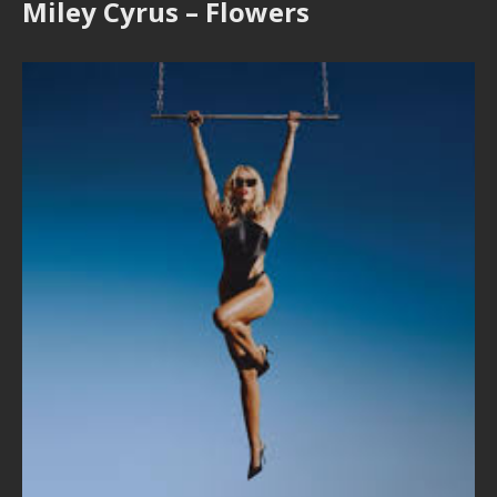
Miley Cyrus – Flowers