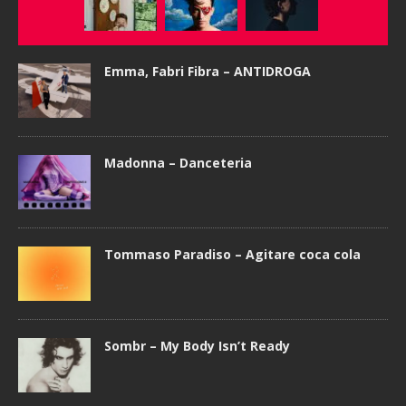
Emma, Fabri Fibra – ANTIDROGA
Madonna – Danceteria
Tommaso Paradiso – Agitare coca cola
Sombr – My Body Isn’t Ready