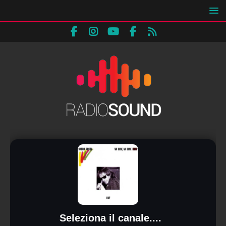
Seleziona il canale....