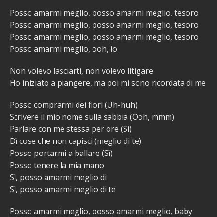
Posso amarmi meglio, posso amarmi meglio, tesoro
Posso amarmi meglio, posso amarmi meglio, tesoro
Posso amarmi meglio, posso amarmi meglio, tesoro
Posso amarmi meglio, ooh, io
Non volevo lasciarti, non volevo litigare
Ho iniziato a piangere, ma poi mi sono ricordata di me
Posso comprarmi dei fiori (Uh-huh)
Scrivere il mio nome sulla sabbia (Ooh, mmm)
Parlare con me stessa per ore (Sì)
Dì cose che non capisci (meglio di te)
Posso portarmi a ballare (Sì)
Posso tenere la mia mano
Sì, posso amarmi meglio di
Sì, posso amarmi meglio di te
Posso amarmi meglio, posso amarmi meglio, baby