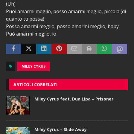
(Uh)
Puoi amarmi meglio, posso amarmi meglio, piccola (di
quanto tu possa)
Posso amarmi meglio, posso amarmi meglio, baby
Può amarmi meglio, io
MILEY CYRUS
ARTICOLI CORRELATI
Miley Cyrus feat. Dua Lipa – Prisoner
Miley Cyrus – Slide Away