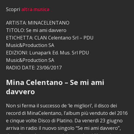
Scopri
altra musica
ARTISTA: MINACELENTANO
TITOLO: Se mi ami davvero
ETICHETTA: CLAN Celentano Srl – PDU
Music&Production SA
EDIZIONI: Lunapark Ed. Mus. Srl PDU
Music&Production SA
RADIO DATE: 23/06/2017
Mina Celentano – Se mi ami
davvero
Non si ferma il successo de ‘le migliori’, il disco dei
record di MinaCelentano, l’album più venduto del 2016
e cinque volte Disco di Platino. Da venerdì 23 giugno
arriva in radio il nuovo singolo “Se mi ami davvero”,