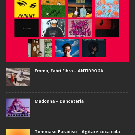
Emma, Fabri Fibra – ANTIDROGA
Madonna – Danceteria
Tommaso Paradiso – Agitare coca cola