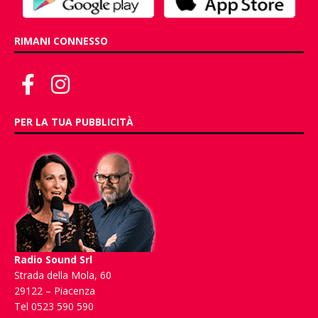
RIMANI CONNESSO
PER LA TUA PUBBLICITÀ
Radio Sound Srl
Strada della Mola, 60
29122 – Piacenza
Tel 0523 590 590