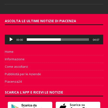
ASCOLTA LE ULTIME NOTIZIE DI PIACENZA
Audio
00:00
04:07
Player
Home
Informazione
Come ascoltarci
Pubblicità per le Aziende
Piacenza24
SCARICA L’APP E RICEVI LE NOTIZIE