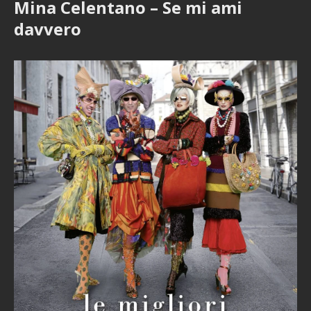
Mina Celentano – Se mi ami
davvero