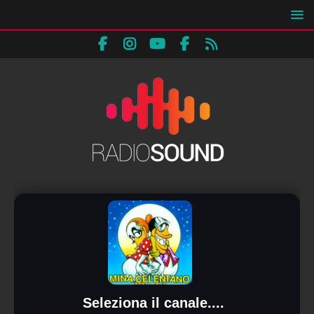
Seleziona il canale....