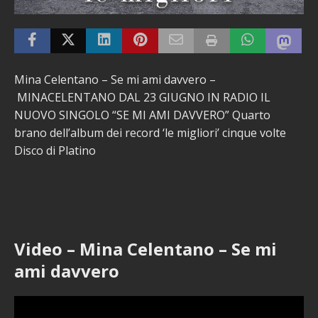
Mina Celentano – Se mi ami davvero –
MINACELENTANO DAL 23 GIUGNO IN RADIO IL
NUOVO SINGOLO “SE MI AMI DAVVERO” Quarto
brano dell’album dei record ‘le migliori’ cinque volte
Disco di Platino
Video – Mina Celentano – Se mi
ami davvero