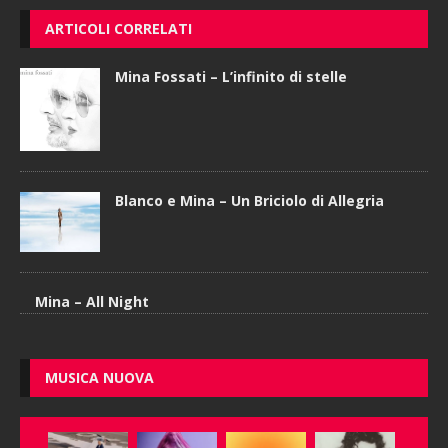
ARTICOLI CORRELATI
Mina Fossati – L’infinito di stelle
Blanco e Mina – Un Briciolo di Allegria
Mina – All Night
MUSICA NUOVA