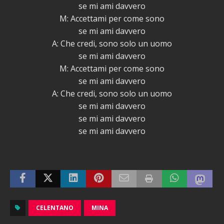
se mi ami davvero
M: Accettami per come sono
se mi ami davvero
A: Che credi, sono solo un uomo
se mi ami davvero
M: Accettami per come sono
se mi ami davvero
A: Che credi, sono solo un uomo
se mi ami davvero
se mi ami davvero
se mi ami davvero
CELENTANO
MINA