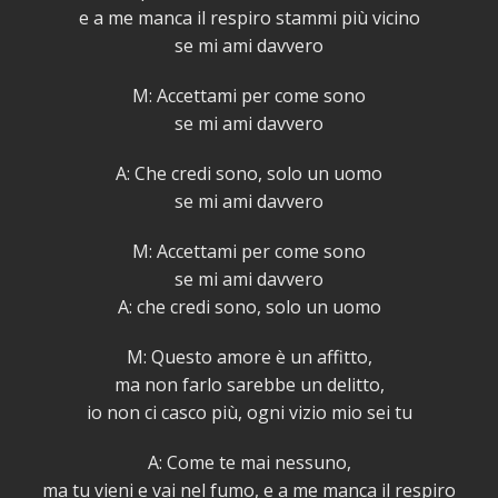
e a me manca il respiro stammi più vicino
se mi ami davvero
M: Accettami per come sono
se mi ami davvero
A: Che credi sono, solo un uomo
se mi ami davvero
M: Accettami per come sono
se mi ami davvero
A: che credi sono, solo un uomo
M: Questo amore è un affitto,
ma non farlo sarebbe un delitto,
io non ci casco più, ogni vizio mio sei tu
A: Come te mai nessuno,
ma tu vieni e vai nel fumo, e a me manca il respiro