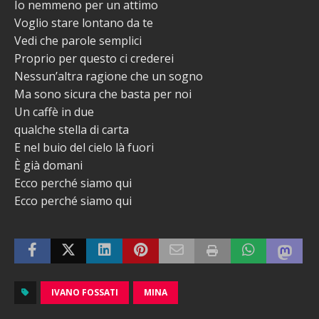
Io nemmeno per un attimo
Voglio stare lontano da te
Vedi che parole semplici
Proprio per questo ci crederei
Nessun’altra ragione che un sogno
Ma sono sicura che basta per noi
Un caffè in due
qualche stella di carta
E nel buio del cielo là fuori
È già domani
Ecco perché siamo qui
Ecco perché siamo qui
IVANO FOSSATI
MINA