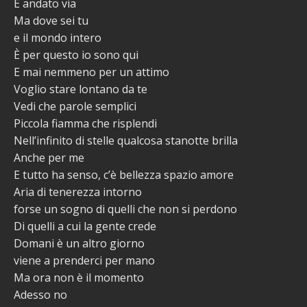
È andato via
Ma dove sei tu
e il mondo intero
È per questo io sono qui
E mai nemmeno per un attimo
Voglio stare lontano da te
Vedi che parole semplici
Piccola fiamma che risplendi
Nell’infinito di stelle qualcosa stanotte brilla
Anche per me
E tutto ha senso, c’è bellezza spazio amore
Aria di tenerezza intorno
forse un sogno di quelli che non si perdono
Di quelli a cui la gente crede
Domani è un altro giorno
viene a prenderci per mano
Ma ora non è il momento
Adesso no