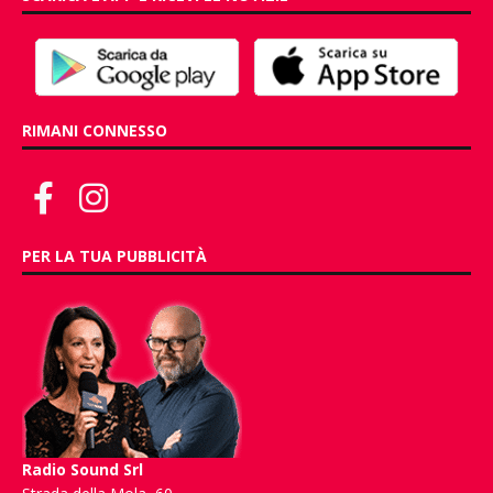
RIMANI CONNESSO
PER LA TUA PUBBLICITÀ
Radio Sound Srl