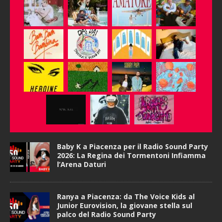
Baby K a Piacenza per il Radio Sound Party
2026: La Regina dei Tormentoni Infiamma
l’Arena Daturi
Ranya a Piacenza: da The Voice Kids al
Junior Eurovision, la giovane stella sul
palco del Radio Sound Party