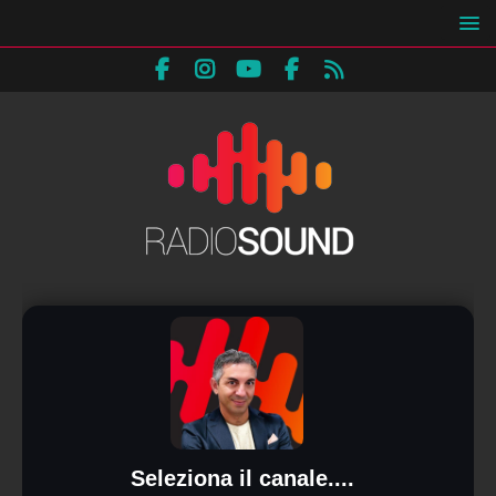
Seleziona il canale....