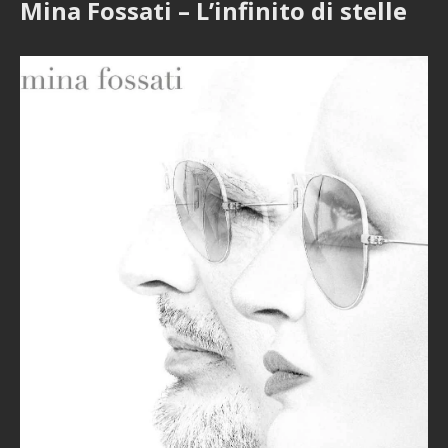
Mina Fossati – L’infinito di stelle