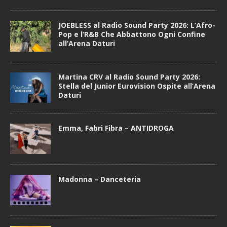
JOEBLESS al Radio Sound Party 2026: L’Afro-
Pop e l’R&B Che Abbattono Ogni Confine
all’Arena Daturi
Martina CRV al Radio Sound Party 2026:
Stella del Junior Eurovision Ospite all’Arena
Daturi
Emma, Fabri Fibra – ANTIDROGA
Madonna – Danceteria