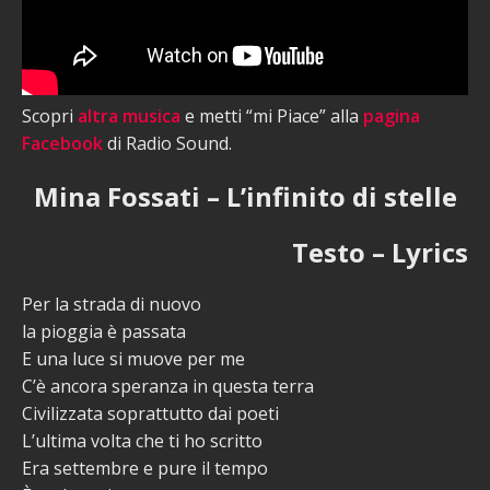
Scopri
altra musica
e metti “mi Piace” alla
pagina
Facebook
di Radio Sound.
Mina Fossati – L’infinito di stelle
Testo – Lyrics
Per la strada di nuovo
la pioggia è passata
E una luce si muove per me
C’è ancora speranza in questa terra
Civilizzata soprattutto dai poeti
L’ultima volta che ti ho scritto
Era settembre e pure il tempo