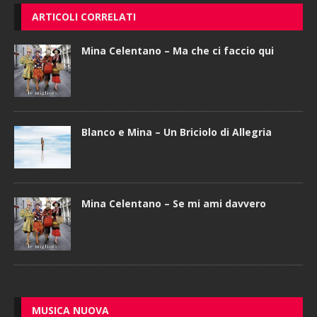
ARTICOLI CORRELATI
Mina Celentano – Ma che ci faccio qui
Blanco e Mina – Un Briciolo di Allegria
Mina Celentano – Se mi ami davvero
MUSICA NUOVA