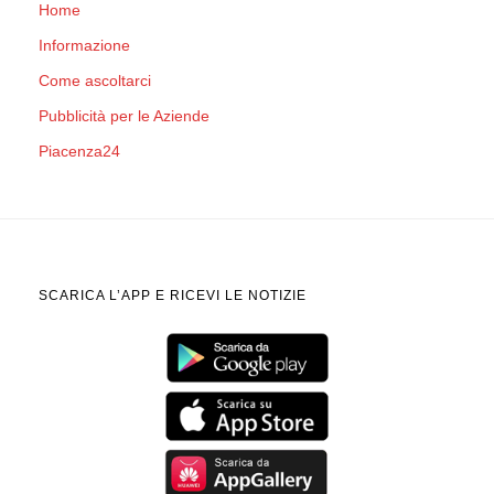
Home
Informazione
Come ascoltarci
Pubblicità per le Aziende
Piacenza24
SCARICA L’APP E RICEVI LE NOTIZIE