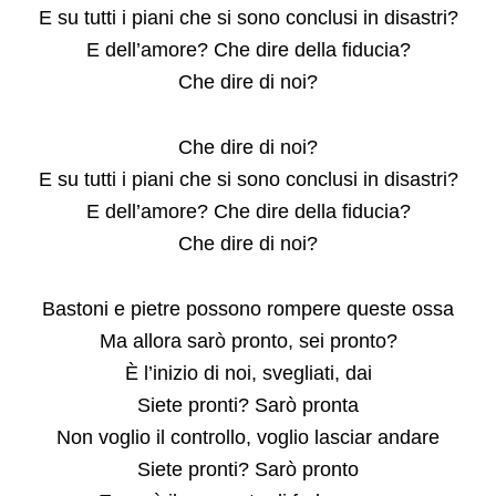
E su tutti i piani che si sono conclusi in disastri?
E dell’amore? Che dire della fiducia?
Che dire di noi?
Che dire di noi?
E su tutti i piani che si sono conclusi in disastri?
E dell’amore? Che dire della fiducia?
Che dire di noi?
Bastoni e pietre possono rompere queste ossa
Ma allora sarò pronto, sei pronto?
È l’inizio di noi, svegliati, dai
Siete pronti? Sarò pronta
Non voglio il controllo, voglio lasciar andare
Siete pronti? Sarò pronto