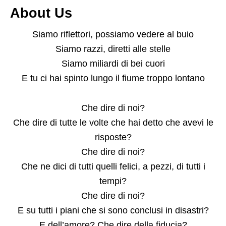
About Us
Siamo riflettori, possiamo vedere al buio
Siamo razzi, diretti alle stelle
Siamo miliardi di bei cuori
E tu ci hai spinto lungo il fiume troppo lontano
Che dire di noi?
Che dire di tutte le volte che hai detto che avevi le
risposte?
Che dire di noi?
Che ne dici di tutti quelli felici, a pezzi, di tutti i
tempi?
Che dire di noi?
E su tutti i piani che si sono conclusi in disastri?
E dell’amore? Che dire della fiducia?