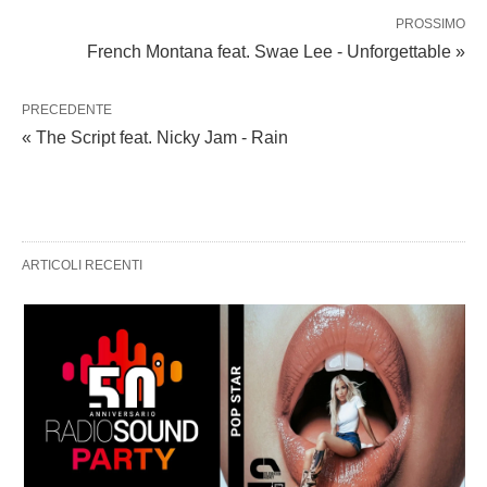
PROSSIMO
French Montana feat. Swae Lee - Unforgettable »
PRECEDENTE
« The Script feat. Nicky Jam - Rain
ARTICOLI RECENTI