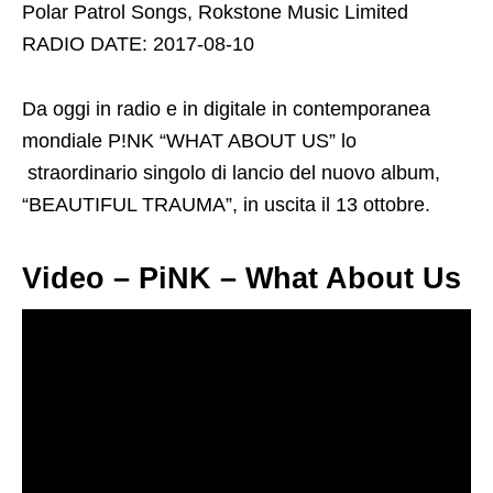
Polar Patrol Songs, Rokstone Music Limited
RADIO DATE: 2017-08-10
Da oggi in radio e in digitale in contemporanea
mondiale P!NK “WHAT ABOUT US” lo
straordinario singolo di lancio del nuovo album,
“BEAUTIFUL TRAUMA”, in uscita il 13 ottobre.
Video – PiNK – What About Us