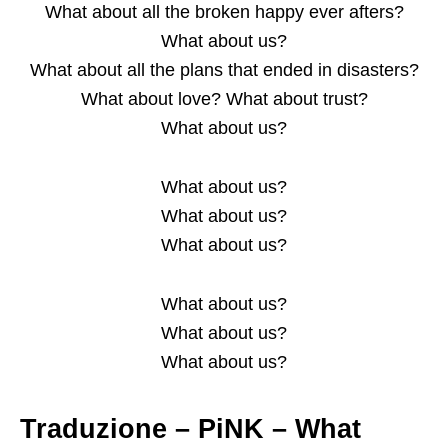
What about all the broken happy ever afters?
What about us?
What about all the plans that ended in disasters?
What about love? What about trust?
What about us?
What about us?
What about us?
What about us?
What about us?
What about us?
What about us?
Traduzione – PiNK – What