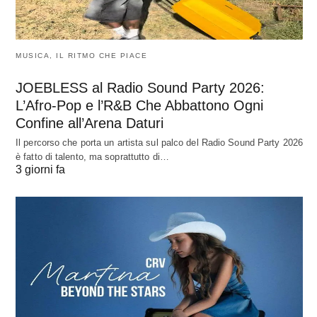
MUSICA, IL RITMO CHE PIACE
JOEBLESS al Radio Sound Party 2026:
L’Afro-Pop e l’R&B Che Abbattono Ogni
Confine all’Arena Daturi
Il percorso che porta un artista sul palco del Radio Sound Party 2026
è fatto di talento, ma soprattutto di…
3 giorni fa