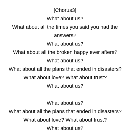
[Chorus3]
What about us?
What about all the times you said you had the
answers?
What about us?
What about all the broken happy ever afters?
What about us?
What about all the plans that ended in disasters?
What about love? What about trust?
What about us?
What about us?
What about all the plans that ended in disasters?
What about love? What about trust?
What about us?