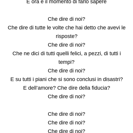
E ora è il momento di farlo sapere
Che dire di noi?
Che dire di tutte le volte che hai detto che avevi le
risposte?
Che dire di noi?
Che ne dici di tutti quelli felici, a pezzi, di tutti i
tempi?
Che dire di noi?
E su tutti i piani che si sono conclusi in disastri?
E dell’amore? Che dire della fiducia?
Che dire di noi?
Che dire di noi?
Che dire di noi?
Che dire di noi?