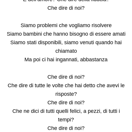
Che dire di noi?
Siamo problemi che vogliamo risolvere
Siamo bambini che hanno bisogno di essere amati
Siamo stati disponibili, siamo venuti quando hai
chiamato
Ma poi ci hai ingannati, abbastanza
Che dire di noi?
Che dire di tutte le volte che hai detto che avevi le
risposte?
Che dire di noi?
Che ne dici di tutti quelli felici, a pezzi, di tutti i
tempi?
Che dire di noi?