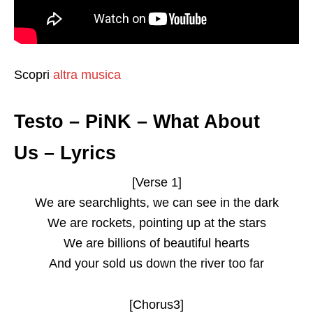
Scopri
altra musica
Testo – PiNK – What About
Us – Lyrics
[Verse 1]
We are searchlights, we can see in the dark
We are rockets, pointing up at the stars
We are billions of beautiful hearts
And your sold us down the river too far
[Chorus3]