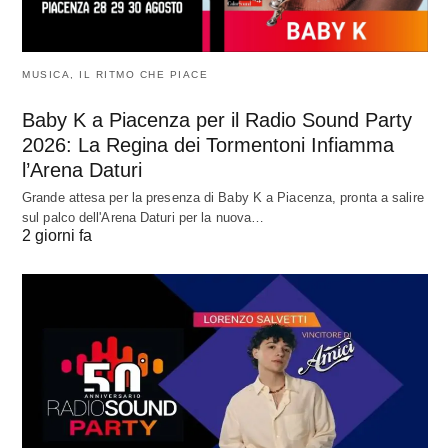
MUSICA, IL RITMO CHE PIACE
Baby K a Piacenza per il Radio Sound Party
2026: La Regina dei Tormentoni Infiamma
l’Arena Daturi
Grande attesa per la presenza di Baby K a Piacenza, pronta a salire
sul palco dell'Arena Daturi per la nuova…
2 giorni fa