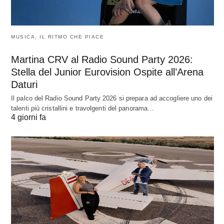
MUSICA, IL RITMO CHE PIACE
Martina CRV al Radio Sound Party 2026:
Stella del Junior Eurovision Ospite all’Arena
Daturi
Il palco del Radio Sound Party 2026 si prepara ad accogliere uno dei
talenti più cristallini e travolgenti del panorama…
4 giorni fa