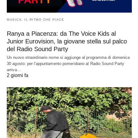
MUSICA, IL RITMO CHE PIACE
Ranya a Piacenza: da The Voice Kids al
Junior Eurovision, la giovane stella sul palco
del Radio Sound Party
Un nuovo straordinario nome si aggiunge al programma di domenica
30 agosto: per l'appuntamento pomeridiano al Radio Sound Party
arriva…
2 giorni fa