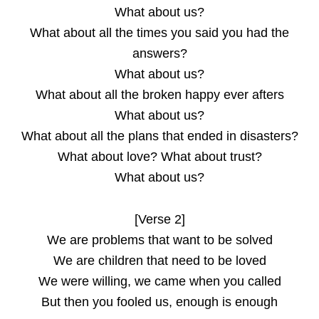
What about us?
What about all the times you said you had the
answers?
What about us?
What about all the broken happy ever afters
What about us?
What about all the plans that ended in disasters?
What about love? What about trust?
What about us?
[Verse 2]
We are problems that want to be solved
We are children that need to be loved
We were willing, we came when you called
But then you fooled us, enough is enough