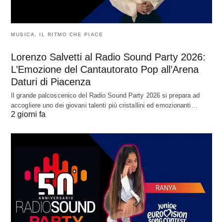
MUSICA, IL RITMO CHE PIACE
Lorenzo Salvetti al Radio Sound Party 2026:
L’Emozione del Cantautorato Pop all’Arena
Daturi di Piacenza
Il grande palcoscenico del Radio Sound Party 2026 si prepara ad
accogliere uno dei giovani talenti più cristallini ed emozionanti…
2 giorni fa