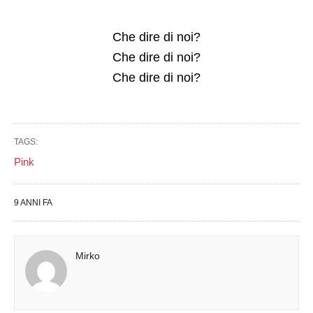
Che dire di noi?
Che dire di noi?
Che dire di noi?
TAGS:
Pink
9 ANNI FA
Mirko