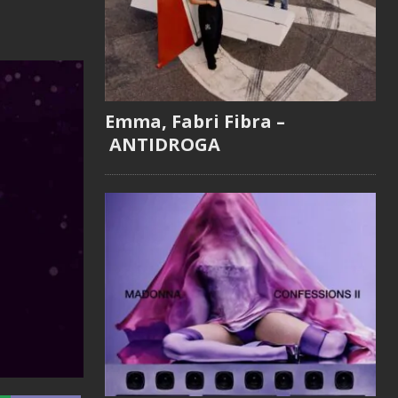
Emma, Fabri Fibra –
ANTIDROGA