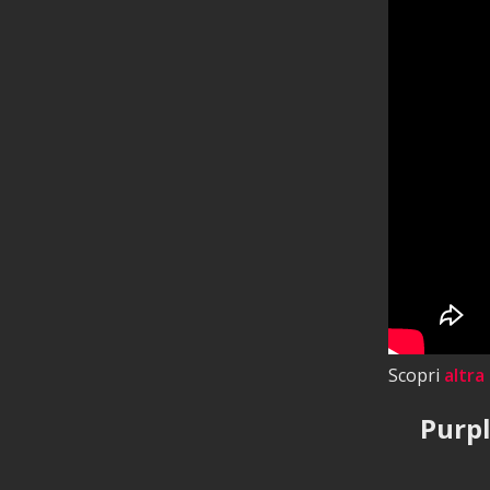
Scopri
altra
Purpl