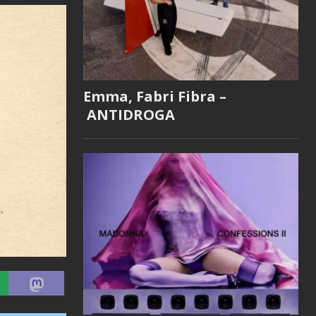
Emma, Fabri Fibra –
ANTIDROGA