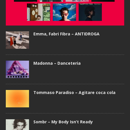
Emma, Fabri Fibra – ANTIDROGA
Madonna – Danceteria
Tommaso Paradiso – Agitare coca cola
Sombr – My Body Isn’t Ready