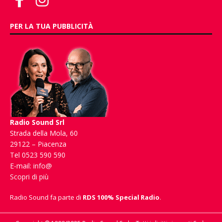
PER LA TUA PUBBLICITÀ
Radio Sound Srl
Strada della Mola, 60
29122 – Piacenza
Tel 0523 590 590
E-mail:
info@
Scopri di più
Radio Sound fa parte di
RDS 100% Special Radio
.