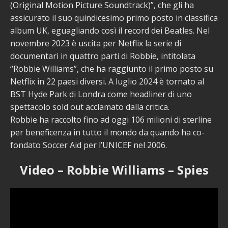
(Original Motion Picture Soundtrack)”, che gli ha
assicurato il suo quindicesimo primo posto in classifica
album UK, eguagliando così il record dei Beatles. Nel
novembre 2023 è uscita per Netflix la serie di
documentari in quattro parti di Robbie, intitolata
“Robbie Williams”, che ha raggiunto il primo posto su
Netflix in 22 paesi diversi. A luglio 2024 è tornato al
BST Hyde Park di Londra come headliner di uno
spettacolo sold out acclamato dalla critica.
Robbie ha raccolto fino ad oggi 106 milioni di sterline
per beneficenza in tutto il mondo da quando ha co-
fondato Soccer Aid per l’UNICEF nel 2006.
Video – Robbie Williams – Spies