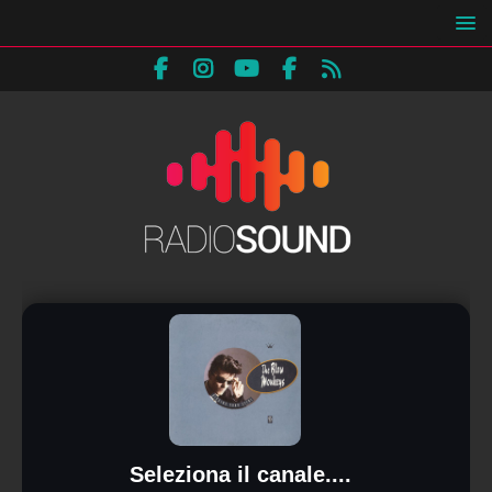
Seleziona il canale....