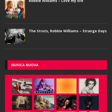
Robbie Williams – Love my life
The Struts, Robbie Williams – Strange Days
MUSICA NUOVA