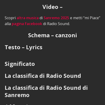
Video –
Scopri
altra musica
di
Sanremo 2025
e metti “mi Piace”
alla
pagina Facebook
di Radio Sound.
Schema – canzoni
Testo – Lyrics
Significato
La classifica di Radio Sound
La classifica di Radio Sound di
Sanremo