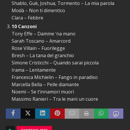
Shablo, Guè, Joshua, Tormento – La mia parola
Modà – Non ti dimentico
Clara – Febbre
10 Canzoni
Tony Effe – Damme ‘na mano
Sarah Toscano – Amarcord
Rose Villain – Fuorilegge
Bresh – La tana del granchio
Simone Cristicchi – Quando sarai piccola
Irama – Lentamente
Francesca Michielin – Fango in paradiso
Marcella Bella – Pelle diamante
Noemi – Se t’innamori muori
Massimo Ranieri – Tra le mani un cuore