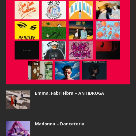
Emma, Fabri Fibra – ANTIDROGA
Madonna – Danceteria