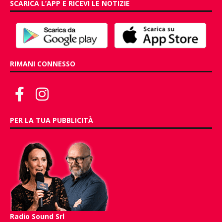
SCARICA L’APP E RICEVI LE NOTIZIE
RIMANI CONNESSO
PER LA TUA PUBBLICITÀ
Radio Sound Srl