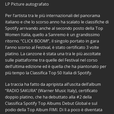
LP Picture autografato
Per l’artista tra le più internazionali del panorama
italiano e che lo scorso anno ha scalato le classifiche di
Spotify arrivando anche al secondo posto della Top
Women Italia, quello a Sanremo è un grandissimo
ritorno. “CLICK BOOM!”, il singolo portato in gara
l’anno scorso al Festival, è stato certificato 3 volte
platino. La canzone è stata una tra le più ascoltate
sulle piattaforme tra quelle del Festival nel corso
dell’ultima edizione ed è quella che ha piantonato per
più tempo la Classifica Top 50 Italia di Spotify.
La traccia ha fatto da apripista all’uscita dell’album
“RADIO SAKURA” (Warner Music Italy), certificato
doppio platino, che ha debuttato alla #2 della
Classifica Spotify Top Albums Debut Global e sul
podio della Top Album FIMI. Di lì a poco è diventata