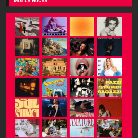
MUSICA NUOVA