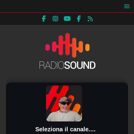
Seleziona il canale....