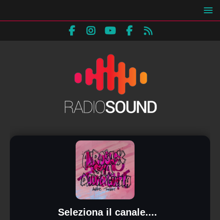
Seleziona il canale....