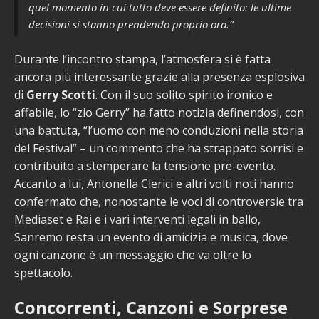
quel momento in cui tutto deve essere definito: le ultime
decisioni si stanno prendendo proprio ora.”
Durante l’incontro stampa, l’atmosfera si è fatta
ancora più interessante grazie alla presenza esplosiva
di
Gerry Scotti
. Con il suo solito spirito ironico e
affabile, lo “zio Gerry” ha fatto notizia definendosi, con
una battuta, “l’uomo con meno conduzioni nella storia
del Festival” – un commento che ha strappato sorrisi e
contribuito a stemperare la tensione pre-evento.
Accanto a lui, Antonella Clerici e altri volti noti hanno
confermato che, nonostante le voci di controversie tra
Mediaset e Rai e i vari interventi legali in ballo,
Sanremo resta un evento di amicizia e musica, dove
ogni canzone è un messaggio che va oltre lo
spettacolo.
Concorrenti, Canzoni e Sorprese