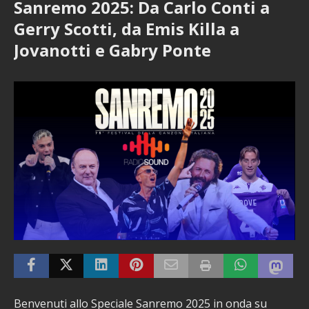
Sanremo 2025: Da Carlo Conti a
Gerry Scotti, da Emis Killa a
Jovanotti e Gabry Ponte
Benvenuti allo Speciale Sanremo 2025 in onda su