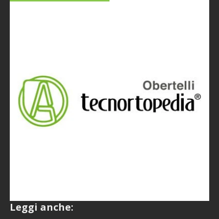
Leggi anche: