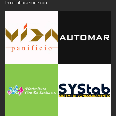
In collaborazione con