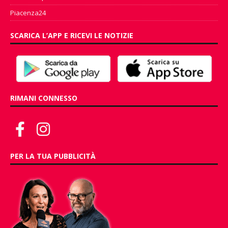
Piacenza24
SCARICA L’APP E RICEVI LE NOTIZIE
RIMANI CONNESSO
PER LA TUA PUBBLICITÀ