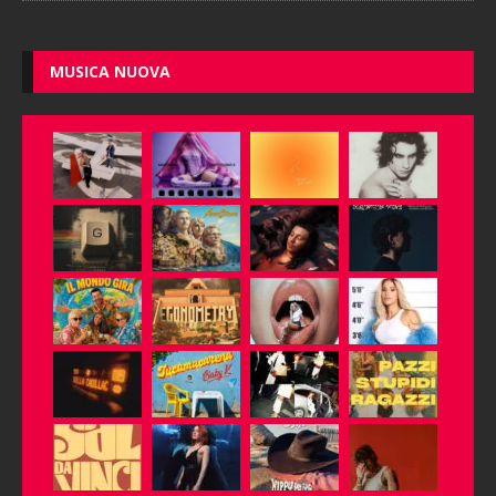
MUSICA NUOVA