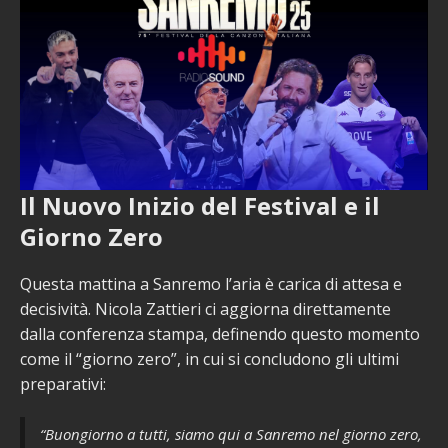
Il Nuovo Inizio del Festival e il
Giorno Zero
Questa mattina a Sanremo l’aria è carica di attesa e
decisività. Nicola Zattieri ci aggiorna direttamente
dalla conferenza stampa, definendo questo momento
come il “giorno zero”, in cui si concludono gli ultimi
preparativi:
“Buongiorno a tutti, siamo qui a Sanremo nel giorno zero,