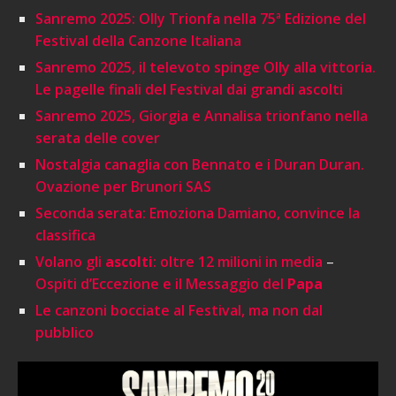
Sanremo 2025: Olly Trionfa nella 75ª Edizione del
Festival della Canzone Italiana
Sanremo 2025, il televoto spinge Olly alla vittoria.
Le pagelle finali del Festival dai grandi ascolti
Sanremo 2025, Giorgia e Annalisa trionfano nella
serata delle cover
Nostalgia canaglia con Bennato e i Duran Duran.
Ovazione per Brunori SAS
Seconda serata: Emoziona Damiano, convince la
classifica
Volano gli
ascolti
: oltre 12 milioni in media
–
Ospiti d’Eccezione e il Messaggio del
Papa
Le canzoni bocciate al Festival, ma non dal
pubblico