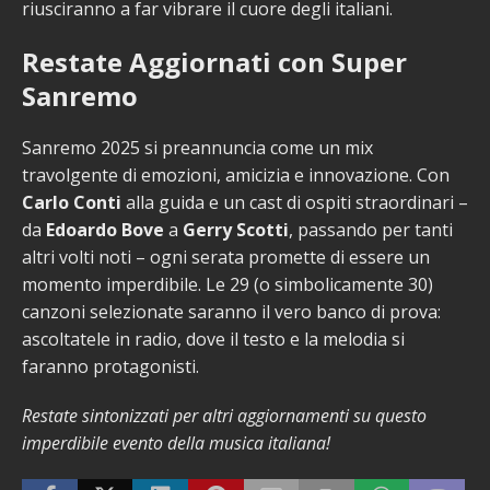
riusciranno a far vibrare il cuore degli italiani.
Restate Aggiornati con Super
Sanremo
Sanremo 2025 si preannuncia come un mix
travolgente di emozioni, amicizia e innovazione. Con
Carlo Conti
alla guida e un cast di ospiti straordinari –
da
Edoardo Bove
a
Gerry Scotti
, passando per tanti
altri volti noti – ogni serata promette di essere un
momento imperdibile. Le 29 (o simbolicamente 30)
canzoni selezionate saranno il vero banco di prova:
ascoltatele in radio, dove il testo e la melodia si
faranno protagonisti.
Restate sintonizzati per altri aggiornamenti su questo
imperdibile evento della musica italiana!