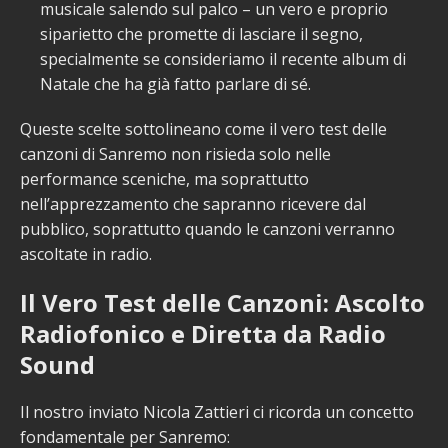
musicale salendo sul palco – un vero e proprio
siparietto che promette di lasciare il segno,
specialmente se consideriamo il recente album di
Natale che ha già fatto parlare di sé.
Queste scelte sottolineano come il vero test delle
canzoni di Sanremo non risieda solo nelle
performance sceniche, ma soprattutto
nell’apprezzamento che sapranno ricevere dal
pubblico, soprattutto quando le canzoni verranno
ascoltate in radio.
Il Vero Test delle Canzoni: Ascolto
Radiofonico e Diretta da Radio
Sound
Il nostro inviato Nicola Zattieri ci ricorda un concetto
fondamentale per Sanremo: