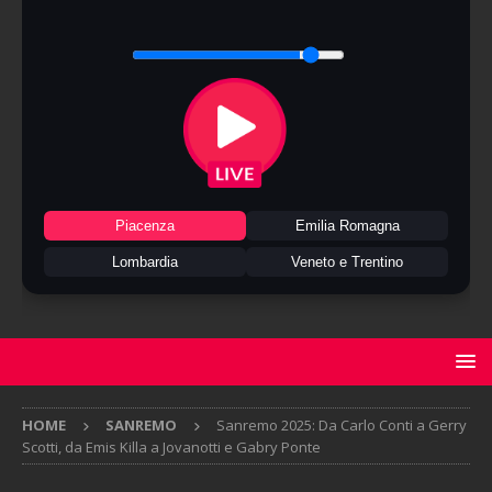
Piacenza
Emilia Romagna
Lombardia
Veneto e Trentino
HOME
SANREMO
Sanremo 2025: Da Carlo Conti a Gerry
Scotti, da Emis Killa a Jovanotti e Gabry Ponte