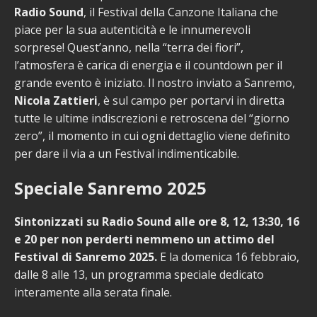
Radio Sound
, il Festival della Canzone Italiana che
piace per la sua autenticità e le innumerevoli
sorprese! Quest’anno, nella “terra dei fiori”,
l’atmosfera è carica di energia e il countdown per il
grande evento è iniziato. Il nostro inviato a Sanremo,
Nicola Zattieri
, è sul campo per portarvi in diretta
tutte le ultime indiscrezioni e retroscena del “giorno
zero”, il momento in cui ogni dettaglio viene definito
per dare il via a un Festival indimenticabile.
Speciale Sanremo 2025
Sintonizzati su Radio Sound alle ore 8, 12, 13:30, 16
e 20 per non perderti nemmeno un attimo del
Festival di Sanremo 2025.
E la domenica 16 febbraio,
dalle 8 alle 13, un programma speciale dedicato
interamente alla serata finale.