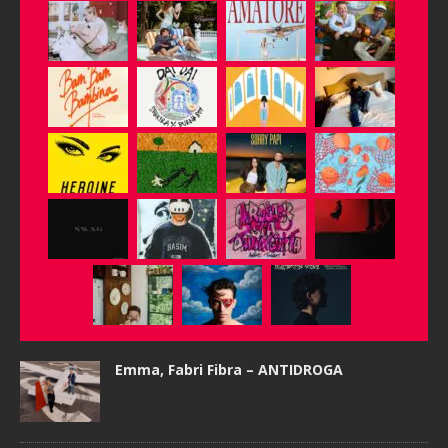
Emma, Fabri Fibra – ANTIDROGA