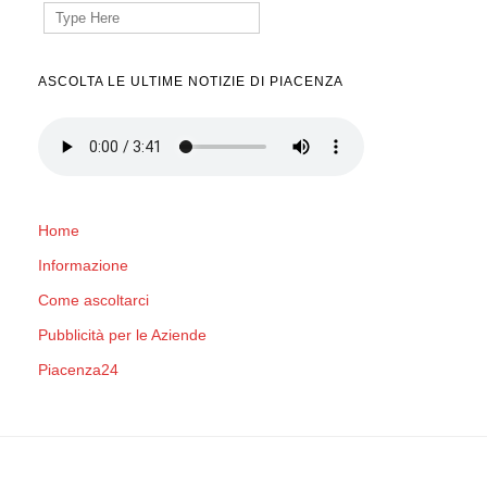
Search
for:
ASCOLTA LE ULTIME NOTIZIE DI PIACENZA
Home
Informazione
Come ascoltarci
Pubblicità per le Aziende
Piacenza24