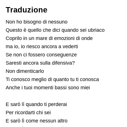
Traduzione
Non ho bisogno di nessuno
Questo è quello che dici quando sei ubriaco
Coprilo in un mare di emozioni di onde
ma io, io riesco ancora a vederti
Se non ci fossero conseguenze
Saresti ancora sulla difensiva?
Non dimenticarlo
Ti conosco meglio di quanto tu ti conosca
Anche i tuoi momenti bassi sono miei
E sarò lì quando ti perderai
Per ricordarti chi sei
E sarò lì come nessun altro