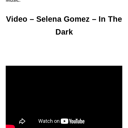
Music.
Video – Selena Gomez – In The
Dark