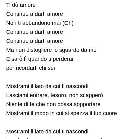
Ti dò amore
Continuo a darti amore
Non ti abbandono mai (Oh)
Continuo a darti amore
Continuo a darti amore
Ma non distogliere lo sguardo da me
E sarò lì quando ti perderai
per ricordarti chi sei
Mostrami il lato da cui ti nascondi
Lasciami entrare, tesoro, non scapperò
Niente di te che non possa sopportare
Mostrami il modo in cui si spezza il tuo cuore
Mostrami il lato da cui ti nascondi