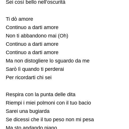
Sei così bello nell’oscurità
Ti dò amore
Continuo a darti amore
Non ti abbandono mai (Oh)
Continuo a darti amore
Continuo a darti amore
Ma non distogliere lo sguardo da me
Sarò lì quando ti perderai
Per ricordarti chi sei
Respira con la punta delle dita
Riempi i miei polmoni con il tuo bacio
Sarei una bugiarda
Se dicessi che il tuo peso non mi pesa
Ma sto andando piano