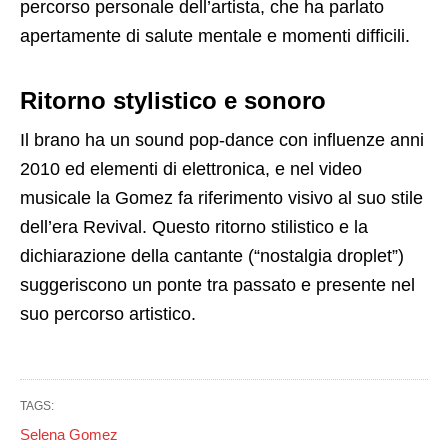
percorso personale dell’artista, che ha parlato
apertamente di salute mentale e momenti difficili.
Ritorno stylistico e sonoro
Il brano ha un sound pop-dance con influenze anni
2010 ed elementi di elettronica, e nel video
musicale la Gomez fa riferimento visivo al suo stile
dell’era Revival. Questo ritorno stilistico e la
dichiarazione della cantante (“nostalgia droplet”)
suggeriscono un ponte tra passato e presente nel
suo percorso artistico.
TAGS:
Selena Gomez