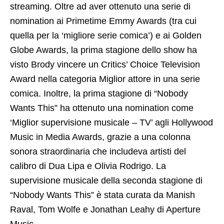
streaming. Oltre ad aver ottenuto una serie di
nomination ai Primetime Emmy Awards (tra cui
quella per la ‘migliore serie comica’) e ai Golden
Globe Awards, la prima stagione dello show ha
visto Brody vincere un Critics’ Choice Television
Award nella categoria Miglior attore in una serie
comica. Inoltre, la prima stagione di “Nobody
Wants This” ha ottenuto una nomination come
‘Miglior supervisione musicale – TV’ agli Hollywood
Music in Media Awards, grazie a una colonna
sonora straordinaria che includeva artisti del
calibro di Dua Lipa e Olivia Rodrigo. La
supervisione musicale della seconda stagione di
“Nobody Wants This” è stata curata da Manish
Raval, Tom Wolfe e Jonathan Leahy di Aperture