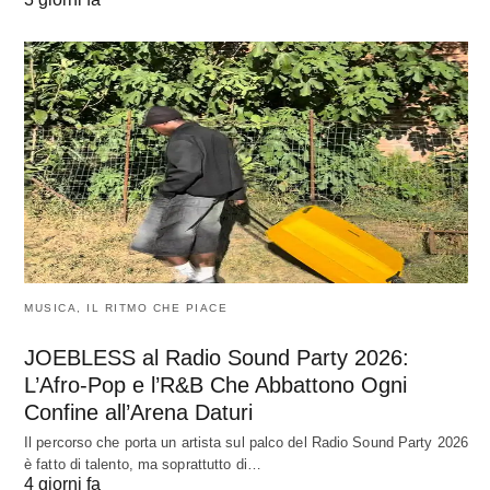
MUSICA, IL RITMO CHE PIACE
JOEBLESS al Radio Sound Party 2026:
L’Afro-Pop e l’R&B Che Abbattono Ogni
Confine all’Arena Daturi
Il percorso che porta un artista sul palco del Radio Sound Party 2026
è fatto di talento, ma soprattutto di…
4 giorni fa