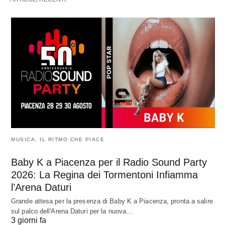
MUSICA, IL RITMO CHE PIACE
Baby K a Piacenza per il Radio Sound Party
2026: La Regina dei Tormentoni Infiamma
l’Arena Daturi
Grande attesa per la presenza di Baby K a Piacenza, pronta a salire
sul palco dell'Arena Daturi per la nuova…
3 giorni fa