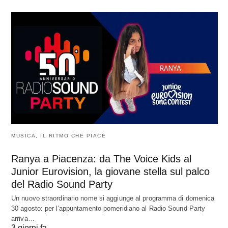
MUSICA, IL RITMO CHE PIACE
Ranya a Piacenza: da The Voice Kids al
Junior Eurovision, la giovane stella sul palco
del Radio Sound Party
Un nuovo straordinario nome si aggiunge al programma di domenica
30 agosto: per l'appuntamento pomeridiano al Radio Sound Party
arriva…
3 giorni fa