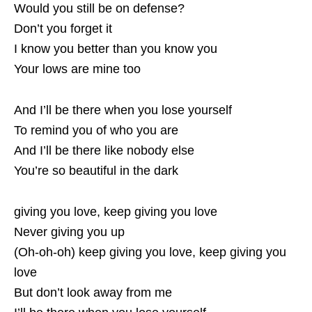
Would you still be on defense?
Don’t you forget it
I know you better than you know you
Your lows are mine too
And I’ll be there when you lose yourself
To remind you of who you are
And I’ll be there like nobody else
You’re so beautiful in the dark
giving you love, keep giving you love
Never giving you up
(Oh-oh-oh) keep giving you love, keep giving you
love
But don’t look away from me