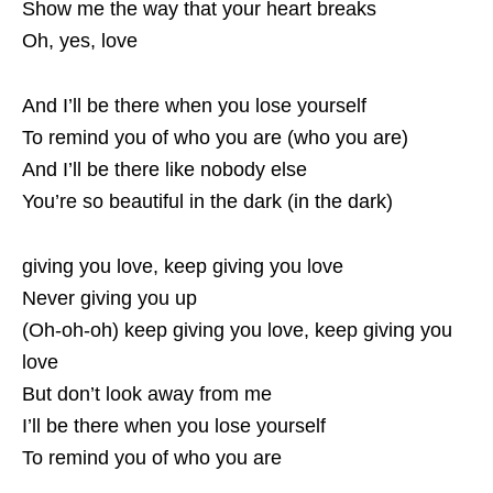
Show me the way that your heart breaks
Oh, yes, love
And I’ll be there when you lose yourself
To remind you of who you are (who you are)
And I’ll be there like nobody else
You’re so beautiful in the dark (in the dark)
giving you love, keep giving you love
Never giving you up
(Oh-oh-oh) keep giving you love, keep giving you
love
But don’t look away from me
I’ll be there when you lose yourself
To remind you of who you are