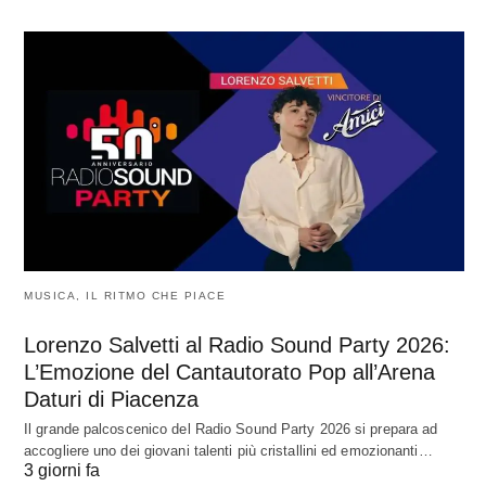
MUSICA, IL RITMO CHE PIACE
Lorenzo Salvetti al Radio Sound Party 2026:
L’Emozione del Cantautorato Pop all’Arena
Daturi di Piacenza
Il grande palcoscenico del Radio Sound Party 2026 si prepara ad
accogliere uno dei giovani talenti più cristallini ed emozionanti…
3 giorni fa