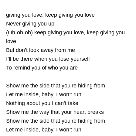
giving you love, keep giving you love
Never giving you up
(Oh-oh-oh) keep giving you love, keep giving you
love
But don’t look away from me
I’ll be there when you lose yourself
To remind you of who you are
Show me the side that you’re hiding from
Let me inside, baby, I won’t run
Nothing about you I can’t take
Show me the way that your heart breaks
Show me the side that you’re hiding from
Let me inside, baby, I won’t run