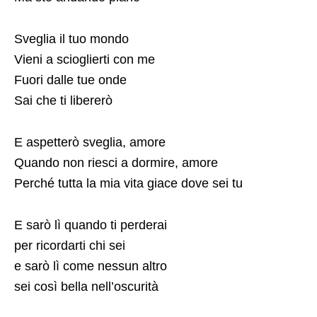
Sveglia il tuo mondo
Vieni a scioglierti con me
Fuori dalle tue onde
Sai che ti libererò
E aspetterò sveglia, amore
Quando non riesci a dormire, amore
Perché tutta la mia vita giace dove sei tu
E sarò lì quando ti perderai
per ricordarti chi sei
e sarò lì come nessun altro
sei così bella nell’oscurità