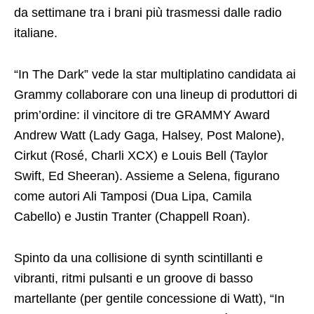
da settimane tra i brani più trasmessi dalle radio
italiane.
“In The Dark” vede la star multiplatino candidata ai
Grammy collaborare con una lineup di produttori di
prim’ordine: il vincitore di tre GRAMMY Award
Andrew Watt (Lady Gaga, Halsey, Post Malone),
Cirkut (Rosé, Charli XCX) e Louis Bell (Taylor
Swift, Ed Sheeran). Assieme a Selena, figurano
come autori Ali Tamposi (Dua Lipa, Camila
Cabello) e Justin Tranter (Chappell Roan).
Spinto da una collisione di synth scintillanti e
vibranti, ritmi pulsanti e un groove di basso
martellante (per gentile concessione di Watt), “In