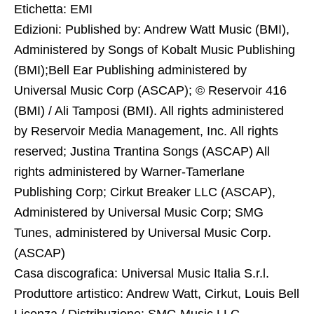
Etichetta: EMI
Edizioni: Published by: Andrew Watt Music (BMI),
Administered by Songs of Kobalt Music Publishing
(BMI);Bell Ear Publishing administered by
Universal Music Corp (ASCAP); © Reservoir 416
(BMI) / Ali Tamposi (BMI). All rights administered
by Reservoir Media Management, Inc. All rights
reserved; Justina Trantina Songs (ASCAP) All
rights administered by Warner-Tamerlane
Publishing Corp; Cirkut Breaker LLC (ASCAP),
Administered by Universal Music Corp; SMG
Tunes, administered by Universal Music Corp.
(ASCAP)
Casa discografica: Universal Music Italia S.r.l.
Produttore artistico: Andrew Watt, Cirkut, Louis Bell