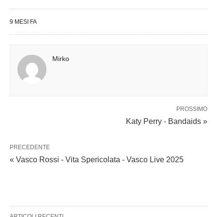
9 MESI FA
Mirko
PROSSIMO
Katy Perry - Bandaids »
PRECEDENTE
« Vasco Rossi - Vita Spericolata - Vasco Live 2025
ARTICOLI RECENTI