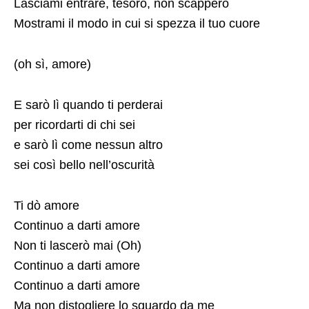
Lasciami entrare, tesoro, non scapperò
Mostrami il modo in cui si spezza il tuo cuore
(oh sì, amore)
E sarò lì quando ti perderai
per ricordarti di chi sei
e sarò lì come nessun altro
sei così bello nell’oscurità
Ti dò amore
Continuo a darti amore
Non ti lascerò mai (Oh)
Continuo a darti amore
Continuo a darti amore
Ma non distogliere lo sguardo da me