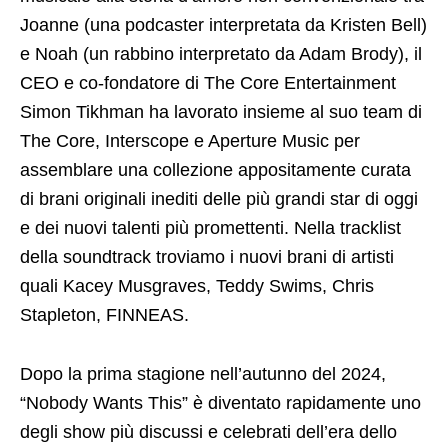
Joanne (una podcaster interpretata da Kristen Bell)
e Noah (un rabbino interpretato da Adam Brody), il
CEO e co-fondatore di The Core Entertainment
Simon Tikhman ha lavorato insieme al suo team di
The Core, Interscope e Aperture Music per
assemblare una collezione appositamente curata
di brani originali inediti delle più grandi star di oggi
e dei nuovi talenti più promettenti. Nella tracklist
della soundtrack troviamo i nuovi brani di artisti
quali Kacey Musgraves, Teddy Swims, Chris
Stapleton, FINNEAS.
Dopo la prima stagione nell’autunno del 2024,
“Nobody Wants This” è diventato rapidamente uno
degli show più discussi e celebrati dell’era dello