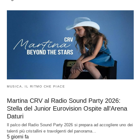
MUSICA, IL RITMO CHE PIACE
Martina CRV al Radio Sound Party 2026:
Stella del Junior Eurovision Ospite all’Arena
Daturi
Il palco del Radio Sound Party 2026 si prepara ad accogliere uno dei
talenti più cristallini e travolgenti del panorama…
5 giorni fa