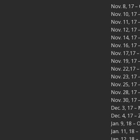
Nov. 8, 17 
Nov. 10, 17 
Nov. 11, 17
Nov. 12, 17 
Nov. 14, 17
Nov. 16, 17 
Nov. 17,17 –
Nov. 19, 17 
Nov. 22,17 
Nov. 23, 17 
Nov. 25, 17 
Nov. 28, 17 
Nov. 30, 17
Dec. 3, 17 –
Dec. 4, 17 –
Jan. 9, 18 –
Jan. 11, 18 
Jan. 12, 18 