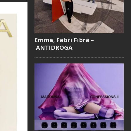
Emma, Fabri Fibra –
ANTIDROGA