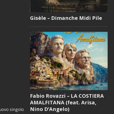
Gisèle – Dimanche Midi Pile
Fabio Rovazzi – LA COSTIERA
AMALFITANA (feat. Arisa,
Nino D’Angelo)
nuovo singolo