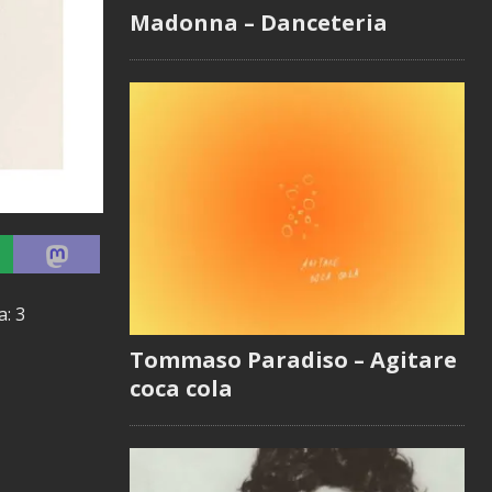
Madonna – Danceteria
a: 3
Tommaso Paradiso – Agitare
coca cola