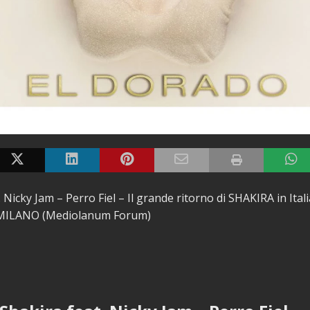
 Nicky Jam – Perro Fiel – Il grande ritorno di SHAKIRA in Itali
 MILANO (Mediolanum Forum)