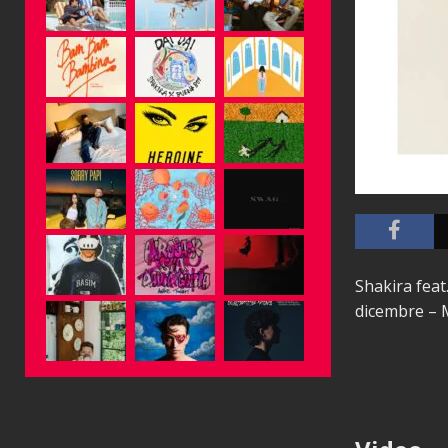
Shakira feat.
dicembre –