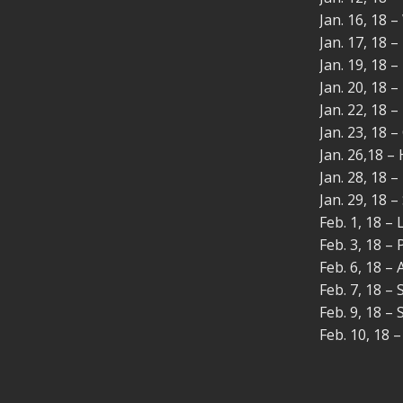
Jan. 16, 18 
Jan. 17, 18
Jan. 19, 18 
Jan. 20, 18 
Jan. 22, 18 –
Jan. 23, 18 
Jan. 26,18 –
Jan. 28, 18 
Jan. 29, 18 
Feb. 1, 18 –
Feb. 3, 18 –
Feb. 6, 18 –
Feb. 7, 18 –
Feb. 9, 18 –
Feb. 10, 18