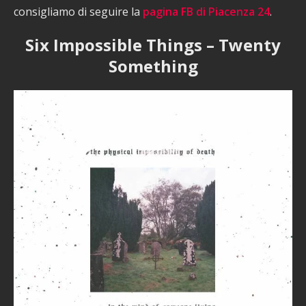
consigliamo di seguire la
pagina FB di Piacenza 24
.
Six Impossible Things – Twenty
Something