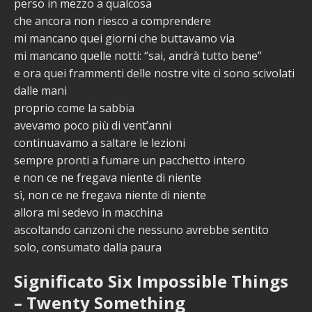
perso in mezzo a qualcosa
che ancora non riesco a comprendere
mi mancano quei giorni che buttavamo via
mi mancano quelle notti: “sai, andrà tutto bene”
e ora quei frammenti delle nostre vite ci sono scivolati
dalle mani
proprio come la sabbia
avevamo poco più di vent’anni
continuavamo a saltare le lezioni
sempre pronti a fumare un pacchetto intero
e non ce ne fregava niente di niente
sì, non ce ne fregava niente di niente
allora mi sedevo in macchina
ascoltando canzoni che nessuno avrebbe sentito
solo, consumato dalla paura
Significato Six Impossible Things
– Twenty Something