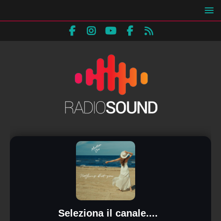
Seleziona il canale....