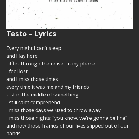
Testo – Lyrics
Every night I can’t sleep
and I lay here
rifflin’ through the noise on my phone
I feel lost
and I miss those times
every time it was me and my friends
lost in the middle of something
I still can’t comprehend
I miss those days we used to throw away
I miss those nights: “you know, we’re gonna be fine”
and now those frames of our lives slipped out of our
hands