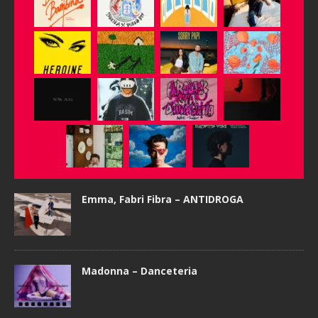
Emma, Fabri Fibra – ANTIDROGA
Madonna – Danceteria