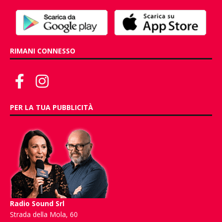
RIMANI CONNESSO
PER LA TUA PUBBLICITÀ
Radio Sound Srl
Strada della Mola, 60