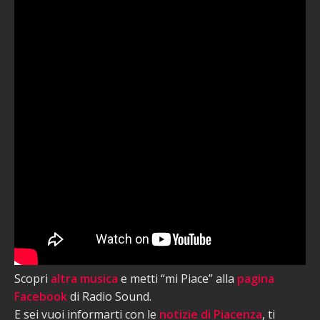
Scopri
altra musica
e metti “mi Piace” alla
pagina
Facebook
di Radio Sound.
E sei vuoi informarti con le
notizie di Piacenza
, ti