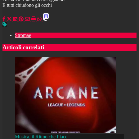
E tutti chiudono gli occhi
Stromae
Articoli correlati
Musica, il Ritmo che Piace