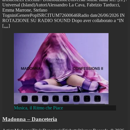
Universal (Island)AutoriAlessandro La Cava, Fabrizio Tarducci,
Emma Marrone, Stefano
TogniniGenerePopISRCITUM72600646Radio date26/06/2026 IN
ROTAZIONE SU RADIO SOUND Dopo aver collaborato a “IN
[…]
Musica, il Ritmo che Piace
Madonna – Danceteria