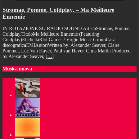
Stromae, Pomme, Coldplay, – Ma Meilleure
Ennemie
IN ROTAZIONE SU RADIO SOUND ArtistaStromae, Pomme,
Coldplay,TitoloMa Meilleure Ennemie (Featuring
Coldplay)EtichettaRiot Games / Virgin Music GroupCasa
discograficaEMIAutoriWritten by: Alexander Seaver, Claire
Pommet, Luc Van Haver, Paul van Haver, Chris Martin Produced
by Alexander Seaver,
[…]
Musica nuova