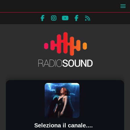
Seleziona il canale....