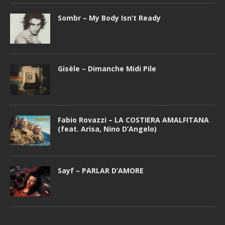
Sombr – My Body Isn’t Ready
Gisèle – Dimanche Midi Pile
Fabio Rovazzi – LA COSTIERA AMALFITANA
(feat. Arisa, Nino D’Angelo)
Sayf – PARLAR D’AMORE