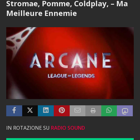
Stromae, Pomme, Coldplay, – Ma
Meilleure Ennemie
IN ROTAZIONE SU
RADIO SOUND