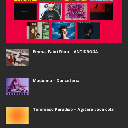
Emma, Fabri Fibra – ANTIDROGA
Madonna – Danceteria
Tommaso Paradiso – Agitare coca cola