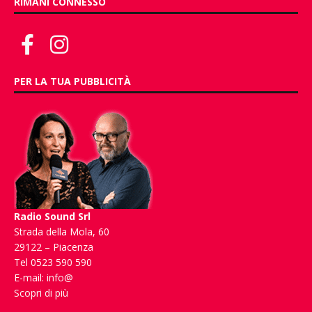
RIMANI CONNESSO
PER LA TUA PUBBLICITÀ
Radio Sound Srl
Strada della Mola, 60
29122 – Piacenza
Tel 0523 590 590
E-mail:
info@
Scopri di più