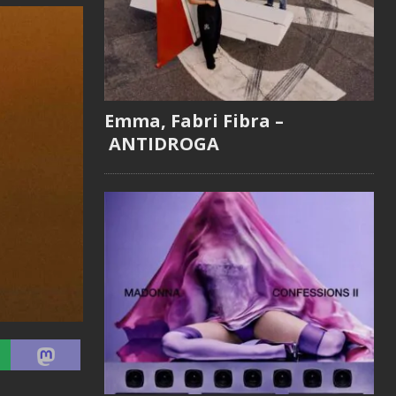
Emma, Fabri Fibra –
ANTIDROGA