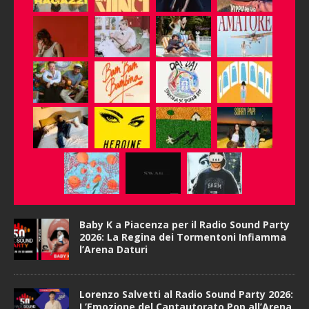
Baby K a Piacenza per il Radio Sound Party
2026: La Regina dei Tormentoni Infiamma
l’Arena Daturi
Lorenzo Salvetti al Radio Sound Party 2026:
L’Emozione del Cantautorato Pop all’Arena