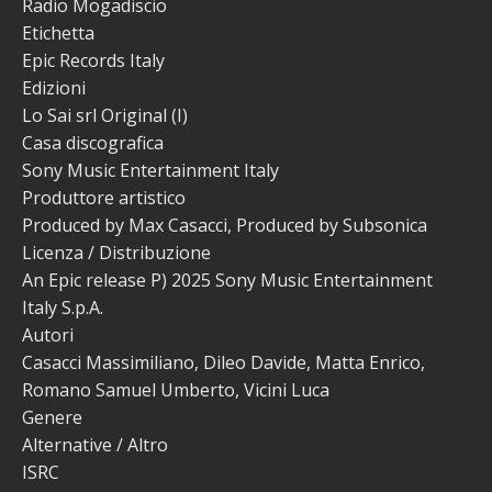
Radio Mogadiscio
Etichetta
Epic Records Italy
Edizioni
Lo Sai srl Original (I)
Casa discografica
Sony Music Entertainment Italy
Produttore artistico
Produced by Max Casacci, Produced by Subsonica
Licenza / Distribuzione
An Epic release P) 2025 Sony Music Entertainment
Italy S.p.A.
Autori
Casacci Massimiliano, Dileo Davide, Matta Enrico,
Romano Samuel Umberto, Vicini Luca
Genere
Alternative / Altro
ISRC