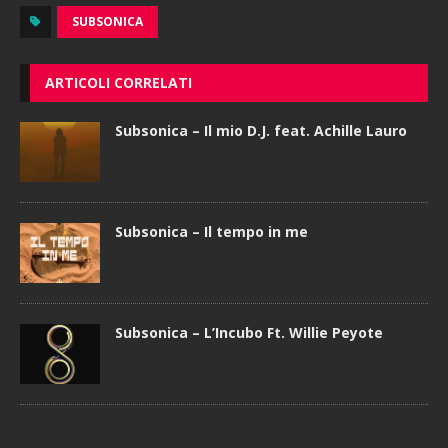
SUBSONICA
ARTICOLI CORRELATI
Subsonica – Il mio D.J. feat. Achille Lauro
Subsonica – Il tempo in me
Subsonica – L’Incubo Ft. Willie Peyote