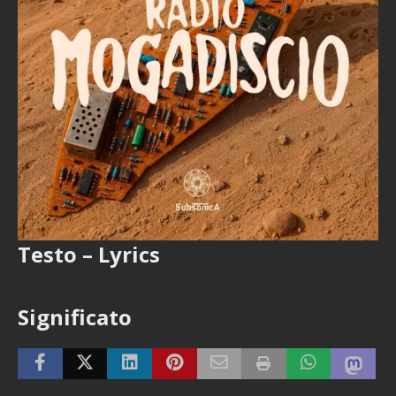
Testo – Lyrics
Significato