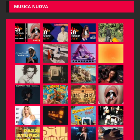
MUSICA NUOVA