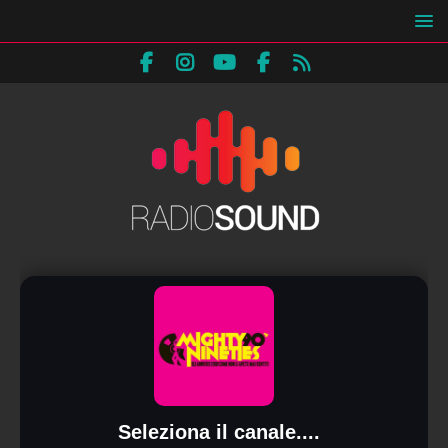
Seleziona il canale....