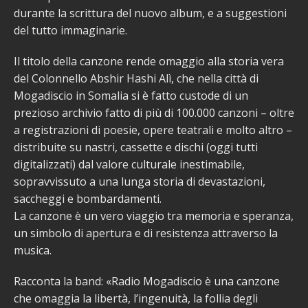
durante la scrittura del nuovo album, e a suggestioni
del tutto immaginarie.
Il titolo della canzone rende omaggio alla storia vera
del Colonnello Abshir Hashi Alì, che nella città di
Mogadiscio in Somalia si è fatto custode di un
prezioso archivio fatto di più di 100.000 canzoni – oltre
a registrazioni di poesie, opere teatrali e molto altro –
distribuite su nastri, cassette e dischi (oggi tutti
digitalizzati) dal valore culturale inestimabile,
sopravvissuto a una lunga storia di devastazioni,
saccheggi e bombardamenti.
La canzone è un vero viaggio tra memoria e speranza,
un simbolo di apertura e di resistenza attraverso la
musica.
Racconta la band: «Radio Mogadiscio è una canzone
che omaggia la libertà, l’ingenuità, la follia degli