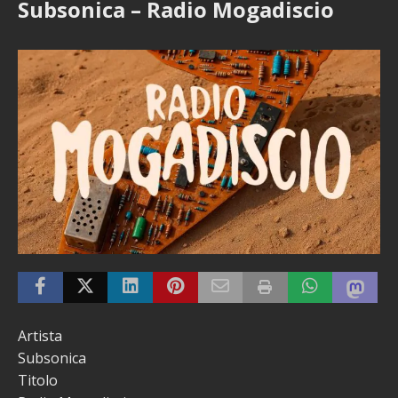
Subsonica – Radio Mogadiscio
Artista
Subsonica
Titolo