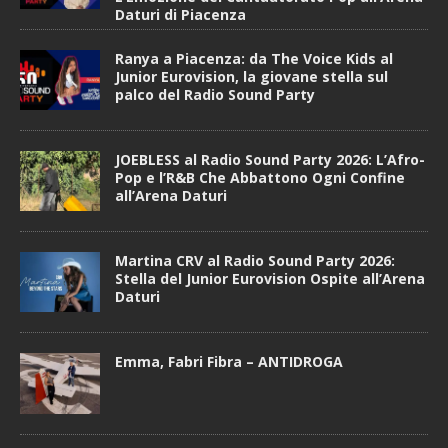
Daturi di Piacenza
Ranya a Piacenza: da The Voice Kids al
Junior Eurovision, la giovane stella sul
palco del Radio Sound Party
JOEBLESS al Radio Sound Party 2026: L’Afro-
Pop e l’R&B Che Abbattono Ogni Confine
all’Arena Daturi
Martina CRV al Radio Sound Party 2026:
Stella del Junior Eurovision Ospite all’Arena
Daturi
Emma, Fabri Fibra – ANTIDROGA