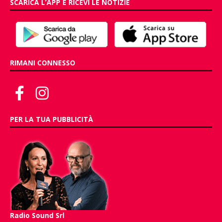
SCARICA L’APP E RICEVI LE NOTIZIE
RIMANI CONNESSO
PER LA TUA PUBBLICITÀ
Radio Sound Srl