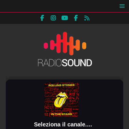
Seleziona il canale....