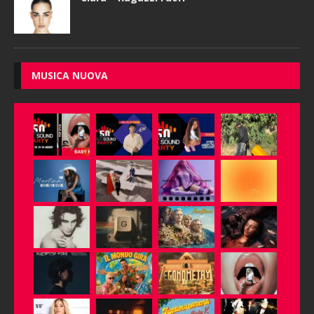
MUSICA NUOVA