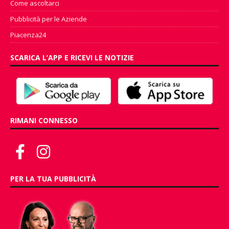
Come ascoltarci
Pubblicità per le Aziende
Piacenza24
SCARICA L’APP E RICEVI LE NOTIZIE
RIMANI CONNESSO
PER LA TUA PUBBLICITÀ