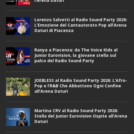
l’Arena Daturi
Lorenzo Salvetti al Radio Sound Party 2026:
L’Emozione del Cantautorato Pop all’Arena
Daturi di Piacenza
Ranya a Piacenza: da The Voice Kids al
Junior Eurovision, la giovane stella sul
palco del Radio Sound Party
JOEBLESS al Radio Sound Party 2026: L’Afro-
Pop e l’R&B Che Abbattono Ogni Confine
all’Arena Daturi
Martina CRV al Radio Sound Party 2026:
Stella del Junior Eurovision Ospite all’Arena
Daturi