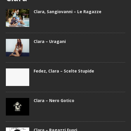
Clara, Sangiovanni – Le Ragazze
Clara – Uragani
Fedez, Clara – Scelte Stupide
Clara – Nero Gotico
Clara – Ragazzi Fuori