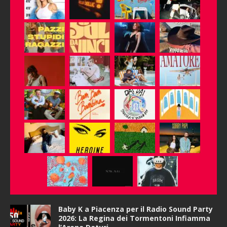
Baby K a Piacenza per il Radio Sound Party
2026: La Regina dei Tormentoni Infiamma