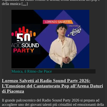
della musica
[…]
Musica, il Ritmo che Piace
Lorenzo Salvetti al Radio Sound Party 2026:
L’Emozione del Cantautorato Pop all’Arena Daturi
di Piacenza
Il grande palcoscenico del Radio Sound Party 2026 si prepara ad
accogliere uno dei giovani talenti più cristallini ed emozionanti della