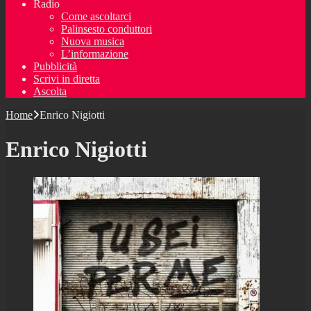
Radio
Come ascoltarci
Palinsesto conduttori
Nuova musica
L’informazione
Pubblicità
Scrivi in diretta
Ascolta
Home
Enrico Nigiotti
Enrico Nigiotti