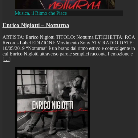
Musica, il Ritmo che Piace
Enrico Nigiotti – Notturna
ARTISTA: Enrico Nigiotti TITOLO: Notturna ETICHETTA: RCA
Records Label EDIZIONI: Movimento Sony ATV RADIO DATE:
10/05/2019 “Notturna” è un brano dal ritmo estivo e coinvolgente in
cui Enrico Nigiotti attraverso parole semplici racconta l’emozione e
[…]