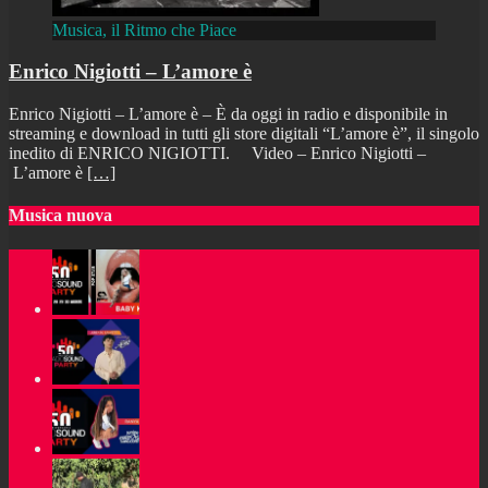
Musica, il Ritmo che Piace
Enrico Nigiotti – L’amore è
Enrico Nigiotti – L’amore è – È da oggi in radio e disponibile in
streaming e download in tutti gli store digitali “L’amore è”, il singolo
inedito di ENRICO NIGIOTTI. Video – Enrico Nigiotti –
L’amore è
[…]
Musica nuova