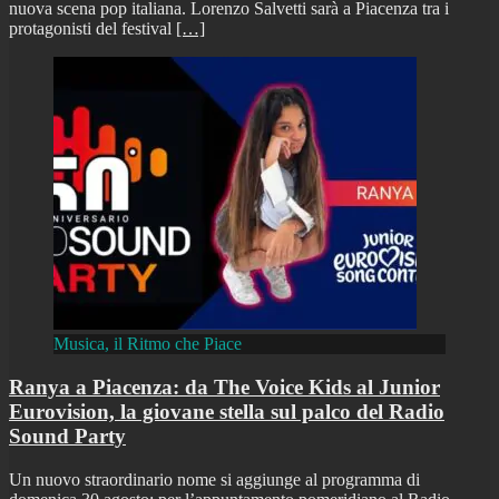
nuova scena pop italiana. Lorenzo Salvetti sarà a Piacenza tra i
protagonisti del festival
[…]
Musica, il Ritmo che Piace
Ranya a Piacenza: da The Voice Kids al Junior
Eurovision, la giovane stella sul palco del Radio
Sound Party
Un nuovo straordinario nome si aggiunge al programma di