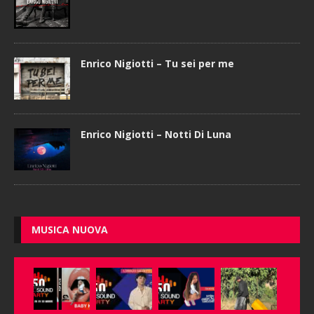
Enrico Nigiotti – Tu sei per me
Enrico Nigiotti – Notti Di Luna
MUSICA NUOVA