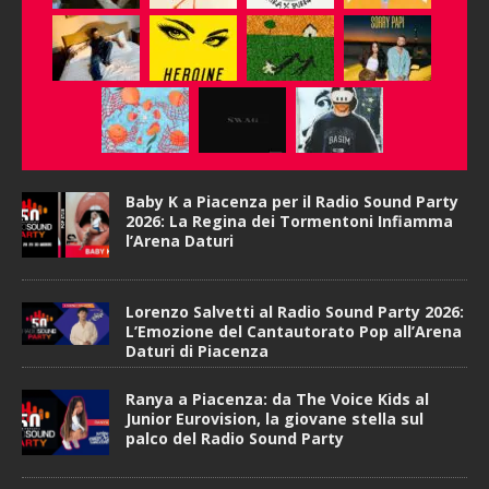
Baby K a Piacenza per il Radio Sound Party
2026: La Regina dei Tormentoni Infiamma
l’Arena Daturi
Lorenzo Salvetti al Radio Sound Party 2026:
L’Emozione del Cantautorato Pop all’Arena
Daturi di Piacenza
Ranya a Piacenza: da The Voice Kids al
Junior Eurovision, la giovane stella sul
palco del Radio Sound Party