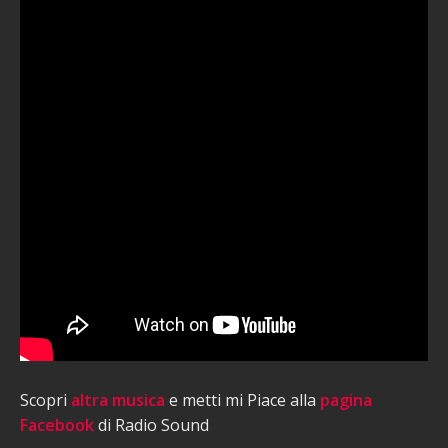
Scopri
altra musica
e metti mi Piace alla
pagina
Facebook
di Radio Sound