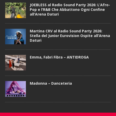
JOEBLESS al Radio Sound Party 2026: L’Afro-
Pop e l’R&B Che Abbattono Ogni Confine
all’Arena Daturi
Martina CRV al Radio Sound Party 2026:
Stella del Junior Eurovision Ospite all’Arena
Daturi
Emma, Fabri Fibra – ANTIDROGA
Madonna – Danceteria