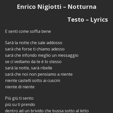
Enrico Nigiotti – Notturna
Testo – Lyrics
E senti come soffia bene
Sarà la notte che sale addosso
sarà che forse ti chiamo adesso
sarà che infondo meglio un messaggio
se ci vediamo da te è lo stesso
sarà la notte, sarà ribelle
sarà che noi non pensiamo a niente
niente castelli sotto ai cuscini
niente di niente
Più giù ti sento
più su ti prendo
dentro ad un brivido che bussa sotto al letto