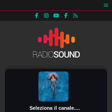
Seleziona il canale....