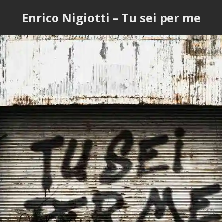
Enrico Nigiotti – Tu sei per me