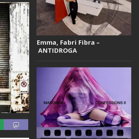
Emma, Fabri Fibra –
ANTIDROGA