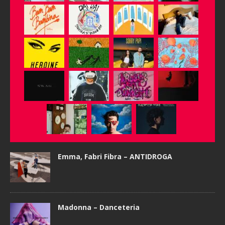
Emma, Fabri Fibra – ANTIDROGA
Madonna – Danceteria