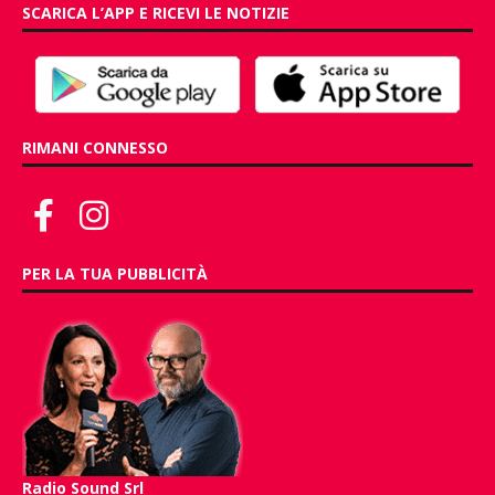
SCARICA L’APP E RICEVI LE NOTIZIE
RIMANI CONNESSO
PER LA TUA PUBBLICITÀ
Radio Sound Srl