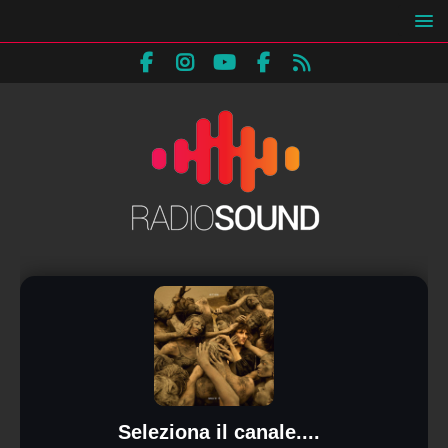
Seleziona il canale....