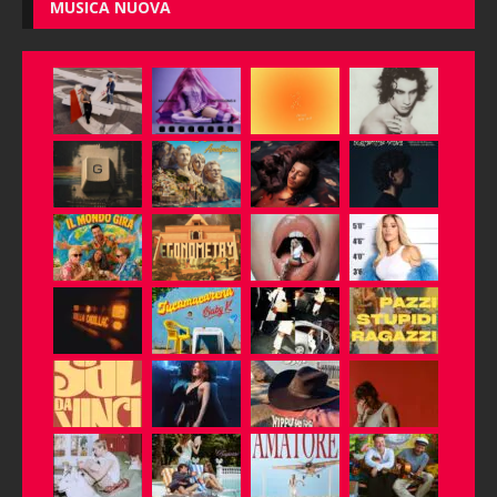
MUSICA NUOVA