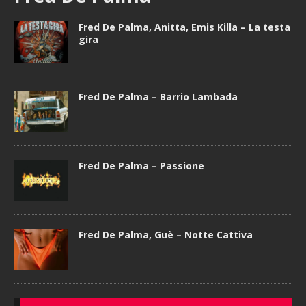
Fred De Palma, Anitta, Emis Killa – La testa
gira
Fred De Palma – Barrio Lambada
Fred De Palma – Passione
Fred De Palma, Guè – Notte Cattiva