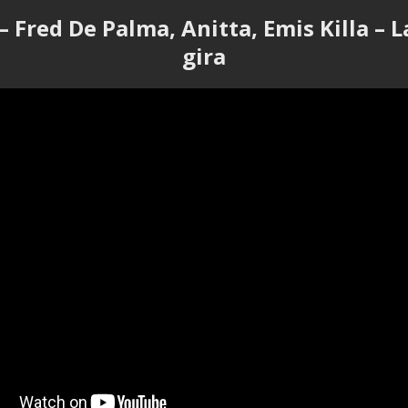
– Fred De Palma, Anitta, Emis Killa – L
gira