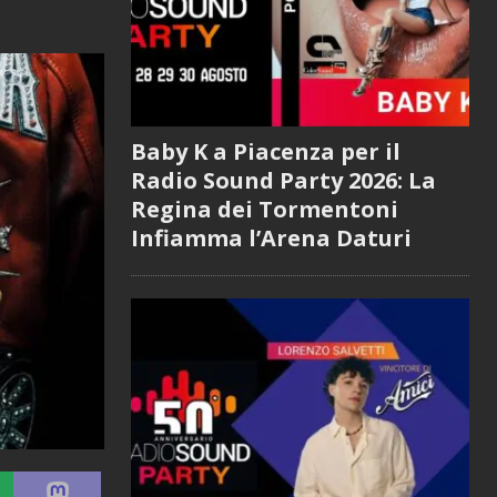
Baby K a Piacenza per il
Radio Sound Party 2026: La
Regina dei Tormentoni
Infiamma l’Arena Daturi