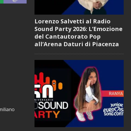
Lorenzo Salvetti al Radio
Sound Party 2026: L’Emozione
del Cantautorato Pop
all’Arena Daturi di Piacenza
miliano