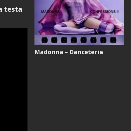
a testa
Madonna – Danceteria