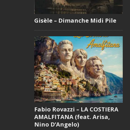
Gisèle – Dimanche Midi Pile
Fabio Rovazzi – LA COSTIERA
AMALFITANA (feat. Arisa,
Nino D’Angelo)