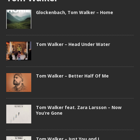
Glockenbach, Tom Walker – Home
Tom Walker – Head Under Water
Tom Walker – Better Half Of Me
Tom Walker feat. Zara Larsson – Now
You’re Gone
Tom Walker – Just You and I