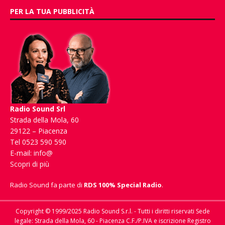
PER LA TUA PUBBLICITÀ
Radio Sound Srl
Strada della Mola, 60
29122 – Piacenza
Tel 0523 590 590
E-mail:
info@
Scopri di più
Radio Sound fa parte di
RDS 100% Special Radio
.
Copyright © 1999/2025 Radio Sound S.r.l. - Tutti i diritti riservati Sede
legale: Strada della Mola, 60 - Piacenza C.F./P.IVA e iscrizione Registro