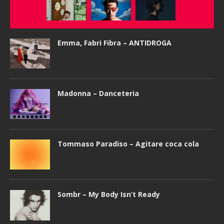
Emma, Fabri Fibra – ANTIDROGA
Madonna – Danceteria
Tommaso Paradiso – Agitare coca cola
Sombr – My Body Isn’t Ready