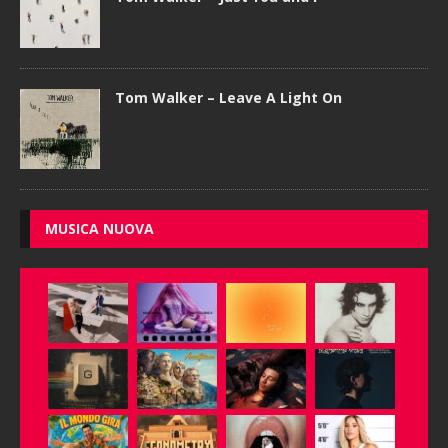
Tom Walker – Leave A Light On
MUSICA NUOVA