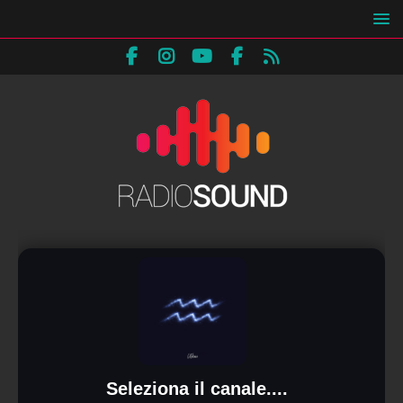
Seleziona il canale....