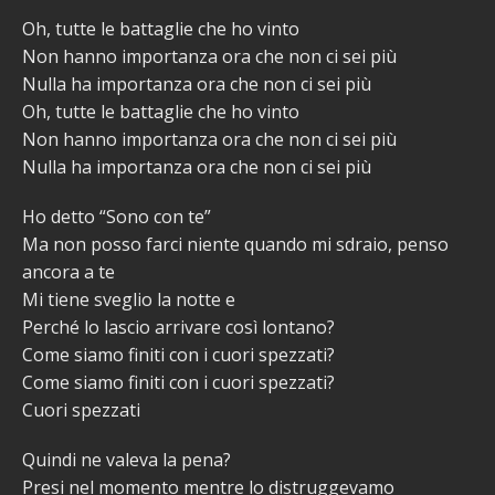
Oh, tutte le battaglie che ho vinto
Non hanno importanza ora che non ci sei più
Nulla ha importanza ora che non ci sei più
Oh, tutte le battaglie che ho vinto
Non hanno importanza ora che non ci sei più
Nulla ha importanza ora che non ci sei più
Ho detto “Sono con te”
Ma non posso farci niente quando mi sdraio, penso
ancora a te
Mi tiene sveglio la notte e
Perché lo lascio arrivare così lontano?
Come siamo finiti con i cuori spezzati?
Come siamo finiti con i cuori spezzati?
Cuori spezzati
Quindi ne valeva la pena?
Presi nel momento mentre lo distruggevamo