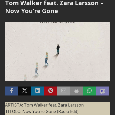
Tom Walker feat. Zara Larsson –
Now You’re Gone
ARTISTA: Tom Walker feat. Zara Larsson
TITOLO: Now You’re Gone (Radio Edit)