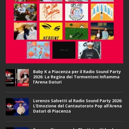
Baby K a Piacenza per il Radio Sound Party
2026: La Regina dei Tormentoni Infiamma
l’Arena Daturi
Lorenzo Salvetti al Radio Sound Party 2026:
L’Emozione del Cantautorato Pop all’Arena
Daturi di Piacenza