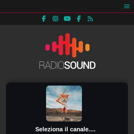
Seleziona il canale....