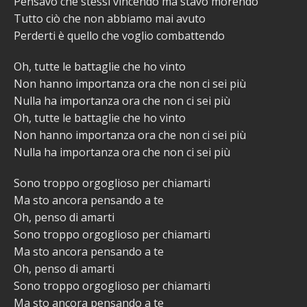
Pensavo che stessi vincendo ma stavo morendo
Tutto ciò che non abbiamo mai avuto
Perderti è quello che voglio combattendo
Oh, tutte le battaglie che ho vinto
Non hanno importanza ora che non ci sei più
Nulla ha importanza ora che non ci sei più
Oh, tutte le battaglie che ho vinto
Non hanno importanza ora che non ci sei più
Nulla ha importanza ora che non ci sei più
Sono troppo orgoglioso per chiamarti
Ma sto ancora pensando a te
Oh, penso di amarti
Sono troppo orgoglioso per chiamarti
Ma sto ancora pensando a te
Oh, penso di amarti
Sono troppo orgoglioso per chiamarti
Ma sto ancora pensando a te