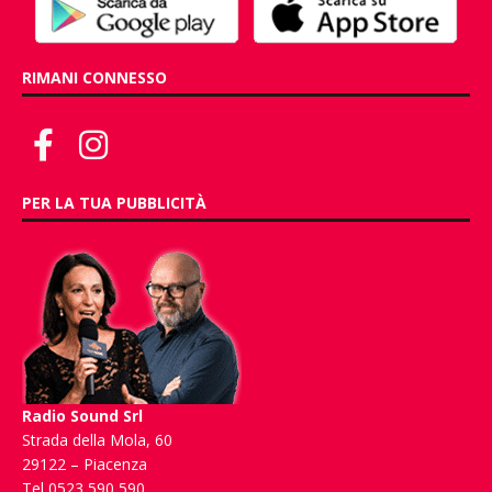
RIMANI CONNESSO
PER LA TUA PUBBLICITÀ
Radio Sound Srl
Strada della Mola, 60
29122 – Piacenza
Tel 0523 590 590