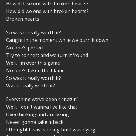
How did we end with broken hearts?
How did we end with broken hearts?
Broken hearts
So was it really worth it?
Caught in the moment while we burn it down
No one’s perfect
Try to connect and we turn it ‘round
Well, I’m over this game
No one’s taken the blame
So was it really worth it?
Was it really worth it?
Everything we’ve been criticizin’
Well, I don’t wanna live like that
Overthinking and analyzing
Never gonna take it back
I thought I was winning but I was dying