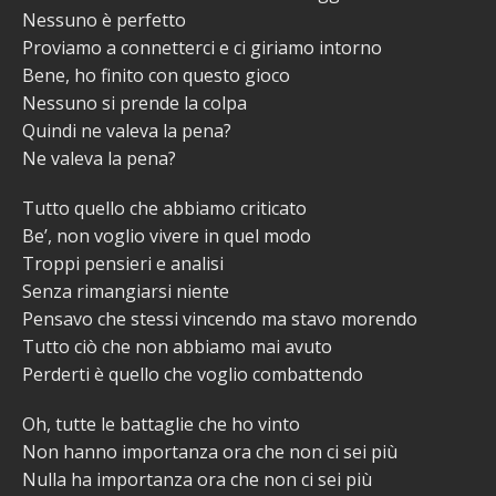
Nessuno è perfetto
Proviamo a connetterci e ci giriamo intorno
Bene, ho finito con questo gioco
Nessuno si prende la colpa
Quindi ne valeva la pena?
Ne valeva la pena?
Tutto quello che abbiamo criticato
Be’, non voglio vivere in quel modo
Troppi pensieri e analisi
Senza rimangiarsi niente
Pensavo che stessi vincendo ma stavo morendo
Tutto ciò che non abbiamo mai avuto
Perderti è quello che voglio combattendo
Oh, tutte le battaglie che ho vinto
Non hanno importanza ora che non ci sei più
Nulla ha importanza ora che non ci sei più