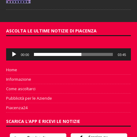
ASCOLTA LE ULTIME NOTIZIE DI PIACENZA
Audio
00:00
03:45
Player
Home
Informazione
Come ascoltarci
Pubblicità per le Aziende
Piacenza24
SCARICA L’APP E RICEVI LE NOTIZIE