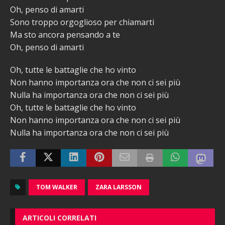
Oh, penso di amarti
Sono troppo orgoglioso per chiamarti
Ma sto ancora pensando a te
Oh, penso di amarti
Oh, tutte le battaglie che ho vinto
Non hanno importanza ora che non ci sei più
Nulla ha importanza ora che non ci sei più
Oh, tutte le battaglie che ho vinto
Non hanno importanza ora che non ci sei più
Nulla ha importanza ora che non ci sei più
TOM WALKER
ZARA LARSSON
ARTICOLI CORRELATI