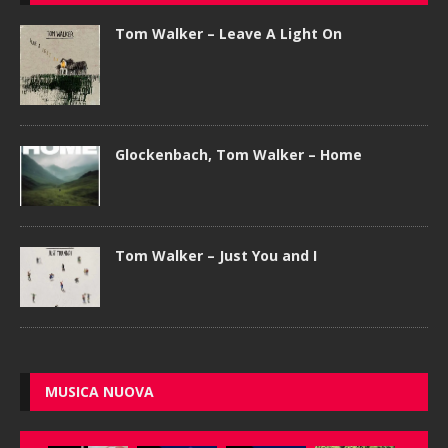
Tom Walker – Leave A Light On
Glockenbach, Tom Walker – Home
Tom Walker – Just You and I
MUSICA NUOVA