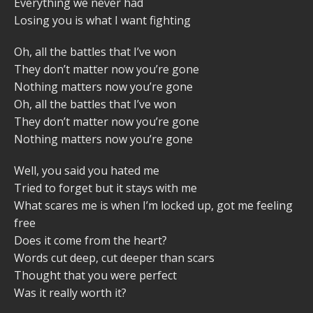
Everything we never had
Losing you is what I want fighting
Oh, all the battles that I’ve won
They don’t matter now you’re gone
Nothing matters now you’re gone
Oh, all the battles that I’ve won
They don’t matter now you’re gone
Nothing matters now you’re gone
Well, you said you hated me
Tried to forget but it stays with me
What scares me is when I’m locked up, got me feeling
free
Does it come from the heart?
Words cut deep, cut deeper than scars
Thought that you were perfect
Was it really worth it?