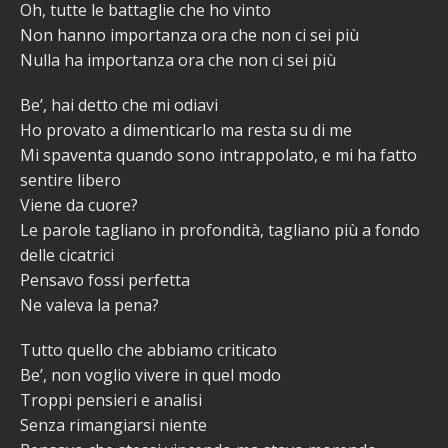
Oh, tutte le battaglie che ho vinto
Non hanno importanza ora che non ci sei più
Nulla ha importanza ora che non ci sei più
Be’, hai detto che mi odiavi
Ho provato a dimenticarlo ma resta su di me
Mi spaventa quando sono intrappolato, e mi ha fatto
sentire libero
Viene da cuore?
Le parole tagliano in profondità, tagliano più a fondo
delle cicatrici
Pensavo fossi perfetta
Ne valeva la pena?
Tutto quello che abbiamo criticato
Be’, non voglio vivere in quel modo
Troppi pensieri e analisi
Senza rimangiarsi niente