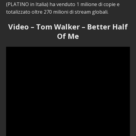
(PLATINO in Italia) ha venduto 1 milione di copie e
totalizzato oltre 270 milioni di stream globali.
Video – Tom Walker – Better Half
Of Me