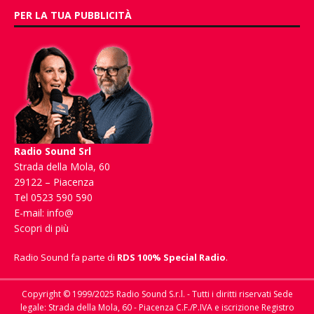
PER LA TUA PUBBLICITÀ
Radio Sound Srl
Strada della Mola, 60
29122 – Piacenza
Tel 0523 590 590
E-mail:
info@
Scopri di più
Radio Sound fa parte di
RDS 100% Special Radio
.
Copyright © 1999/2025 Radio Sound S.r.l. - Tutti i diritti riservati Sede
legale: Strada della Mola, 60 - Piacenza C.F./P.IVA e iscrizione Registro