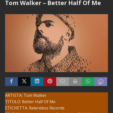
Tom Walker – Better Half Of Me
ARTISTA: Tom Walker
TITOLO: Better Half Of Me
ETICHETTA: Relentless Records