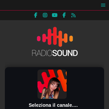
Seleziona il canale....