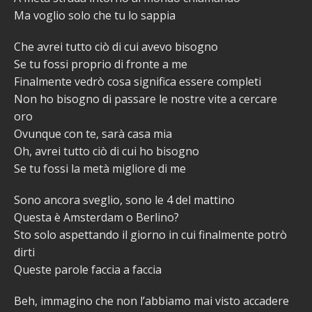
Ma voglio solo che tu lo sappia
Che avrei tutto ciò di cui avevo bisogno
Se tu fossi proprio di fronte a me
Finalmente vedrò cosa significa essere completi
Non ho bisogno di passare le nostre vite a cercare
oro
Ovunque con te, sarà casa mia
Oh, avrei tutto ciò di cui ho bisogno
Se tu fossi la metà migliore di me
Sono ancora sveglio, sono le 4 del mattino
Questa è Amsterdam o Berlino?
Sto solo aspettando il giorno in cui finalmente potrò
dirti
Queste parole faccia a faccia
Beh, immagino che non l’abbiamo mai visto accadere