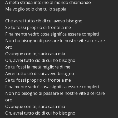
A metà strada intorno al mondo chiamando
Ma voglio solo che tu lo sappia
Che avrei tutto ciò di cui avevo bisogno
Se tu fossi proprio di fronte a me
Finalmente vedrò cosa significa essere completi
Non ho bisogno di passare le nostre vite a cercare
oro
Ovunque con te, sarà casa mia
Oh, avrei tutto ciò di cui ho bisogno
Se tu fossi la metà migliore di me
Avrei tutto ciò di cui avevo bisogno
Se tu fossi proprio di fronte a me
Finalmente vedrò cosa significa essere completi
Non ho bisogno di passare le nostre vite a cercare
oro
Ovunque con te, sarà casa mia
Oh, avrei tutto ciò di cui ho bisogno