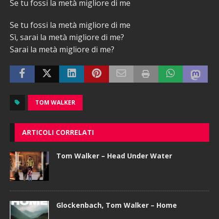
Se tu fossi la metà migliore di me
Se tu fossi la metà migliore di me
Sì, sarai la metà migliore di me?
Sarai la metà migliore di me?
TOM WALKER
ARTICOLI CORRELATI
Tom Walker – Head Under Water
Glockenbach, Tom Walker – Home