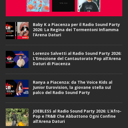
Baby K a Piacenza per il Radio Sound Party
2026: La Regina dei Tormentoni Infiamma
l’Arena Daturi
Lorenzo Salvetti al Radio Sound Party 2026:
L’Emozione del Cantautorato Pop all’Arena
Daturi di Piacenza
Ranya a Piacenza: da The Voice Kids al
Junior Eurovision, la giovane stella sul
palco del Radio Sound Party
JOEBLESS al Radio Sound Party 2026: L’Afro-
Pop e l’R&B Che Abbattono Ogni Confine
all’Arena Daturi