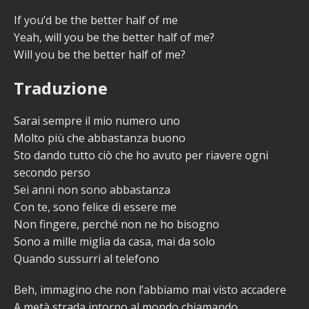
If you’d be the better half of me
Yeah, will you be the better half of me?
Will you be the better half of me?
Traduzione
Sarai sempre il mio numero uno
Molto più che abbastanza buono
Sto dando tutto ciò che ho avuto per riavere ogni
secondo perso
Sei anni non sono abbastanza
Con te, sono felice di essere me
Non fingere, perché non ne ho bisogno
Sono a mille miglia da casa, mai da solo
Quando sussurri al telefono
Beh, immagino che non l’abbiamo mai visto accadere
A metà strada intorno al mondo chiamando