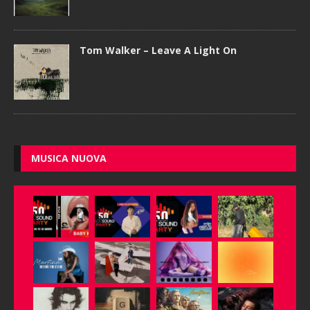
Tom Walker – Leave A Light On
MUSICA NUOVA