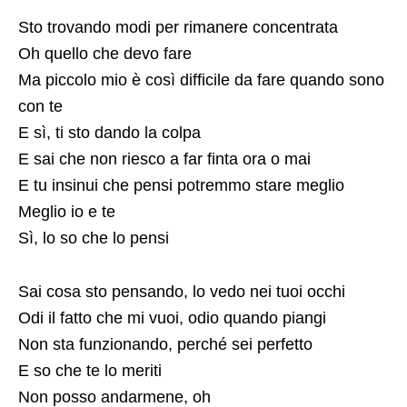
Sto trovando modi per rimanere concentrata
Oh quello che devo fare
Ma piccolo mio è così difficile da fare quando sono
con te
E sì, ti sto dando la colpa
E sai che non riesco a far finta ora o mai
E tu insinui che pensi potremmo stare meglio
Meglio io e te
Sì, lo so che lo pensi
Sai cosa sto pensando, lo vedo nei tuoi occhi
Odi il fatto che mi vuoi, odio quando piangi
Non sta funzionando, perché sei perfetto
E so che te lo meriti
Non posso andarmene, oh