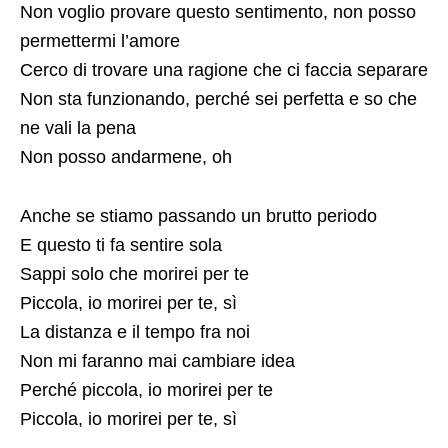
Non voglio provare questo sentimento, non posso
permettermi l’amore
Cerco di trovare una ragione che ci faccia separare
Non sta funzionando, perché sei perfetta e so che
ne vali la pena
Non posso andarmene, oh
Anche se stiamo passando un brutto periodo
E questo ti fa sentire sola
Sappi solo che morirei per te
Piccola, io morirei per te, sì
La distanza e il tempo fra noi
Non mi faranno mai cambiare idea
Perché piccola, io morirei per te
Piccola, io morirei per te, sì