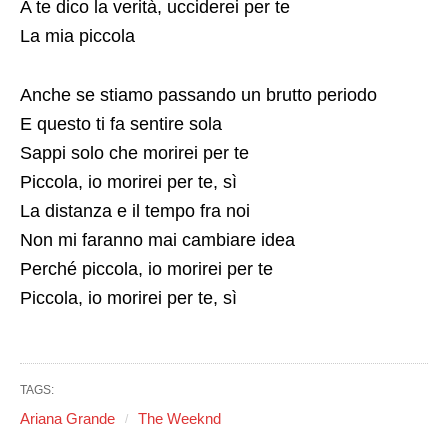
A te dico la verità, ucciderei per te
La mia piccola
Anche se stiamo passando un brutto periodo
E questo ti fa sentire sola
Sappi solo che morirei per te
Piccola, io morirei per te, sì
La distanza e il tempo fra noi
Non mi faranno mai cambiare idea
Perché piccola, io morirei per te
Piccola, io morirei per te, sì
TAGS:
Ariana Grande
The Weeknd