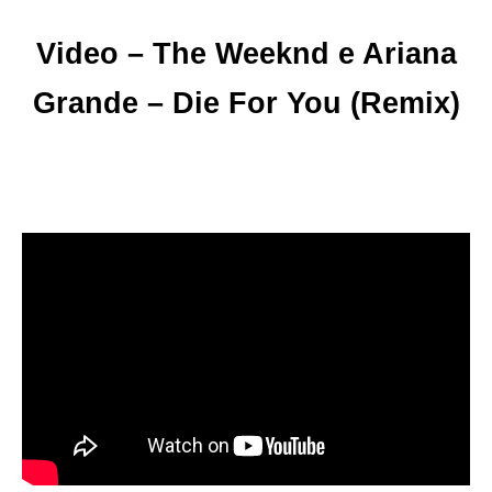
Video – The Weeknd e Ariana
Grande – Die For You (Remix)