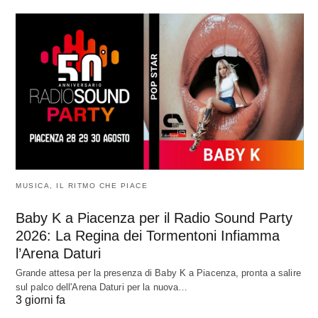
MUSICA, IL RITMO CHE PIACE
Baby K a Piacenza per il Radio Sound Party
2026: La Regina dei Tormentoni Infiamma
l’Arena Daturi
Grande attesa per la presenza di Baby K a Piacenza, pronta a salire
sul palco dell'Arena Daturi per la nuova…
3 giorni fa