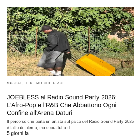
MUSICA, IL RITMO CHE PIACE
JOEBLESS al Radio Sound Party 2026:
L’Afro-Pop e l’R&B Che Abbattono Ogni
Confine all’Arena Daturi
Il percorso che porta un artista sul palco del Radio Sound Party 2026
è fatto di talento, ma soprattutto di…
5 giorni fa