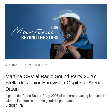
MUSICA, IL RITMO CHE PIACE
Martina CRV al Radio Sound Party 2026:
Stella del Junior Eurovision Ospite all’Arena
Daturi
Il palco del Radio Sound Party 2026 si prepara ad accogliere uno dei
talenti più cristallini e travolgenti del panorama…
5 giorni fa