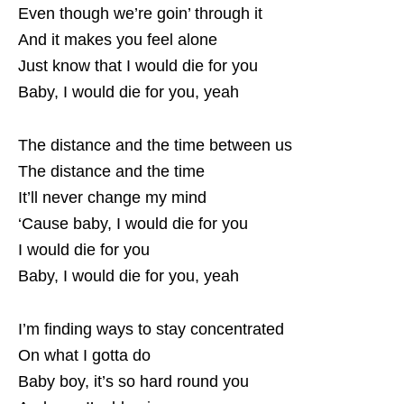
Even though we’re goin’ through it
And it makes you feel alone
Just know that I would die for you
Baby, I would die for you, yeah
The distance and the time between us
The distance and the time
It’ll never change my mind
‘Cause baby, I would die for you
I would die for you
Baby, I would die for you, yeah
I’m finding ways to stay concentrated
On what I gotta do
Baby boy, it’s so hard round you