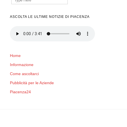
for:
ASCOLTA LE ULTIME NOTIZIE DI PIACENZA
Home
Informazione
Come ascoltarci
Pubblicità per le Aziende
Piacenza24