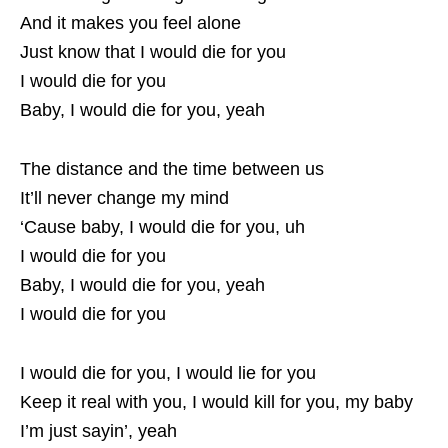
And it makes you feel alone
Just know that I would die for you
I would die for you
Baby, I would die for you, yeah
The distance and the time between us
It’ll never change my mind
‘Cause baby, I would die for you, uh
I would die for you
Baby, I would die for you, yeah
I would die for you
I would die for you, I would lie for you
Keep it real with you, I would kill for you, my baby
I’m just sayin’, yeah