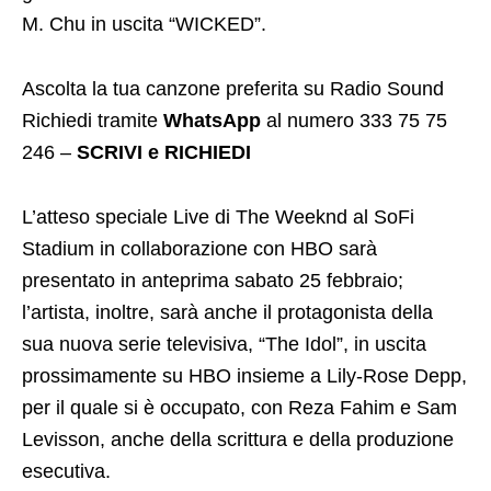
M. Chu in uscita “WICKED”.
Ascolta la tua canzone preferita su Radio Sound
Richiedi tramite
WhatsApp
al numero 333 75 75
246 –
SCRIVI e RICHIEDI
L’atteso speciale Live di The Weeknd al SoFi
Stadium in collaborazione con HBO sarà
presentato in anteprima sabato 25 febbraio;
l’artista, inoltre, sarà anche il protagonista della
sua nuova serie televisiva, “The Idol”, in uscita
prossimamente su HBO insieme a Lily-Rose Depp,
per il quale si è occupato, con Reza Fahim e Sam
Levisson, anche della scrittura e della produzione
esecutiva.