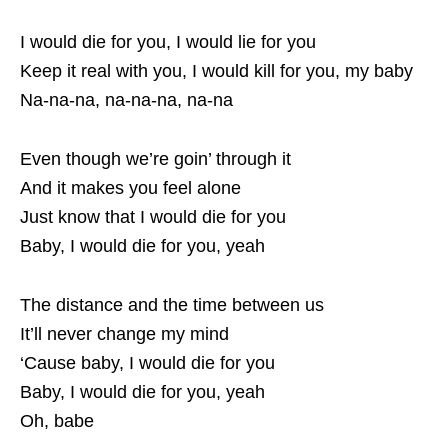
I would die for you, I would lie for you
Keep it real with you, I would kill for you, my baby
Na-na-na, na-na-na, na-na
Even though we’re goin’ through it
And it makes you feel alone
Just know that I would die for you
Baby, I would die for you, yeah
The distance and the time between us
It’ll never change my mind
‘Cause baby, I would die for you
Baby, I would die for you, yeah
Oh, babe