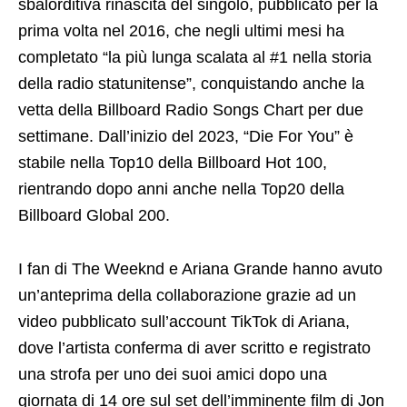
sbalorditiva rinascita del singolo, pubblicato per la
prima volta nel 2016, che negli ultimi mesi ha
completato “la più lunga scalata al #1 nella storia
della radio statunitense”, conquistando anche la
vetta della Billboard Radio Songs Chart per due
settimane. Dall’inizio del 2023, “Die For You” è
stabile nella Top10 della Billboard Hot 100,
rientrando dopo anni anche nella Top20 della
Billboard Global 200.
I fan di The Weeknd e Ariana Grande hanno avuto
un’anteprima della collaborazione grazie ad un
video pubblicato sull’account TikTok di Ariana,
dove l’artista conferma di aver scritto e registrato
una strofa per uno dei suoi amici dopo una
giornata di 14 ore sul set dell’imminente film di Jon