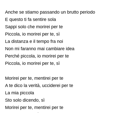
Anche se stiamo passando un brutto periodo
E questo ti fa sentire sola
Sappi solo che morirei per te
Piccola, io morirei per te, sì
La distanza e il tempo fra noi
Non mi faranno mai cambiare idea
Perché piccola, io morirei per te
Piccola, io morirei per te, sì
Morirei per te, mentirei per te
A te dico la verità, ucciderei per te
La mia piccola
Sto solo dicendo, sì
Morirei per te, mentirei per te