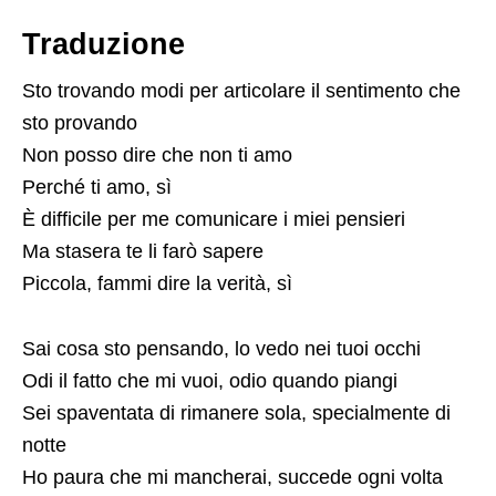
Traduzione
Sto trovando modi per articolare il sentimento che
sto provando
Non posso dire che non ti amo
Perché ti amo, sì
È difficile per me comunicare i miei pensieri
Ma stasera te li farò sapere
Piccola, fammi dire la verità, sì
Sai cosa sto pensando, lo vedo nei tuoi occhi
Odi il fatto che mi vuoi, odio quando piangi
Sei spaventata di rimanere sola, specialmente di
notte
Ho paura che mi mancherai, succede ogni volta