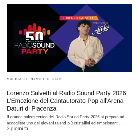
MUSICA, IL RITMO CHE PIACE
Lorenzo Salvetti al Radio Sound Party 2026:
L’Emozione del Cantautorato Pop all’Arena
Daturi di Piacenza
Il grande palcoscenico del Radio Sound Party 2026 si prepara ad
accogliere uno dei giovani talenti più cristallini ed emozionanti…
3 giorni fa