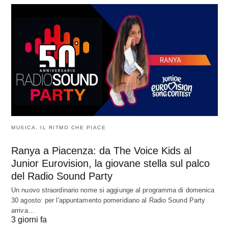
MUSICA, IL RITMO CHE PIACE
Ranya a Piacenza: da The Voice Kids al
Junior Eurovision, la giovane stella sul palco
del Radio Sound Party
Un nuovo straordinario nome si aggiunge al programma di domenica
30 agosto: per l'appuntamento pomeridiano al Radio Sound Party
arriva…
3 giorni fa