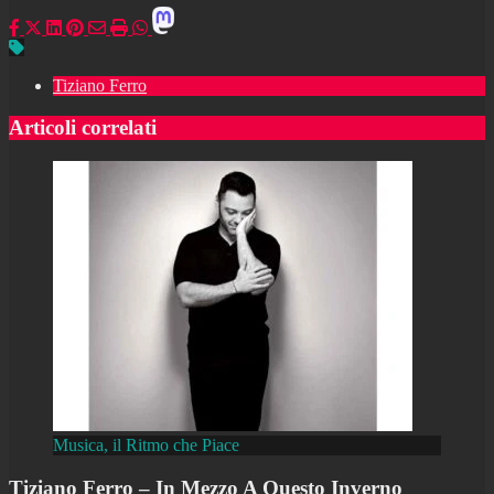
Tiziano Ferro
Articoli correlati
Musica, il Ritmo che Piace
Tiziano Ferro – In Mezzo A Questo Inverno