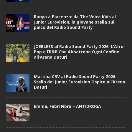
Ranya a Piacenza: da The Voice Kids al
Junior Eurovision, la giovane stella sul
palco del Radio Sound Party
JOEBLESS al Radio Sound Party 2026: L’Afro-
Pop e l’R&B Che Abbattono Ogni Confine
all’Arena Daturi
Martina CRV al Radio Sound Party 2026:
Stella del Junior Eurovision Ospite all’Arena
Daturi
Emma, Fabri Fibra – ANTIDROGA