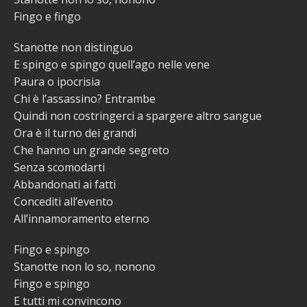
Fingo e fingo
Stanotte non distinguo
E spingo e spingo quell’ago nelle vene
Paura o ipocrisia
Chi è l’assassino? Entrambe
Quindi non costringerci a spargere altro sangue
Ora è il turno dei grandi
Che hanno un grande segreto
Senza scomodarti
Abbandonati ai fatti
Concediti all’evento
All’innamoramento eterno
Fingo e spingo
Stanotte non lo so, nonono
Fingo e spingo
E tutti mi convincono