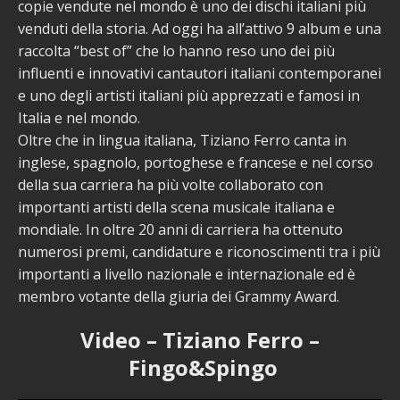
copie vendute nel mondo è uno dei dischi italiani più
venduti della storia. Ad oggi ha all’attivo 9 album e una
raccolta “best of” che lo hanno reso uno dei più
influenti e innovativi cantautori italiani contemporanei
e uno degli artisti italiani più apprezzati e famosi in
Italia e nel mondo.
Oltre che in lingua italiana, Tiziano Ferro canta in
inglese, spagnolo, portoghese e francese e nel corso
della sua carriera ha più volte collaborato con
importanti artisti della scena musicale italiana e
mondiale. In oltre 20 anni di carriera ha ottenuto
numerosi premi, candidature e riconoscimenti tra i più
importanti a livello nazionale e internazionale ed è
membro votante della giuria dei Grammy Award.
Video – Tiziano Ferro –
Fingo&Spingo