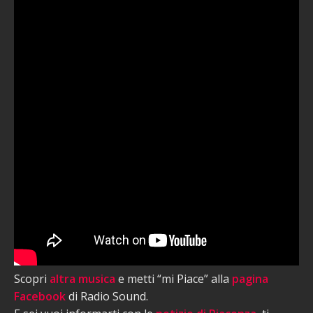
Scopri
altra musica
e metti “mi Piace” alla
pagina
Facebook
di Radio Sound.