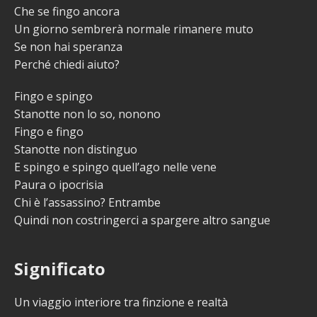
Che se fingo ancora
Un giorno sembrerà normale rimanere muto
Se non hai speranza
Perché chiedi aiuto?
Fingo e spingo
Stanotte non lo so, nonono
Fingo e fingo
Stanotte non distinguo
E spingo e spingo quell’ago nelle vene
Paura o ipocrisia
Chi è l’assassino? Entrambe
Quindi non costringerci a spargere altro sangue
Significato
Un viaggio interiore tra finzione e realtà