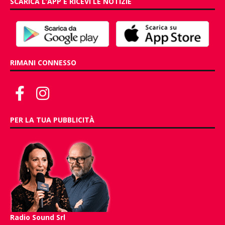
SCARICA L’APP E RICEVI LE NOTIZIE
RIMANI CONNESSO
PER LA TUA PUBBLICITÀ
Radio Sound Srl