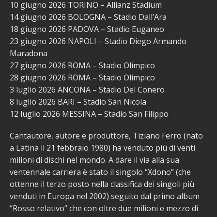
10 giugno 2026 TORINO – Allianz Stadium
14 giugno 2026 BOLOGNA – Stadio Dall’Ara
18 giugno 2026 PADOVA – Stadio Euganeo
23 giugno 2026 NAPOLI – Stadio Diego Armando
Maradona
27 giugno 2026 ROMA – Stadio Olimpico
28 giugno 2026 ROMA – Stadio Olimpico
3 luglio 2026 ANCONA – Stadio Del Conero
8 luglio 2026 BARI – Stadio San Nicola
12 luglio 2026 MESSINA – Stadio San Filippo
Cantautore, autore e produttore, Tiziano Ferro (nato
a Latina il 21 febbraio 1980) ha venduto più di venti
milioni di dischi nel mondo. A dare il via alla sua
ventennale carriera è stato il singolo “Xdono” (che
ottenne il terzo posto nella classifica dei singoli più
venduti in Europa nel 2002) seguito dal primo album
“Rosso relativo” che con oltre due milioni e mezzo di