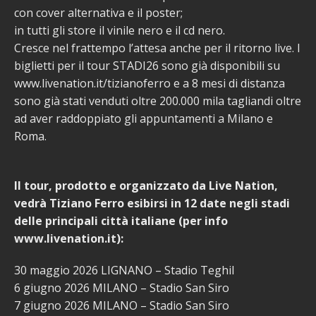
con cover alternativa e il poster;
in tutti gli store il vinile nero e il cd nero.
Cresce nel frattempo l’attesa anche per il ritorno live. I
biglietti per il tour STADI26 sono già disponibili su
www.livenation.it/tizianoferro e a 8 mesi di distanza
sono già stati venduti oltre 200.000 mila tagliandi oltre
ad aver raddoppiato gli appuntamenti a Milano e
Roma.
Il tour, prodotto e organizzato da Live Nation,
vedrà Tiziano Ferro esibirsi in 12 date negli stadi
delle principali città italiane (per info
www.livenation.it):
30 maggio 2026 LIGNANO – Stadio Teghil
6 giugno 2026 MILANO – Stadio San Siro
7 giugno 2026 MILANO – Stadio San Siro