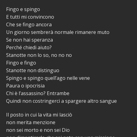
Fingo e spingo
E tutti mi convincono
Che se fingo ancora
Un giorno sembrerà normale rimanere muto
Se non hai speranza
Perché chiedi aiuto?
Stanotte non lo so, no no no
Fingo e fingo
Stanotte non distinguo
Spingo e spingo quell’ago nelle vene
Paura o ipocrisia
Chi è l’assassino? Entrambe
Quindi non costringerci a spargere altro sangue
Il posto in cui la vita mi lasciò
non merita menzione
non sei morto e non sei Dio