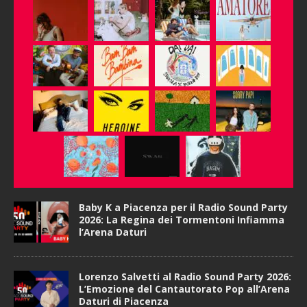
Baby K a Piacenza per il Radio Sound Party
2026: La Regina dei Tormentoni Infiamma
l’Arena Daturi
Lorenzo Salvetti al Radio Sound Party 2026:
L’Emozione del Cantautorato Pop all’Arena
Daturi di Piacenza