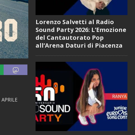
Lorenzo Salvetti al Radio
Sound Party 2026: L’Emozione
del Cantautorato Pop
all’Arena Daturi di Piacenza
 APRILE