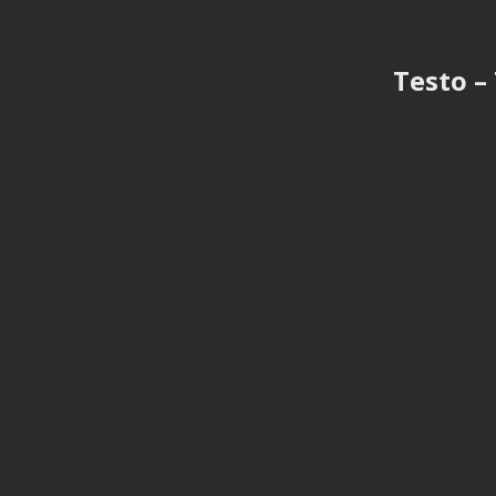
Testo – 