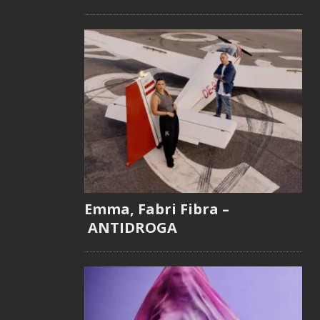
Emma, Fabri Fibra –
ANTIDROGA