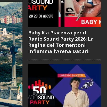
Baby K a Piacenza per il
Radio Sound Party 2026: La
Regina dei Tormentoni
Infiamma l’Arena Daturi