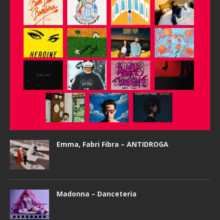
Emma, Fabri Fibra – ANTIDROGA
Madonna – Danceteria