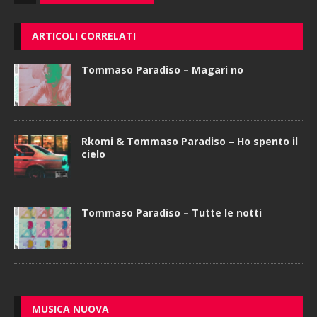
ARTICOLI CORRELATI
Tommaso Paradiso – Magari no
Rkomi & Tommaso Paradiso – Ho spento il
cielo
Tommaso Paradiso – Tutte le notti
MUSICA NUOVA