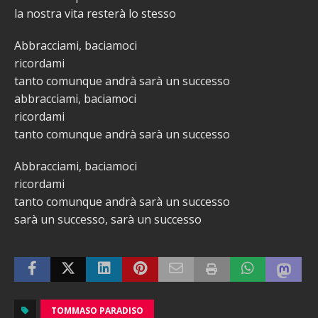
la nostra vita resterà lo stesso
Abbracciami, baciamoci
ricordami
tanto comunque andrà sarà un successo
abbracciami, baciamoci
ricordami
tanto comunque andrà sarà un successo
Abbracciami, baciamoci
ricordami
tanto comunque andrà sarà un successo
sarà un successo, sarà un successo
TOMMASO PARADISO