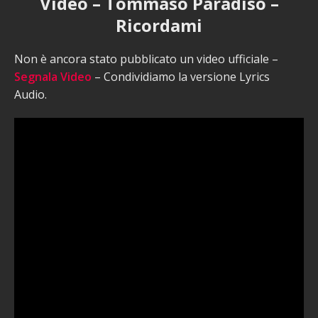
Video – Tommaso Paradiso –
Ricordami
Non è ancora stato pubblicato un video ufficiale –
Segnala Video
– Condividiamo la versione Lyrics
Audio.