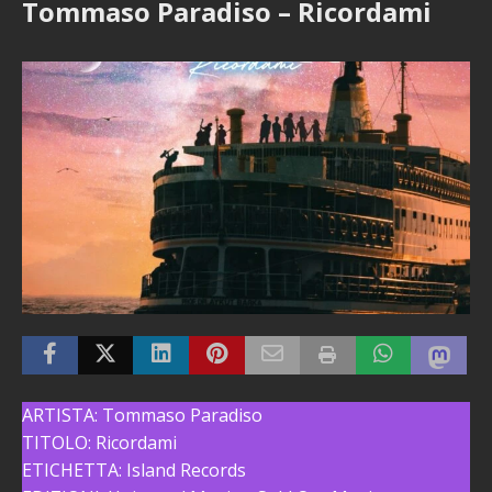
Tommaso Paradiso – Ricordami
ARTISTA: Tommaso Paradiso
TITOLO: Ricordami
ETICHETTA: Island Records