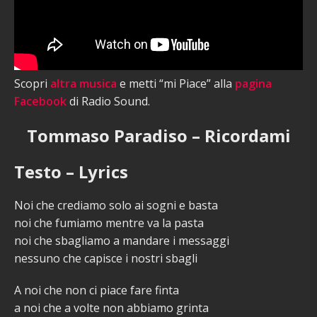
Scopri
altra musica
e metti “mi Piace” alla
pagina
Facebook
di Radio Sound.
Tommaso Paradiso – Ricordami
Testo – Lyrics
Noi che crediamo solo ai sogni e basta
noi che fumiamo mentre va la pasta
noi che sbagliamo a mandare i messaggi
nessuno che capisce i nostri sbagli
A noi che non ci piace fare finta
a noi che a volte non abbiamo grinta