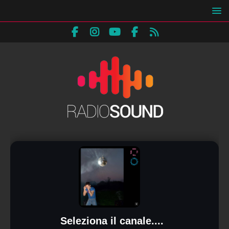
Seleziona il canale....