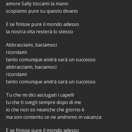
amore Sally toccami la mano
scopiamo pure su questo divano
E se finisse pure il mondo adesso
la nostra vita resterà lo stesso
Abbracciami, baciamoci
ricordami
tanto comunque andrà sarà un successo
abbracciami, baciamoci
ricordami
tanto comunque andrà sarà un successo
Tu che mi dici asciugati i capelli
tu che ti svegli sempre dopo di me
io che non so neanche che giorno è
ma son contento ce ne andremo in vacanza
E se finisse pure il mondo adesso