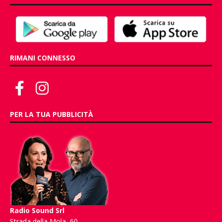
RIMANI CONNESSO
PER LA TUA PUBBLICITÀ
Radio Sound Srl
Strada della Mola, 60