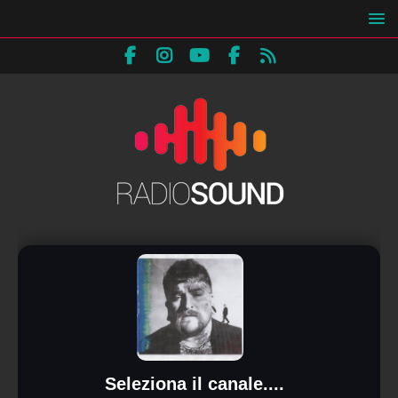
Seleziona il canale....