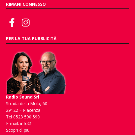
RIMANI CONNESSO
PER LA TUA PUBBLICITÀ
Radio Sound Srl
Strada della Mola, 60
29122 – Piacenza
Tel 0523 590 590
E-mail:
info@
Scopri di più