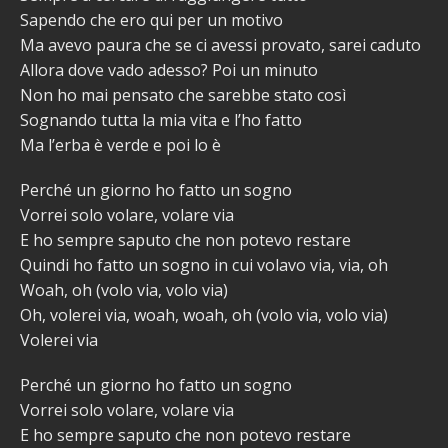
Sapendo che ero qui per un motivo
Ma avevo paura che se ci avessi provato, sarei caduto
Allora dove vado adesso? Poi un minuto
Non ho mai pensato che sarebbe stato così
Sognando tutta la mia vita e l’ho fatto
Ma l’erba è verde e poi lo è
Perché un giorno ho fatto un sogno
Vorrei solo volare, volare via
E ho sempre saputo che non potevo restare
Quindi ho fatto un sogno in cui volavo via, via, oh
Woah, oh (volo via, volo via)
Oh, volerei via, woah, woah, oh (volo via, volo via)
Volerei via
Perché un giorno ho fatto un sogno
Vorrei solo volare, volare via
E ho sempre saputo che non potevo restare