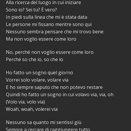
Alla ricerca del luogo in cui iniziare
Sono io? Sei tu? È vero?
In piedi sulla linea che mi è stata data
Le persone mi fissano mentre sono qui
Nessuno sembra pensare che mi trovo bene
Ma non voglio essere come loro
No, perché non voglio essere come loro
Perché so che io, so che io
Ho fatto un sogno quel giorno
Vorrei solo volare, volare via
E ho sempre saputo che non potevo restare
Quindi ho fatto un sogno in cui volavo via, via, oh
(Volo via, volo via)
Woah, woah, volerei via
Nessuno sa quanto mi sentissi giù
Sempre a cercare di raggiungere tutto