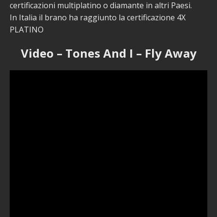
certificazioni multiplatino o diamante in altri Paesi.
In Italia il brano ha raggiunto la certificazione 4X
PLATINO
Video – Tones And I – Fly Away