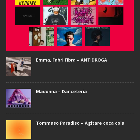
Emma, Fabri Fibra – ANTIDROGA
Madonna – Danceteria
Tommaso Paradiso – Agitare coca cola