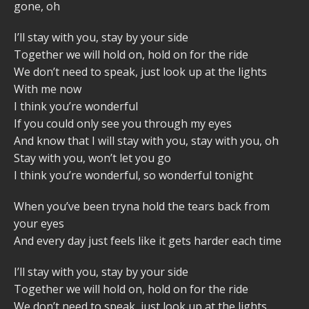
gone, oh
I’ll stay with you, stay by your side
Together we will hold on, hold on for the ride
We don’t need to speak, just look up at the lights
With me now
I think you’re wonderful
If you could only see you through my eyes
And know that I will stay with you, stay with you, oh
Stay with you, won’t let you go
I think you’re wonderful, so wonderful tonight
When you’ve been tryna hold the tears back from
your eyes
And every day just feels like it gets harder each time
I’ll stay with you, stay by your side
Together we will hold on, hold on for the ride
We don’t need to speak, just look up at the lights