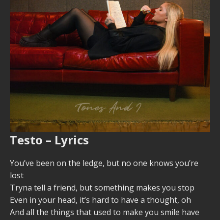
Testo – Lyrics
You’ve been on the ledge, but no one knows you’re
lost
Tryna tell a friend, but something makes you stop
Even in your head, it’s hard to have a thought, oh
And all the things that used to make you smile have