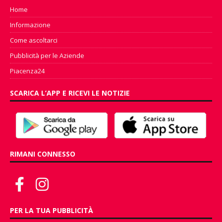
Home
Informazione
Come ascoltarci
Pubblicità per le Aziende
Piacenza24
SCARICA L’APP E RICEVI LE NOTIZIE
RIMANI CONNESSO
PER LA TUA PUBBLICITÀ