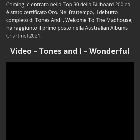
Coming, è entrato nella Top 30 della Billboard 200 ed
è stato certificato Oro. Nel frattempo, il debutto
completo di Tones And I, Welcome To The Madhouse,
ha raggiunto il primo posto nella Australian Albums
Chart nel 2021.
Video – Tones and I – Wonderful