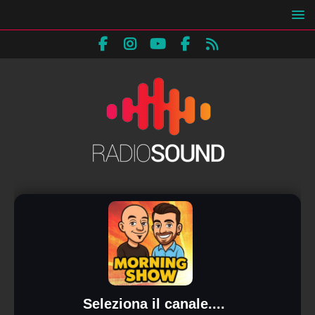
Seleziona il canale....