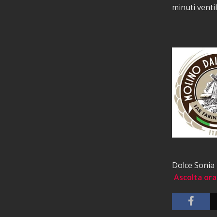
minuti venti
Dolce Sonia 
Ascolta ora