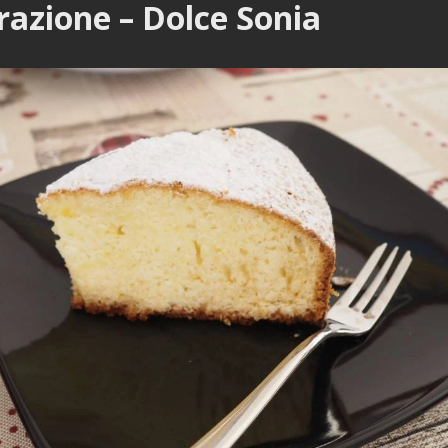
razione – Dolce Sonia