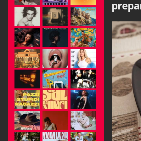
prepa