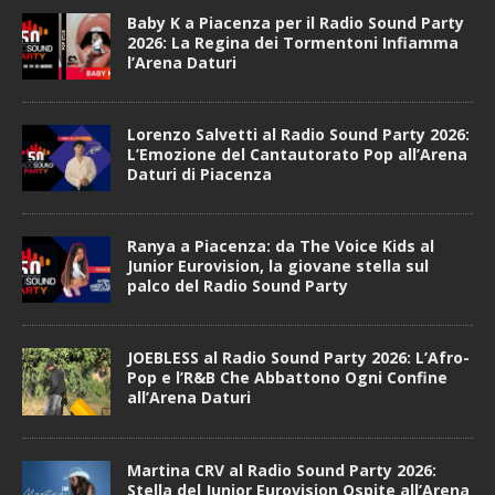
Baby K a Piacenza per il Radio Sound Party
2026: La Regina dei Tormentoni Infiamma
l’Arena Daturi
Lorenzo Salvetti al Radio Sound Party 2026:
L’Emozione del Cantautorato Pop all’Arena
Daturi di Piacenza
Ranya a Piacenza: da The Voice Kids al
Junior Eurovision, la giovane stella sul
palco del Radio Sound Party
JOEBLESS al Radio Sound Party 2026: L’Afro-
Pop e l’R&B Che Abbattono Ogni Confine
all’Arena Daturi
Martina CRV al Radio Sound Party 2026:
Stella del Junior Eurovision Ospite all’Arena