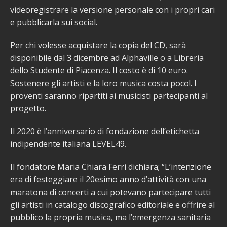
videoregistrare la versione personale con i propri cari
e pubblicarla sui social.
Per chi volesse acquistare la copia del CD, sarà
disponibile dal 3 dicembre ad Alphaville o a Libreria
dello Studente di Piacenza. Il costo è di 10 euro.
Sostenere gli artisti e la loro musica costa poco!. I
proventi saranno ripartiti ai musicisti partecipanti al
progetto.
Il 2020 è l’anniversario di fondazione dell’etichetta
indipendente italiana LEVEL49.
Il fondatore Maria Chiara Ferri dichiara; “L’intenzione
era di festeggiare il 20esimo anno d’attività con una
maratona di concerti a cui potevano partecipare tutti
gli artisti in catalogo discografico editoriale e offrire al
pubblico la propria musica, ma l’emergenza sanitaria