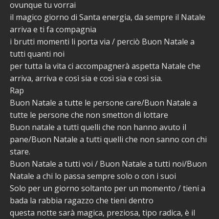
ovunque tu vorrai
il magico giorno di Santa energia, da sempre il Natale
arriva e ti fa compagnia
i brutti momenti li porta via / perciò Buon Natale a
tutti quanti noi
per tutta la vita ci accompagnerà aspetta Natale che
arriva, arriva e così sia e così sia e così sia.
Rap
Buon Natale a tutte le persone care/Buon Natale a
tutte le persone che non smetton di lottare
Buon natale a tutti quelli che non hanno avuto il
pane/Buon Natale a tutti quelli che non sanno con chi
stare.
Buon Natale a tutti voi / Buon Natale a tutti noi/Buon
Natale a chi lo passa sempre solo o con i suoi
Solo per un giorno soltanto per un momento / tieni a
bada la rabbia ragazzo che tieni dentro
questa notte sarà magica, preziosa, tipo radica, è il