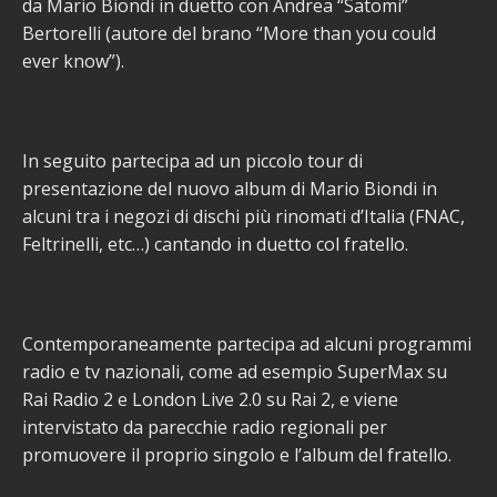
da Mario Biondi in duetto con Andrea “Satomi”
Bertorelli (autore del brano “More than you could
ever know”).
In seguito partecipa ad un piccolo tour di
presentazione del nuovo album di Mario Biondi in
alcuni tra i negozi di dischi più rinomati d’Italia (FNAC,
Feltrinelli, etc…) cantando in duetto col fratello.
Contemporaneamente partecipa ad alcuni programmi
radio e tv nazionali, come ad esempio SuperMax su
Rai Radio 2 e London Live 2.0 su Rai 2, e viene
intervistato da parecchie radio regionali per
promuovere il proprio singolo e l’album del fratello.