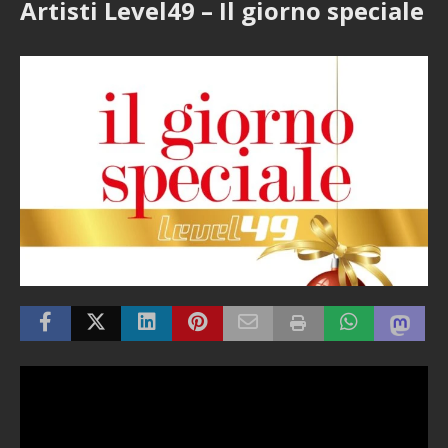
Artisti Level49 – Il giorno speciale