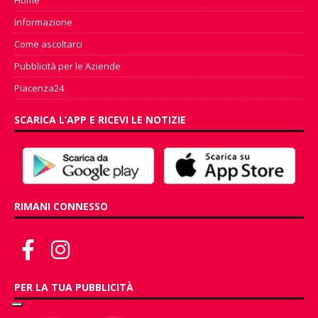
Informazione
Come ascoltarci
Pubblicità per le Aziende
Piacenza24
SCARICA L’APP E RICEVI LE NOTIZIE
RIMANI CONNESSO
PER LA TUA PUBBLICITÀ