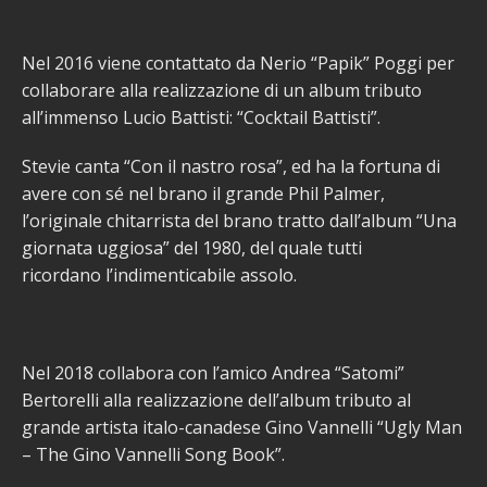
Nel 2016 viene contattato da Nerio “Papik” Poggi per
collaborare alla realizzazione di un album tributo
all’immenso Lucio Battisti: “Cocktail Battisti”.
Stevie canta “Con il nastro rosa”, ed ha la fortuna di
avere con sé nel brano il grande Phil Palmer,
l’originale chitarrista del brano tratto dall’album “Una
giornata uggiosa” del 1980, del quale tutti
ricordano l’indimenticabile assolo.
Nel 2018 collabora con l’amico Andrea “Satomi”
Bertorelli alla realizzazione dell’album tributo al
grande artista italo-canadese Gino Vannelli “Ugly Man
– The Gino Vannelli Song Book”.