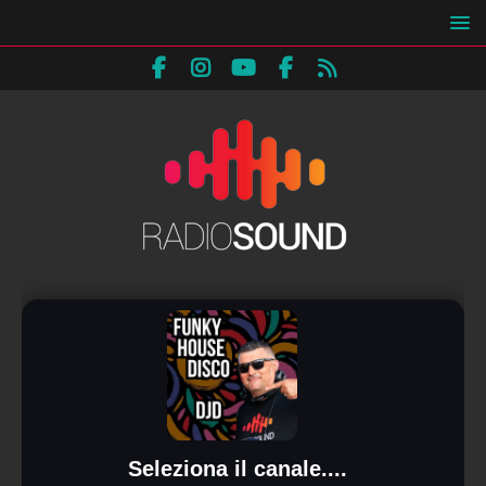
Seleziona il canale....