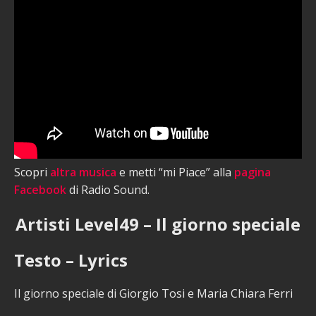
Scopri
altra musica
e metti “mi Piace” alla
pagina
Facebook
di Radio Sound.
Artisti Level49 – Il giorno speciale
Testo – Lyrics
Il giorno speciale di Giorgio Tosi e Maria Chiara Ferri