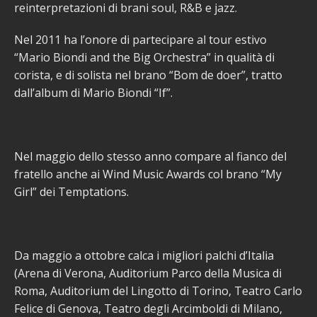
reinterpretazioni di brani soul, R&B e jazz.
Nel 2011 ha l’onore di partecipare al tour estivo
“Mario Biondi and the Big Orchestra” in qualità di
corista, e di solista nel brano “Bom de doer”, tratto
dall’album di Mario Biondi “If”.
Nel maggio dello stesso anno compare al fianco del
fratello anche ai Wind Music Awards col brano “My
Girl” dei Temptations.
Da maggio a ottobre calca i migliori palchi d’Italia
(Arena di Verona, Auditorium Parco della Musica di
Roma, Auditorium del Lingotto di Torino, Teatro Carlo
Felice di Genova, Teatro degli Arcimboldi di Milano,