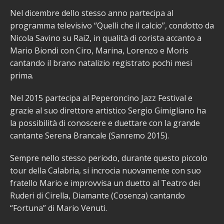
Nel dicembre dello stesso anno partecipa al
programma televisivo “Quelli che il calcio”, condotto da
Nicola Savino su Rai2, in qualità di corista accanto a
Mario Biondi con Ciro, Marina, Lorenzo e Moris
cantando il brano natalizio registrato pochi mesi
prima.
Nel 2015 partecipa al Peperoncino Jazz Festival e
grazie al suo direttore artistico Sergio Gimigliano ha
la possibilità di conoscere e duettare con la grande
cantante Serena Brancale (Sanremo 2015).
Sempre nello stesso periodo, durante questo piccolo
tour della Calabria, si incrocia nuovamente con suo
fratello Mario e improvvisa un duetto al Teatro dei
Ruderi di Cirella, Diamante (Cosenza) cantando
“Fortuna” di Mario Venuti.