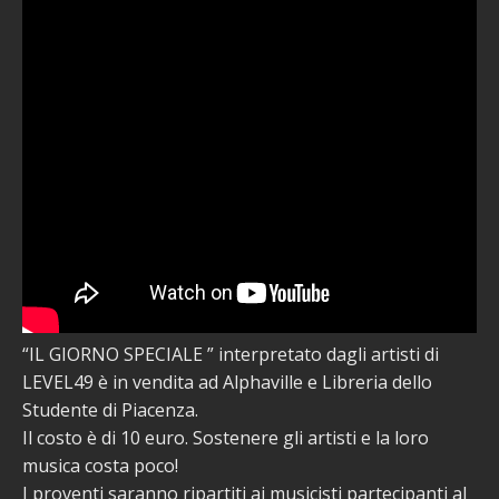
“IL GIORNO SPECIALE ” interpretato dagli artisti di
LEVEL49 è in vendita ad Alphaville e Libreria dello
Studente di Piacenza.
Il costo è di 10 euro. Sostenere gli artisti e la loro
musica costa poco!
I proventi saranno ripartiti ai musicisti partecipanti al