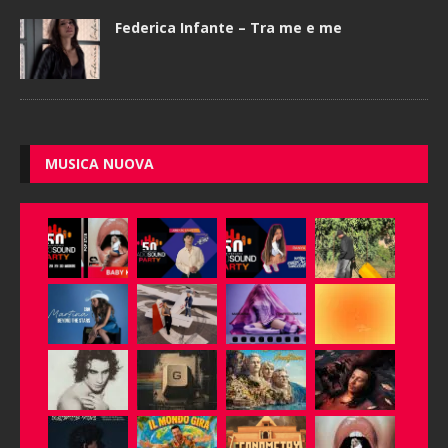
Federica Infante – Tra me e me
MUSICA NUOVA