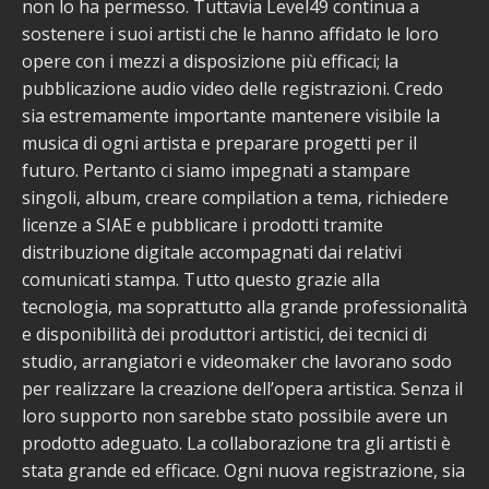
non lo ha permesso. Tuttavia Level49 continua a
sostenere i suoi artisti che le hanno affidato le loro
opere con i mezzi a disposizione più efficaci; la
pubblicazione audio video delle registrazioni. Credo
sia estremamente importante mantenere visibile la
musica di ogni artista e preparare progetti per il
futuro. Pertanto ci siamo impegnati a stampare
singoli, album, creare compilation a tema, richiedere
licenze a SIAE e pubblicare i prodotti tramite
distribuzione digitale accompagnati dai relativi
comunicati stampa. Tutto questo grazie alla
tecnologia, ma soprattutto alla grande professionalità
e disponibilità dei produttori artistici, dei tecnici di
studio, arrangiatori e videomaker che lavorano sodo
per realizzare la creazione dell’opera artistica. Senza il
loro supporto non sarebbe stato possibile avere un
prodotto adeguato. La collaborazione tra gli artisti è
stata grande ed efficace. Ogni nuova registrazione, sia