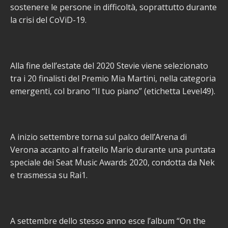
sostenere le persone in difficoltà, soprattutto durante
la crisi del CoViD-19.
Alla fine dell’estate del 2020 Stevie viene selezionato
tra i 20 finalisti del Premio Mia Martini, nella categoria
emergenti, col brano “Il tuo piano” (etichetta Level49).
A inizio settembre torna sul palco dell’Arena di
Verona accanto al fratello Mario durante una puntata
speciale dei Seat Music Awards 2020, condotta da Nek
e trasmessa su Rai1.
A settembre dello stesso anno esce l’album “On the