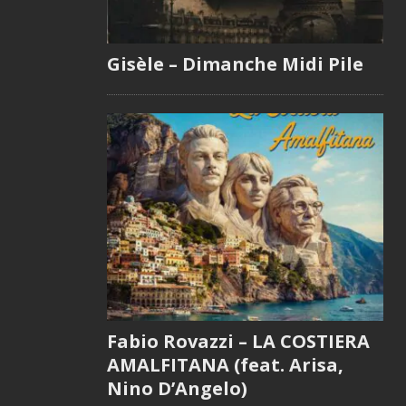
Gisèle – Dimanche Midi Pile
Fabio Rovazzi – LA COSTIERA
AMALFITANA (feat. Arisa,
Nino D’Angelo)