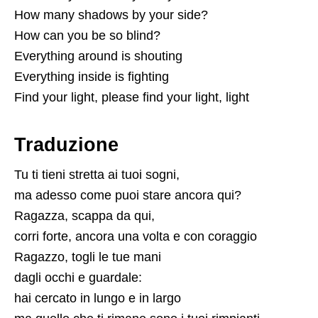
How many shadows by your side?
How can you be so blind?
Everything around is shouting
Everything inside is fighting
Find your light, please find your light, light
Traduzione
Tu ti tieni stretta ai tuoi sogni,
ma adesso come puoi stare ancora qui?
Ragazza, scappa da qui,
corri forte, ancora una volta e con coraggio
Ragazzo, togli le tue mani
dagli occhi e guardale:
hai cercato in lungo e in largo