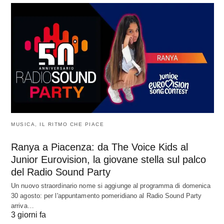
MUSICA, IL RITMO CHE PIACE
Ranya a Piacenza: da The Voice Kids al
Junior Eurovision, la giovane stella sul palco
del Radio Sound Party
Un nuovo straordinario nome si aggiunge al programma di domenica
30 agosto: per l'appuntamento pomeridiano al Radio Sound Party
arriva…
3 giorni fa