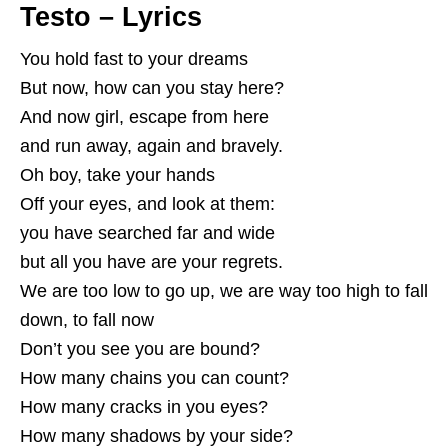
Testo – Lyrics
You hold fast to your dreams
But now, how can you stay here?
And now girl, escape from here
and run away, again and bravely.
Oh boy, take your hands
Off your eyes, and look at them:
you have searched far and wide
but all you have are your regrets.
We are too low to go up, we are way too high to fall
down, to fall now
Don’t you see you are bound?
How many chains you can count?
How many cracks in you eyes?
How many shadows by your side?