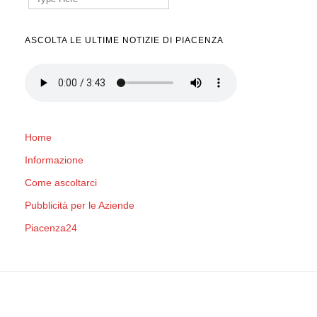
for:
ASCOLTA LE ULTIME NOTIZIE DI PIACENZA
Home
Informazione
Come ascoltarci
Pubblicità per le Aziende
Piacenza24