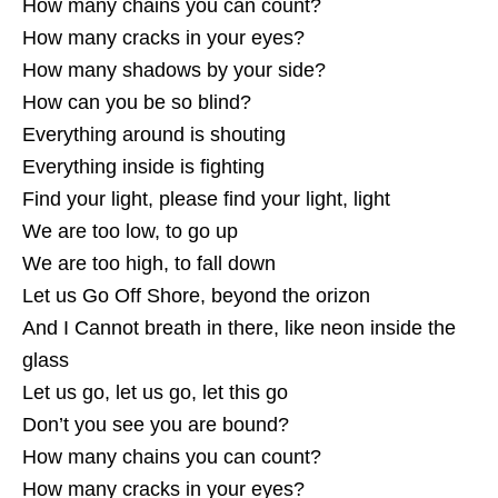
How many chains you can count?
How many cracks in your eyes?
How many shadows by your side?
How can you be so blind?
Everything around is shouting
Everything inside is fighting
Find your light, please find your light, light
We are too low, to go up
We are too high, to fall down
Let us Go Off Shore, beyond the orizon
And I Cannot breath in there, like neon inside the
glass
Let us go, let us go, let this go
Don’t you see you are bound?
How many chains you can count?
How many cracks in your eyes?