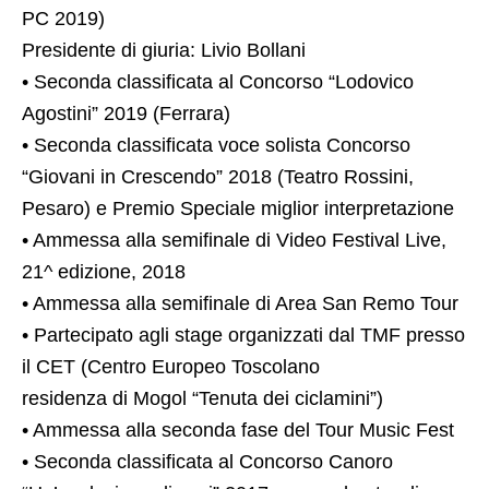
PC 2019)
Presidente di giuria: Livio Bollani
• Seconda classificata al Concorso “Lodovico
Agostini” 2019 (Ferrara)
• Seconda classificata voce solista Concorso
“Giovani in Crescendo” 2018 (Teatro Rossini,
Pesaro) e Premio Speciale miglior interpretazione
• Ammessa alla semifinale di Video Festival Live,
21^ edizione, 2018
• Ammessa alla semifinale di Area San Remo Tour
• Partecipato agli stage organizzati dal TMF presso
il CET (Centro Europeo Toscolano
residenza di Mogol “Tenuta dei ciclamini”)
• Ammessa alla seconda fase del Tour Music Fest
• Seconda classificata al Concorso Canoro