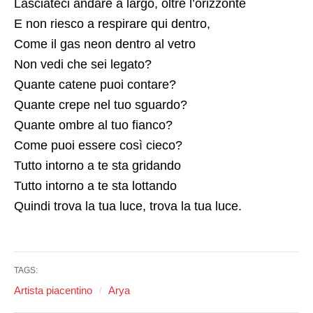
Lasciateci andare a largo, oltre l’orizzonte
E non riesco a respirare qui dentro,
Come il gas neon dentro al vetro
Non vedi che sei legato?
Quante catene puoi contare?
Quante crepe nel tuo sguardo?
Quante ombre al tuo fianco?
Come puoi essere così cieco?
Tutto intorno a te sta gridando
Tutto intorno a te sta lottando
Quindi trova la tua luce, trova la tua luce.
TAGS:
Artista piacentino
Arya