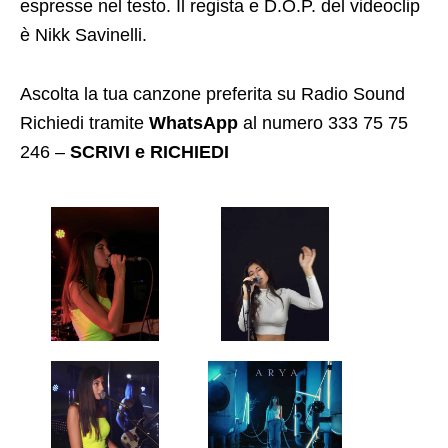
espresse nel testo. Il regista e D.O.P. del videoclip
è Nikk Savinelli.
Ascolta la tua canzone preferita su Radio Sound
Richiedi tramite
WhatsApp
al numero 333 75 75
246 –
SCRIVI e RICHIEDI