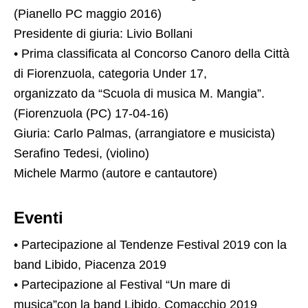
(Pianello PC maggio 2016)
Presidente di giuria: Livio Bollani
• Prima classificata al Concorso Canoro della Città
di Fiorenzuola, categoria Under 17,
organizzato da “Scuola di musica M. Mangia”.
(Fiorenzuola (PC) 17-04-16)
Giuria: Carlo Palmas, (arrangiatore e musicista)
Serafino Tedesi, (violino)
Michele Marmo (autore e cantautore)
Eventi
• Partecipazione al Tendenze Festival 2019 con la
band Libido, Piacenza 2019
• Partecipazione al Festival “Un mare di
musica”con la band Libido, Comacchio 2019