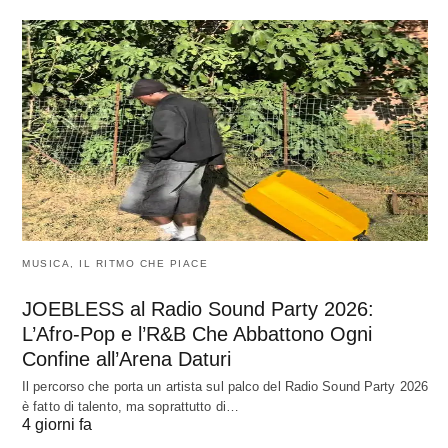
MUSICA, IL RITMO CHE PIACE
JOEBLESS al Radio Sound Party 2026:
L’Afro-Pop e l’R&B Che Abbattono Ogni
Confine all’Arena Daturi
Il percorso che porta un artista sul palco del Radio Sound Party 2026
è fatto di talento, ma soprattutto di…
4 giorni fa