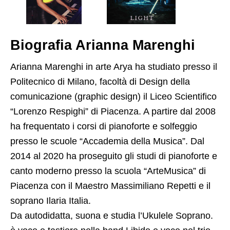
Biografia Arianna Marenghi
Arianna Marenghi in arte Arya ha studiato presso il
Politecnico di Milano, facoltà di Design della
comunicazione (graphic design) il Liceo Scientifico
“Lorenzo Respighi” di Piacenza. A partire dal 2008
ha frequentato i corsi di pianoforte e solfeggio
presso le scuole “Accademia della Musica”. Dal
2014 al 2020 ha proseguito gli studi di pianoforte e
canto moderno presso la scuola “ArteMusica” di
Piacenza con il Maestro Massimiliano Repetti e il
soprano Ilaria Italia.
Da autodidatta, suona e studia l’Ukulele Soprano.