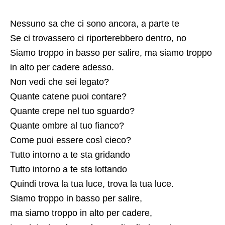
Nessuno sa che ci sono ancora, a parte te
Se ci trovassero ci riporterebbero dentro, no
Siamo troppo in basso per salire, ma siamo troppo
in alto per cadere adesso.
Non vedi che sei legato?
Quante catene puoi contare?
Quante crepe nel tuo sguardo?
Quante ombre al tuo fianco?
Come puoi essere così cieco?
Tutto intorno a te sta gridando
Tutto intorno a te sta lottando
Quindi trova la tua luce, trova la tua luce.
Siamo troppo in basso per salire,
ma siamo troppo in alto per cadere,