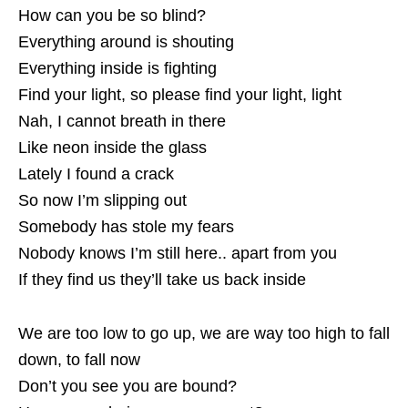
How can you be so blind?
Everything around is shouting
Everything inside is fighting
Find your light, so please find your light, light
Nah, I cannot breath in there
Like neon inside the glass
Lately I found a crack
So now I’m slipping out
Somebody has stole my fears
Nobody knows I’m still here.. apart from you
If they find us they’ll take us back inside
We are too low to go up, we are way too high to fall
down, to fall now
Don’t you see you are bound?