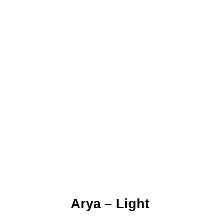
Arya – Light