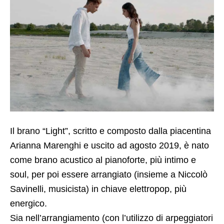
Il brano “Light”, scritto e composto dalla piacentina
Arianna Marenghi e uscito ad agosto 2019, è nato
come brano acustico al pianoforte, più intimo e
soul, per poi essere arrangiato (insieme a Niccolò
Savinelli, musicista) in chiave elettropop, più
energico.
Sia nell’arrangiamento (con l’utilizzo di arpeggiatori