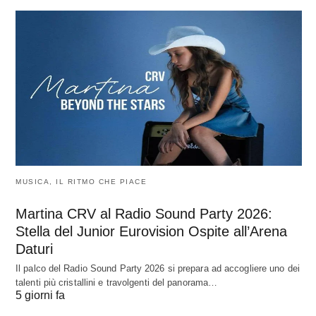
MUSICA, IL RITMO CHE PIACE
Martina CRV al Radio Sound Party 2026:
Stella del Junior Eurovision Ospite all’Arena
Daturi
Il palco del Radio Sound Party 2026 si prepara ad accogliere uno dei
talenti più cristallini e travolgenti del panorama…
5 giorni fa