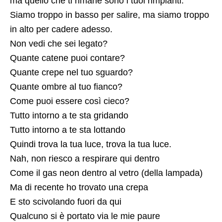
ma quello che ti rimane sono i tuoi rimpianti.
Siamo troppo in basso per salire, ma siamo troppo
in alto per cadere adesso.
Non vedi che sei legato?
Quante catene puoi contare?
Quante crepe nel tuo sguardo?
Quante ombre al tuo fianco?
Come puoi essere così cieco?
Tutto intorno a te sta gridando
Tutto intorno a te sta lottando
Quindi trova la tua luce, trova la tua luce.
Nah, non riesco a respirare qui dentro
Come il gas neon dentro al vetro (della lampada)
Ma di recente ho trovato una crepa
E sto scivolando fuori da qui
Qualcuno si è portato via le mie paure