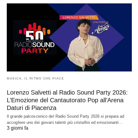
MUSICA, IL RITMO CHE PIACE
Lorenzo Salvetti al Radio Sound Party 2026:
L’Emozione del Cantautorato Pop all’Arena
Daturi di Piacenza
Il grande palcoscenico del Radio Sound Party 2026 si prepara ad
accogliere uno dei giovani talenti più cristallini ed emozionanti…
3 giorni fa