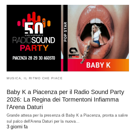
MUSICA, IL RITMO CHE PIACE
Baby K a Piacenza per il Radio Sound Party
2026: La Regina dei Tormentoni Infiamma
l’Arena Daturi
Grande attesa per la presenza di Baby K a Piacenza, pronta a salire
sul palco dell'Arena Daturi per la nuova…
3 giorni fa