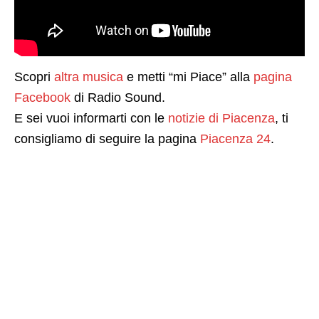
Scopri
altra musica
e metti “mi Piace” alla
pagina
Facebook
di Radio Sound.
E sei vuoi informarti con le
notizie di Piacenza
, ti
consigliamo di seguire la pagina
Piacenza 24
.