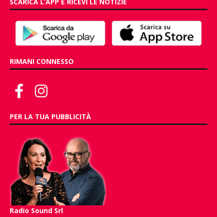
SCARICA L’APP E RICEVI LE NOTIZIE
RIMANI CONNESSO
PER LA TUA PUBBLICITÀ
Radio Sound Srl