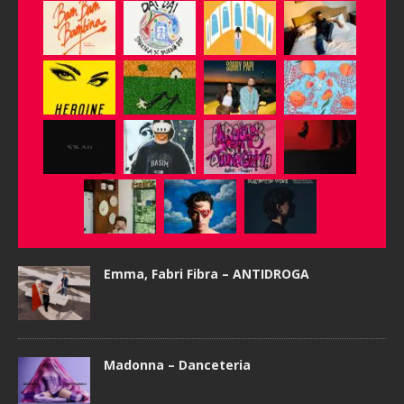
Emma, Fabri Fibra – ANTIDROGA
Madonna – Danceteria