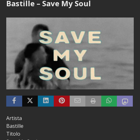
Bastille – Save My Soul
Artista
Bastille
Titolo