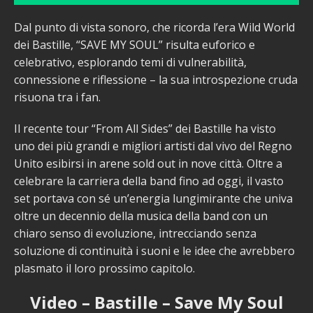
Dal punto di vista sonoro, che ricorda l’era Wild World
dei Bastille, “SAVE MY SOUL” risulta euforico e
celebrativo, esplorando temi di vulnerabilità,
connessione e riflessione – la sua introspezione cruda
risuona tra i fan.
Il recente tour “From All Sides” dei Bastille ha visto
uno dei più grandi e migliori artisti dal vivo del Regno
Unito esibirsi in arene sold out in nove città. Oltre a
celebrare la carriera della band fino ad oggi, il vasto
set portava con sé un’energia lungimirante che univa
oltre un decennio della musica della band con un
chiaro senso di evoluzione, intrecciando senza
soluzione di continuità i suoni e le idee che avrebbero
plasmato il loro prossimo capitolo.
Video – Bastille – Save My Soul