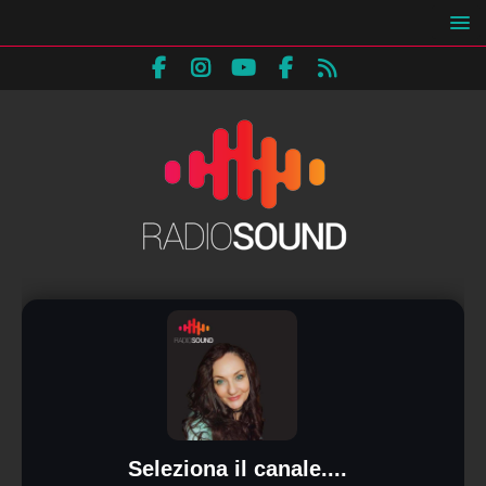
Seleziona il canale....