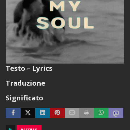
Testo – Lyrics
Traduzione
Significato
BASTILLE