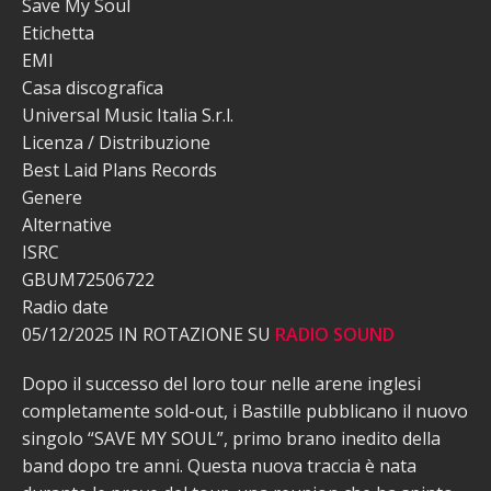
Save My Soul
Etichetta
EMI
Casa discografica
Universal Music Italia S.r.l.
Licenza / Distribuzione
Best Laid Plans Records
Genere
Alternative
ISRC
GBUM72506722
Radio date
05/12/2025 IN ROTAZIONE SU
RADIO SOUND
Dopo il successo del loro tour nelle arene inglesi
completamente sold-out, i Bastille pubblicano il nuovo
singolo “SAVE MY SOUL”, primo brano inedito della
band dopo tre anni. Questa nuova traccia è nata