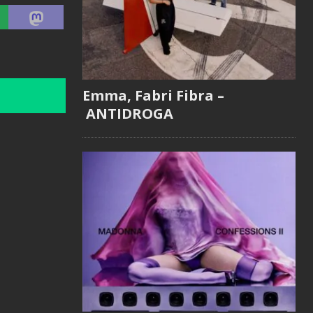
Emma, Fabri Fibra –
ANTIDROGA