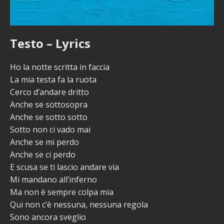
Testo – Lyrics
Ho la notte scritta in faccia
La mia testa fa la ruota
Cerco d’andare dritto
Anche se sottosopra
Anche se sotto sotto
Sotto non ci vado mai
Anche se mi perdo
Anche se ci perdo
E scusa se ti lascio andare via
Mi mandano all’inferno
Ma non è sempre colpa mia
Qui non c’è nessuna, nessuna regola
Sono ancora sveglio