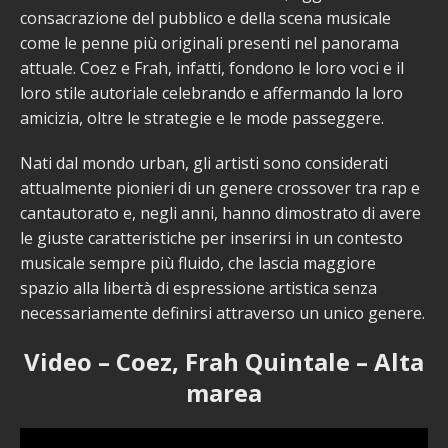
consacrazione del pubblico e della scena musicale
come le penne più originali presenti nel panorama
attuale. Coez e Frah, infatti, fondono le loro voci e il
loro stile autoriale celebrando e affermando la loro
amicizia, oltre le strategie e le mode passeggere.
Nati dal mondo urban, gli artisti sono considerati
attualmente pionieri di un genere crossover tra rap e
cantautorato e, negli anni, hanno dimostrato di avere
le giuste caratteristiche per inserirsi in un contesto
musicale sempre più fluido, che lascia maggiore
spazio alla libertà di espressione artistica senza
necessariamente definirsi attraverso un unico genere.
Video – Coez, Frah Quintale – Alta
marea