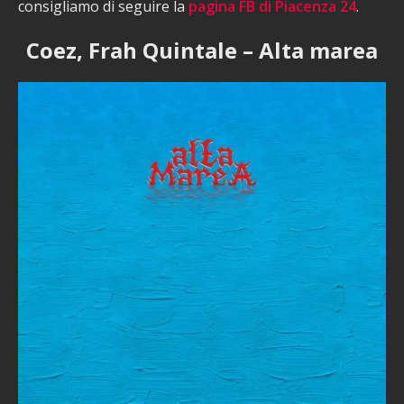
consigliamo di seguire la
pagina FB di Piacenza 24
.
Coez, Frah Quintale – Alta marea