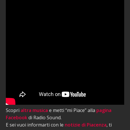
Scopri
altra musica
e metti “mi Piace” alla
pagina
Facebook
di Radio Sound.
E sei vuoi informarti con le
notizie di Piacenza
, ti