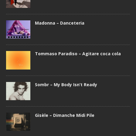
Madonna – Danceteria
Tommaso Paradiso – Agitare coca cola
Sombr – My Body Isn’t Ready
Gisèle – Dimanche Midi Pile