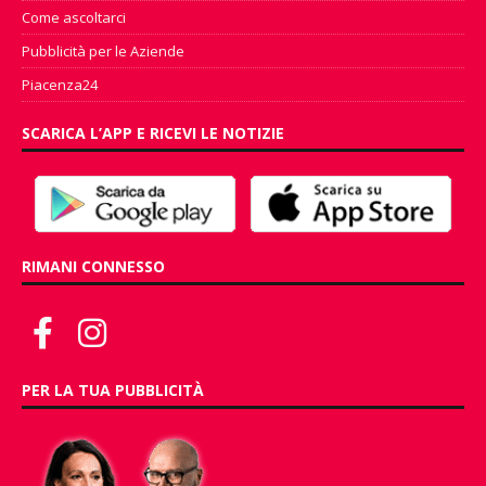
Come ascoltarci
Pubblicità per le Aziende
Piacenza24
SCARICA L’APP E RICEVI LE NOTIZIE
RIMANI CONNESSO
PER LA TUA PUBBLICITÀ