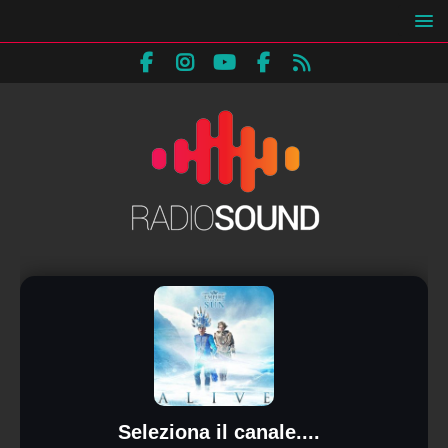
Seleziona il canale....