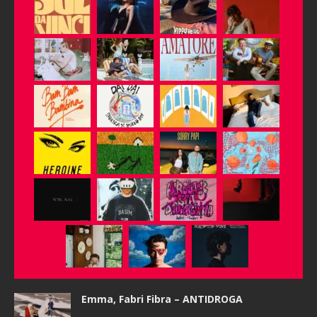
Emma, Fabri Fibra – ANTIDROGA