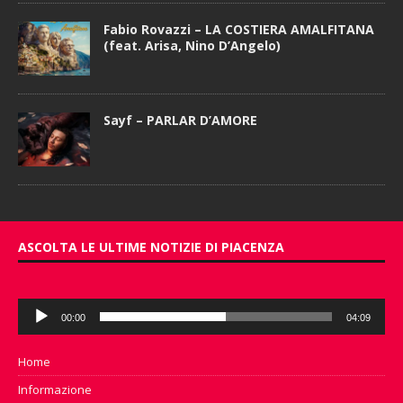
Fabio Rovazzi – LA COSTIERA AMALFITANA
(feat. Arisa, Nino D’Angelo)
Sayf – PARLAR D’AMORE
ASCOLTA LE ULTIME NOTIZIE DI PIACENZA
Audio
00:00
04:09
Player
Home
Informazione