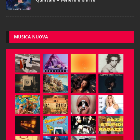
MUSICA NUOVA