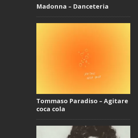
Madonna – Danceteria
Tommaso Paradiso – Agitare
coca cola