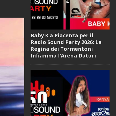
Baby K a Piacenza per il
Radio Sound Party 2026: La
Regina dei Tormentoni
Infiamma l’Arena Daturi