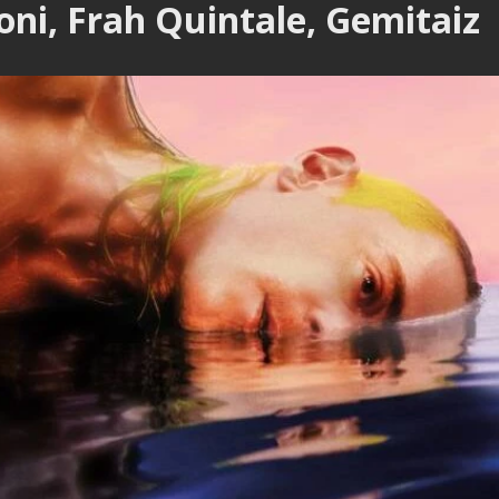
ni, Frah Quintale, Gemitaiz