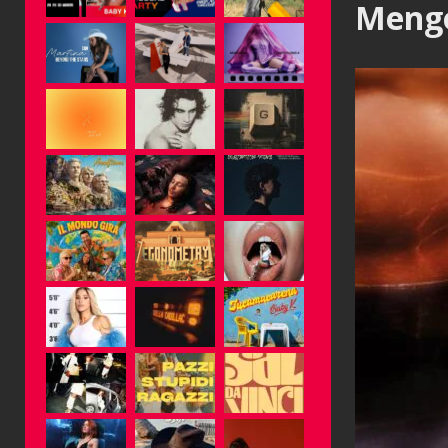
Mengo