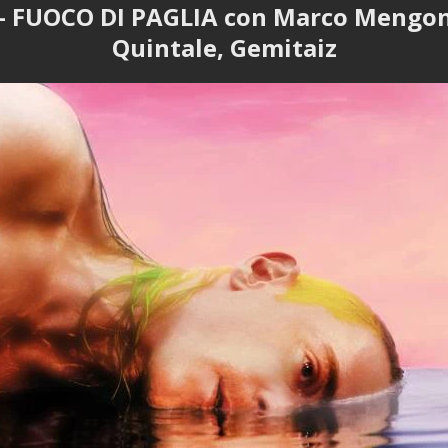
 FUOCO DI PAGLIA con Marco Mengon
Quintale, Gemitaiz