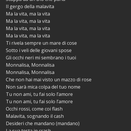
Il gergo della malavita
Ma la vita, ma la vita
Ma la vita, ma la vita
Ma la vita, ma la vita
Ma la vita, ma la vita
Ti rivela sempre un mare di cose
Sotto i veli delle giovani spose
Gli occhi neri mi sembrano i tuoi
Monnalisa, Monnalisa
Monnalisa, Monnalisa
Che non hai mai visto un mazzo di rose
Non sarà mica colpa del tuo nome
Tu non ami, tu fai solo l’amore
Tu non ami, tu fai solo l’amore
Occhi rossi, come coi flash
Malavita, sognando il cash
Desideri che mandano (mandano)
La sua testa in crash