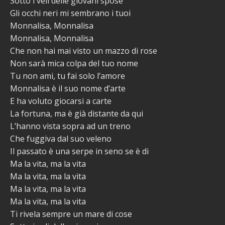
Sotto i veli delle giovani spose
Gli occhi neri mi sembrano i tuoi
Monnalisa, Monnalisa
Monnalisa, Monnalisa
Che non hai mai visto un mazzo di rose
Non sarà mica colpa del tuo nome
Tu non ami, tu fai solo l’amore
Monnalisa è il suo nome d’arte
E ha voluto giocarsi a carte
La fortuna, ma è già distante da qui
L’hanno vista sopra ad un treno
Che fuggiva dal suo veleno
Il passato è una serpe in seno se è di
Ma la vita, ma la vita
Ma la vita, ma la vita
Ma la vita, ma la vita
Ma la vita, ma la vita
Ti rivela sempre un mare di cose