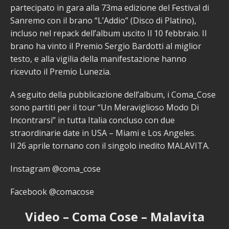
partecipato in gara alla 73ma edizione del Festival di
Sanremo con il brano “L’Addio” (Disco di Platino),
incluso nel repack dell’album uscito Il 10 febbraio. Il
brano ha vinto il Premio Sergio Bardotti al miglior
testo, e alla vigilia della manifestazione hanno
ricevuto il Premio Lunezia.
A seguito della pubblicazione dell’album, i Coma_Cose
sono partiti per il tour “Un Meraviglioso Modo Di
Incontrarsi” in tutta Italia concluso con due
straordinarie date in USA – Miami e Los Angeles.
Il 26 aprile tornano con il singolo inedito MALAVITA.
Instagram @coma_cose
Facebook @comacose
Video – Coma Cose – Malavita