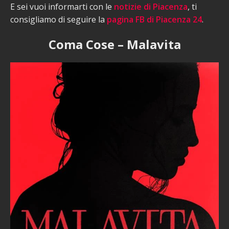
E sei vuoi informarti con le
notizie di Piacenza
, ti
consigliamo di seguire la
pagina FB di Piacenza 24
.
Coma Cose – Malavita