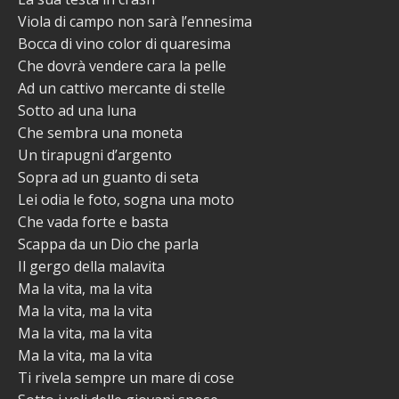
Viola di campo non sarà l’ennesima
Bocca di vino color di quaresima
Che dovrà vendere cara la pelle
Ad un cattivo mercante di stelle
Sotto ad una luna
Che sembra una moneta
Un tirapugni d’argento
Sopra ad un guanto di seta
Lei odia le foto, sogna una moto
Che vada forte e basta
Scappa da un Dio che parla
Il gergo della malavita
Ma la vita, ma la vita
Ma la vita, ma la vita
Ma la vita, ma la vita
Ma la vita, ma la vita
Ti rivela sempre un mare di cose