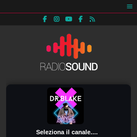
Seleziona il canale....