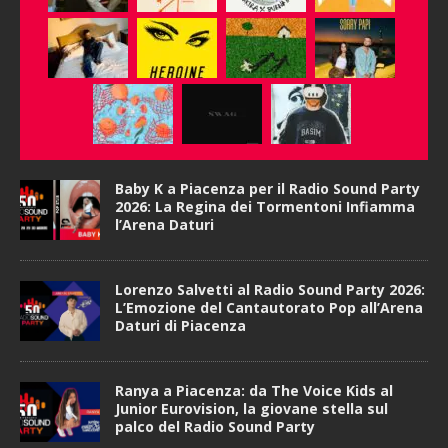
Baby K a Piacenza per il Radio Sound Party
2026: La Regina dei Tormentoni Infiamma
l’Arena Daturi
Lorenzo Salvetti al Radio Sound Party 2026:
L’Emozione del Cantautorato Pop all’Arena
Daturi di Piacenza
Ranya a Piacenza: da The Voice Kids al
Junior Eurovision, la giovane stella sul
palco del Radio Sound Party