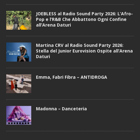
JOEBLESS al Radio Sound Party 2026: L’Afro-
Pop e l’R&B Che Abbattono Ogni Confine
all’Arena Daturi
Martina CRV al Radio Sound Party 2026:
Stella del Junior Eurovision Ospite all’Arena
Daturi
Emma, Fabri Fibra – ANTIDROGA
Madonna – Danceteria