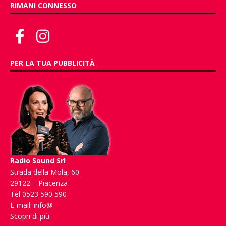
RIMANI CONNESSO
PER LA TUA PUBBLICITÀ
Radio Sound Srl
Strada della Mola, 60
29122 – Piacenza
Tel 0523 590 590
E-mail:
info@
Scopri di più