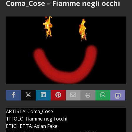
Coma_Cose – Fiamme negli occhi
ARTISTA: Coma_Cose
TITOLO: Fiamme negli occhi
ETICHETTA: Asian Fake