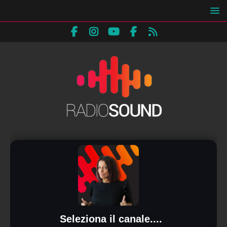
Seleziona il canale....