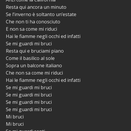
Resta qui ancora un minuto
Se l’inverno è soltanto un’estate
Che non ti ha conosciuto
E non sa come mi riduci
Hai le fiamme negli occhi ed infatti
Se mi guardi mi bruci
Resta qui e bruciami piano
Come il basilico al sole
Sopra un balcone italiano
Che non sa come mi riduci
Hai le fiamme negli occhi ed infatti
Se mi guardi mi bruci
Se mi guardi mi bruci
Se mi guardi mi bruci
Se mi guardi mi bruci
Mi bruci
Mi bruci