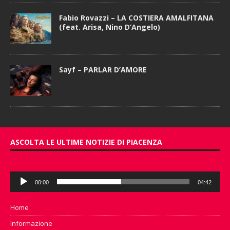
Fabio Rovazzi – LA COSTIERA AMALFITANA
(feat. Arisa, Nino D’Angelo)
Sayf – PARLAR D’AMORE
ASCOLTA LE ULTIME NOTIZIE DI PIACENZA
Audio
00:00
04:42
Player
Home
Informazione