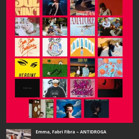
Emma, Fabri Fibra – ANTIDROGA