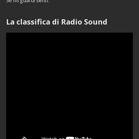
Se mi guardi senti.
La classifica di Radio Sound