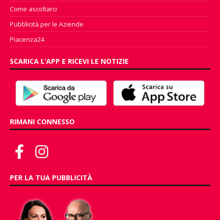
Come ascoltarci
Pubblicità per le Aziende
Piacenza24
SCARICA L’APP E RICEVI LE NOTIZIE
RIMANI CONNESSO
PER LA TUA PUBBLICITÀ