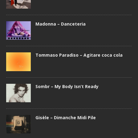
Madonna – Danceteria
Tommaso Paradiso – Agitare coca cola
Sombr – My Body Isn’t Ready
Gisèle – Dimanche Midi Pile