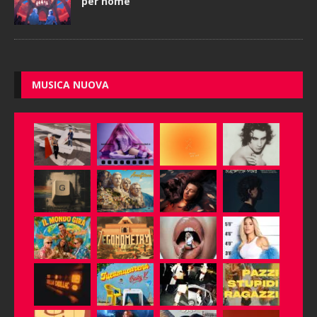
per nome
MUSICA NUOVA