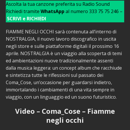
Ascolta la tua canzone preferita su Radio Sound
Richiedi tramite
WhatsApp
al numero 333 75 75 246 –
SCRIVI e RICHIEDI
FIAMME NEGLI OCCHI sarà contenuta all’interno di
NOSTRALGIA, il nuovo lavoro discografico in uscita
negli store e sulle piattaforme digitali il prossimo 16
aprile. NOSTRALGIA è un viaggio alla scoperta di temi
ed ambientazioni nuove tradizionalmente assenti
dalla musica leggera: un concept album che racchiude
e sintetizza tutte le riflessioni sul passato dei
Coma_Cose, un’occasione per guardarsi indietro,
immortalando i cambiamenti di una vita sempre in
viaggio, con un linguaggio ed un suono futuristico.
Video – Coma_Cose – Fiamme
negli occhi