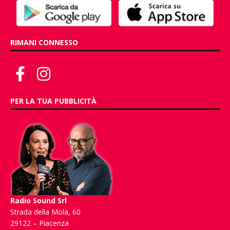
RIMANI CONNESSO
PER LA TUA PUBBLICITÀ
Radio Sound Srl
Strada della Mola, 60
29122 – Piacenza