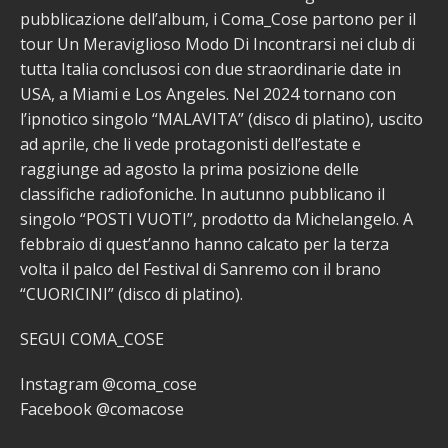
pubblicazione dell’album, i Coma_Cose partono per il
tour Un Meraviglioso Modo Di Incontrarsi nei club di
tutta Italia conclusosi con due straordinarie date in
USA, a Miami e Los Angeles. Nel 2024 tornano con
l’ipnotico singolo “MALAVITA” (disco di platino), uscito
ad aprile, che li vede protagonisti dell’estate e
raggiunge ad agosto la prima posizione delle
classifiche radiofoniche. In autunno pubblicano il
singolo “POSTI VUOTI”, prodotto da Michelangelo. A
febbraio di quest’anno hanno calcato per la terza
volta il palco del Festival di Sanremo con il brano
“CUORICINI” (disco di platino).
SEGUI COMA_COSE
Instagram @coma_cose
Facebook @comacose