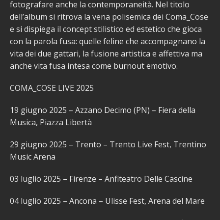
fotografare anche la contemporaneità. Nel titolo
dell’album si ritrova la vena polisemica dei Coma_Cose
e si dispiega il concept stilistico ed estetico che gioca
con la parola fusa: quelle feline che accompagnano la
vita dei due gattari, la fusione artistica e affettiva ma
anche vita fusa intesa come burnout emotivo.
COMA_COSE LIVE 2025
19 giugno 2025 – Azzano Decimo (PN) – Fiera della
Musica, Piazza Libertà
29 giugno 2025 – Trento – Trento Live Fest, Trentino
Music Arena
03 luglio 2025 – Firenze – Anfiteatro Delle Cascine
04 luglio 2025 – Ancona – Ulisse Fest, Arena del Mare