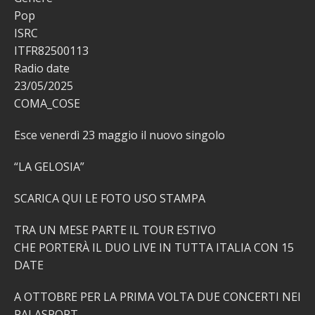
Pop
ISRC
ITFR82500113
Radio date
23/05/2025
COMA_COSE
Esce venerdì 23 maggio il nuovo singolo
“LA GELOSIA”
SCARICA QUI LE FOTO USO STAMPA
TRA UN MESE PARTE IL TOUR ESTIVO
CHE PORTERÀ IL DUO LIVE IN TUTTA ITALIA CON 15
DATE
A OTTOBRE PER LA PRIMA VOLTA DUE CONCERTI NEI
PALASPORT