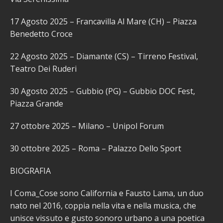
17 Agosto 2025 – Francavilla Al Mare (CH) – Piazza
Benedetto Croce
22 Agosto 2025 – Diamante (CS) – Tirreno Festival,
Teatro Dei Ruderi
30 Agosto 2025 – Gubbio (PG) – Gubbio DOC Fest,
Piazza Grande
27 ottobre 2025 – Milano – Unipol Forum
30 ottobre 2025 – Roma – Palazzo Dello Sport
BIOGRAFIA
I Coma_Cose sono California e Fausto Lama, un duo
nato nel 2016, coppia nella vita e nella musica, che
unisce vissuto e gusto sonoro urbano a una poetica