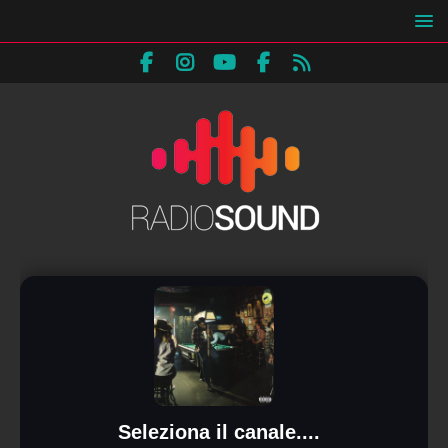
Seleziona il canale....