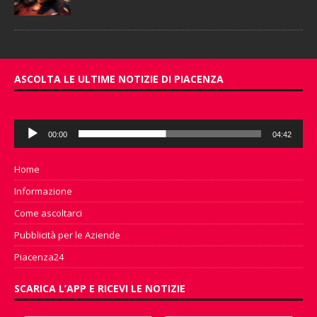
ASCOLTA LE ULTIME NOTIZIE DI PIACENZA
Audio
00:00
04:42
Player
Home
Informazione
Come ascoltarci
Pubblicità per le Aziende
Piacenza24
SCARICA L’APP E RICEVI LE NOTIZIE