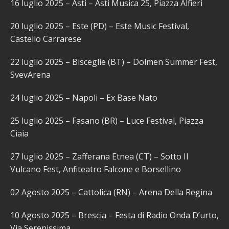
16 luglio 2025 – Asti – Asti Musica 25, Piazza Alfieri
20 luglio 2025 – Este (PD) – Este Music Festival,
Castello Carrarese
22 luglio 2025 – Bisceglie (BT) – Dolmen Summer Fest,
SvevArena
24 luglio 2025 – Napoli – Ex Base Nato
25 luglio 2025 – Fasano (BR) – Luce Festival, Piazza
Ciaia
27 luglio 2025 – Zafferana Etnea (CT) – Sotto Il
Vulcano Fest, Anfiteatro Falcone e Borsellino
02 Agosto 2025 – Cattolica (RN) – Arena Della Regina
10 Agosto 2025 – Brescia – Festa di Radio Onda D’urto,
Via Serenissima