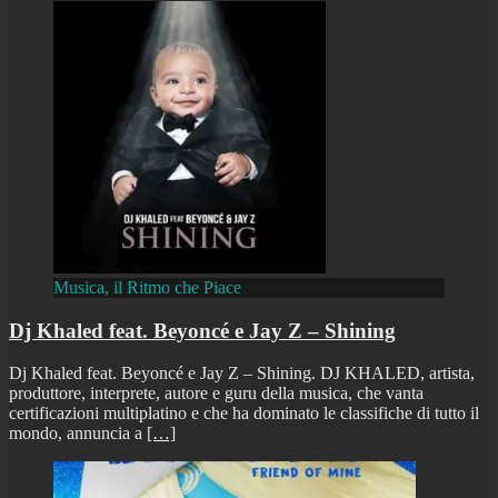
Musica, il Ritmo che Piace
Dj Khaled feat. Beyoncé e Jay Z – Shining
Dj Khaled feat. Beyoncé e Jay Z – Shining. DJ KHALED, artista,
produttore, interprete, autore e guru della musica, che vanta
certificazioni multiplatino e che ha dominato le classifiche di tutto il
mondo, annuncia a
[…]