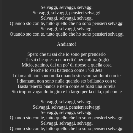
Selvaggi, selvaggi, selvaggi
Selvaggi, selvaggi, pensieri selvaggi
Selvaggi, selvaggi, selvaggi
Quando sto con te, tutto quello che ho sono pensieri selvaggi
Selvaggi, selvaggi, selvaggi
Quando sto con te, tutto quello che ho sono pensieri selvaggi
Andiamo!
Spero che tu sai che io sono per prenderlo
Tu sai che questo cuocerti è per cottura (ugh)
Micio, gattino, dai un po’ di riposo a quella cosa
Perché lo stai battendo come i ’68 Jets
I diamanti non sono nulla quando sto scontrandomi con te
I diamanti non sono nulla quando sto brillando con te
Basta tenerlo bianca e nera come se fossi una sorella
Sto troppo vagando in giro e in largo per la città, qui con te
Selvaggi, selvaggi, selvaggi
Selvaggi, selvaggi, pensieri selvaggi
Selvaggi, selvaggi, selvaggi
Quando sto con te, tutto quello che ho sono pensieri selvaggi
Selvaggi, selvaggi, selvaggi
Quando sto con te, tutto quello che ho sono pensieri selvaggi