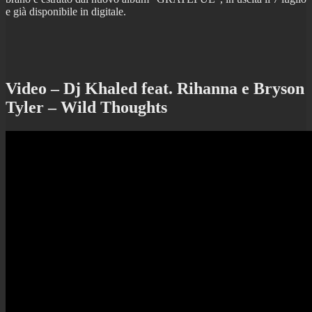
e già disponibile in digitale.
Video – Dj Khaled feat. Rihanna e Bryson
Tyler – Wild Thoughts