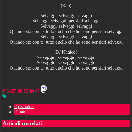
(Rap)
Selvaggi, selvaggi, selvaggi
Selvaggi, selvaggi, pensieri selvaggi
Selvaggi, selvaggi, selvaggi
Quando sto con te, tutto quello che ho sono pensieri selvaggi
Selvaggi, selvaggi, selvaggi
Quando sto con te, tutto quello che ho sono pensieri selvaggi
DJ Khaled!
Selvaggio, selvaggio, selvaggio
Selvaggio, selvaggio, selvaggio
Quando sto con te, tutto quello che ho sono pensieri selvaggi
Dj Khaled
Rihanna
Articoli correlati