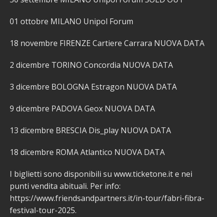
01 ottobre MILANO Unipol Forum
18 novembre FIRENZE Cartiere Carrara NUOVA DATA
2 dicembre TORINO Concordia NUOVA DATA
3 dicembre BOLOGNA Estragon NUOVA DATA
9 dicembre PADOVA Geox NUOVA DATA
13 dicembre BRESCIA Dis_play NUOVA DATA
18 dicembre ROMA Atlantico NUOVA DATA
I biglietti sono disponibili su www.ticketone.it e nei
punti vendita abituali. Per info:
https://www.friendsandpartners.it/in-tour/fabri-fibra-
festival-tour-2025.