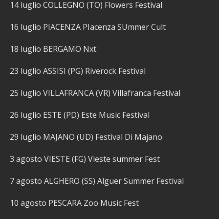
14 luglio COLLEGNO (TO) Flowers Festival
16 luglio PIACENZA PIacenza SUmmer Cult
18 luglio BERGAMO Nxt
23 luglio ASSISI (PG) Riverock Festival
25 luglio VILLAFRANCA (VR) Villafranca Festival
26 luglio ESTE (PD) Este Music Festival
29 luglio MAJANO (UD) Festival Di Majano
3 agosto VIESTE (FG) Vieste summer Fest
7 agosto ALGHERO (SS) Alguer Summer Festival
10 agosto PESCARA Zoo Music Fest