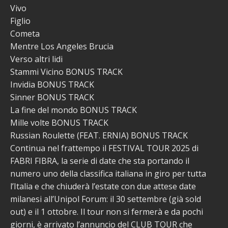
Vivo
Figlio
Cometa
Mentre Los Angeles Brucia
Verso altri lidi
Stammi Vicino BONUS TRACK
Invidia BONUS TRACK
Sinner BONUS TRACK
La fine del mondo BONUS TRACK
Mille volte BONUS TRACK
Russian Roulette (FEAT. ERNIA) BONUS TRACK
Continua nel frattempo il FESTIVAL TOUR 2025 di
FABRI FIBRA, la serie di date che sta portando il
numero uno della classifica italiana in giro per tutta
l’Italia e che chiuderà l’estate con due attese date
milanesi all’Unipol Forum: il 30 settembre (già sold
out) e il 1 ottobre. Il tour non si fermerà e da pochi
giorni, è arrivato l’annuncio del CLUB TOUR che