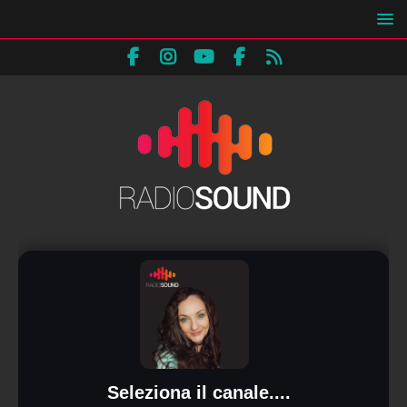
Seleziona il canale....