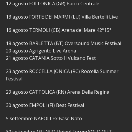
12 agosto FOLLONICA (GR) Parco Centrale
13 agosto FORTE DEI MARMI (LU) Villa Bertelli Live
16 agosto TERMOLI (CB) Arena del Mare 42°15°
18 agosto BARLETTA (BT) Oversound Music Festival
20 agosto Agrigento Live Arena
21 agosto CATANIA Sotto Il Vulcano Fest
23 agosto ROCCELLA JONICA (RC) Roccella Summer
Festival
29 agosto CATTOLICA (RN) Arena Della Regina
30 agosto EMPOLI (FI) Beat Festival
5 settembre NAPOLI Ex Base Nato
30 settembre MILANO Unipol Forum SOLD OUT