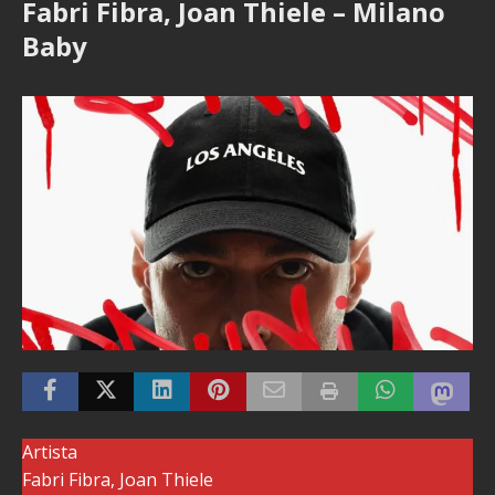
Fabri Fibra, Joan Thiele – Milano
Baby
Artista
Fabri Fibra, Joan Thiele