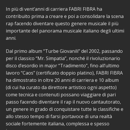
In più di vent’anni di carriera FABRI FIBRA ha
contribuito prima a creare e poi a consolidare la scena
rap facendo diventare questo genere musicale il più
importante del panorama musicale italiano degli ultimi
anni.
Dal primo album “Turbe Giovanili” del 2002, passando
per il classico “Mr. Simpatia”, nonché il rivoluzionario
disco d’esordio in major “Tradimento”, fino all’ultimo
lavoro “Caos” (certificato doppio platino), FABRI FIBRA
ha dimostrato in oltre 20 anni di carriera e 10 album
(di cui ha curato da direttore artistico ogni aspetto)
come tecnica e contenuti possano viaggiare di pari
passo facendo diventare il rap il nuovo cantautorato,
un genere in grado di conquistare tutte le classifiche e
allo stesso tempo di farsi portavoce di una realtà
sociale fortemente italiana, complessa e spesso