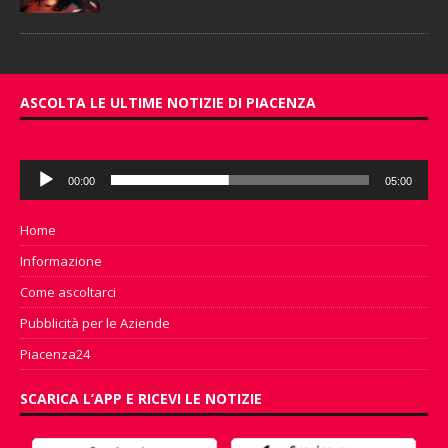
ASCOLTA LE ULTIME NOTIZIE DI PIACENZA
Audio
00:00
05:00
Player
Home
Informazione
Come ascoltarci
Pubblicità per le Aziende
Piacenza24
SCARICA L’APP E RICEVI LE NOTIZIE