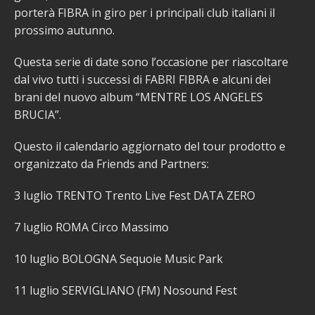
porterà FIBRA in giro per i principali club italiani il
prossimo autunno.
Questa serie di date sono l’occasione per riascoltare
dal vivo tutti i successi di FABRI FIBRA e alcuni dei
brani del nuovo album “MENTRE LOS ANGELES
BRUCIA”.
Questo il calendario aggiornato del tour prodotto e
organizzato da Friends and Partners:
3 luglio TRENTO Trento Live Fest DATA ZERO
7 luglio ROMA Circo Massimo
10 luglio BOLOGNA Sequoie Music Park
11 luglio SERVIGLIANO (FM) Nosound Fest